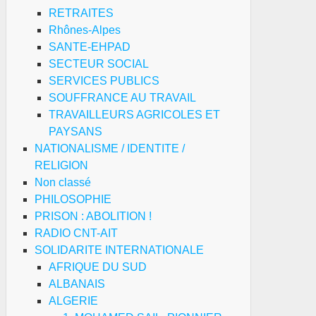
RETRAITES
Rhônes-Alpes
SANTE-EHPAD
SECTEUR SOCIAL
SERVICES PUBLICS
SOUFFRANCE AU TRAVAIL
TRAVAILLEURS AGRICOLES ET
PAYSANS
NATIONALISME / IDENTITE /
RELIGION
Non classé
PHILOSOPHIE
PRISON : ABOLITION !
RADIO CNT-AIT
SOLIDARITE INTERNATIONALE
AFRIQUE DU SUD
ALBANAIS
ALGERIE