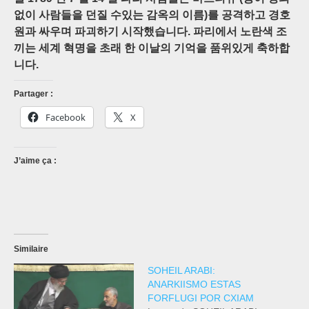
없이 사람들을 던질 수있는 감옥의 이름)를 공격하고 경호
원과 싸우며 파괴하기 시작했습니다. 파리에서 노란색 조
끼는 세계 혁명을 초래 한 이날의 기억을 품위있게 축하합
니다.
Partager :
Facebook
X
J’aime ça :
Similaire
SOHEIL ARABI:
ANARKIISMO ESTAS
FORFLUGI POR CXIAM