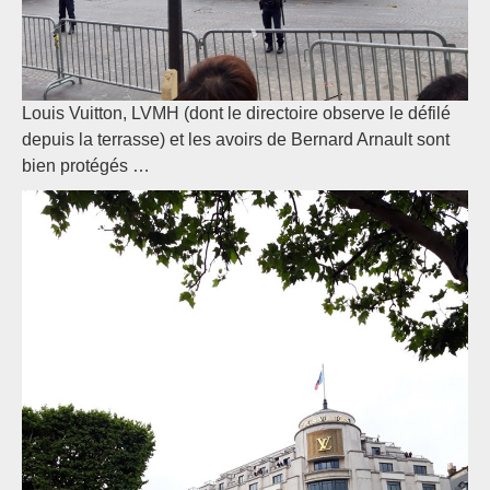
Louis Vuitton, LVMH (dont le directoire observe le défilé
depuis la terrasse) et les avoirs de Bernard Arnault sont
bien protégés …