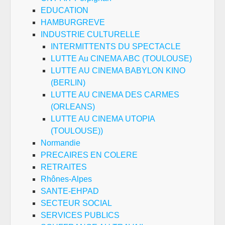
EDUCATION
HAMBURGREVE
INDUSTRIE CULTURELLE
INTERMITTENTS DU SPECTACLE
LUTTE Au CINEMA ABC (TOULOUSE)
LUTTE AU CINEMA BABYLON KINO
(BERLIN)
LUTTE AU CINEMA DES CARMES
(ORLEANS)
LUTTE AU CINEMA UTOPIA
(TOULOUSE))
Normandie
PRECAIRES EN COLERE
RETRAITES
Rhônes-Alpes
SANTE-EHPAD
SECTEUR SOCIAL
SERVICES PUBLICS