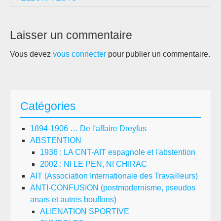
Laisser un commentaire
Vous devez
vous connecter
pour publier un commentaire.
Catégories
1894-1906 … De l'affaire Dreyfus
ABSTENTION
1936 : LA CNT-AIT espagnole et l'abstention
2002 : NI LE PEN, NI CHIRAC
AIT (Association Internationale des Travailleurs)
ANTI-CONFUSION (postmodernisme, pseudos
anars et autres bouffons)
ALIENATION SPORTIVE