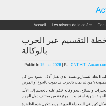
Passer
Ac
au
contenu
Accueil
Les raisons de la colère
Cont
خطة التقسيم عبر الحرب
بالوكالة
Publié le
15 mai 2026
| Par
CNT-AIT
|
Aucun co
لماذا يعاد السيناريو نفسه الذي يقتل آلاف السودانيين كل
خدرات والسلاح، يبدو وكأنه حُكم عليه بالجحيم إلى الأبد
ل كبير في الصحراء الغربية، وربما تكون هذه الظاهرة