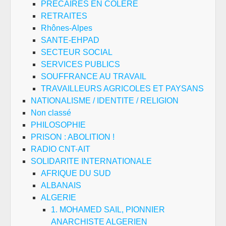
PRECAIRES EN COLERE
RETRAITES
Rhônes-Alpes
SANTE-EHPAD
SECTEUR SOCIAL
SERVICES PUBLICS
SOUFFRANCE AU TRAVAIL
TRAVAILLEURS AGRICOLES ET PAYSANS
NATIONALISME / IDENTITE / RELIGION
Non classé
PHILOSOPHIE
PRISON : ABOLITION !
RADIO CNT-AIT
SOLIDARITE INTERNATIONALE
AFRIQUE DU SUD
ALBANAIS
ALGERIE
1. MOHAMED SAIL, PIONNIER
ANARCHISTE ALGERIEN