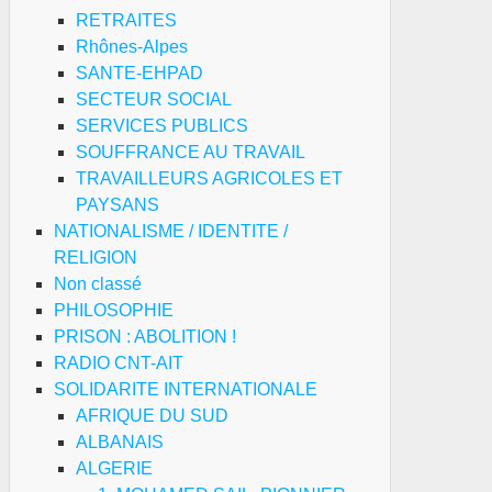
RETRAITES
Rhônes-Alpes
SANTE-EHPAD
SECTEUR SOCIAL
SERVICES PUBLICS
SOUFFRANCE AU TRAVAIL
TRAVAILLEURS AGRICOLES ET
PAYSANS
NATIONALISME / IDENTITE /
RELIGION
Non classé
PHILOSOPHIE
PRISON : ABOLITION !
RADIO CNT-AIT
SOLIDARITE INTERNATIONALE
AFRIQUE DU SUD
ALBANAIS
ALGERIE