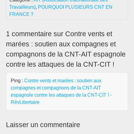
Travailleurs)
,
POURQUOI PLUSIEURS CNT EN
FRANCE ?
1 commentaire sur Contre vents et
marées : soutien aux compagnes et
compagnons de la CNT-AIT espagnole
contre les attaques de la CNT-CIT !
Ping :
Contre vents et marées : soutien aux
compagnes et compagnons de la CNT-AIT
espagnole contre les attaques de la CNT-CIT ! -
RévLibertaire
Laisser un commentaire