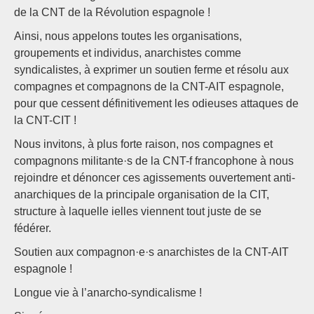
de la CNT de la Révolution espagnole !
Ainsi, nous appelons toutes les organisations,
groupements et individus, anarchistes comme
syndicalistes, à exprimer un soutien ferme et résolu aux
compagnes et compagnons de la CNT-AIT espagnole,
pour que cessent définitivement les odieuses attaques de
la CNT-CIT !
Nous invitons, à plus forte raison, nos compagnes et
compagnons militante·s de la CNT-f francophone à nous
rejoindre et dénoncer ces agissements ouvertement anti-
anarchiques de la principale organisation de la CIT,
structure à laquelle ielles viennent tout juste de se
fédérer.
Soutien aux compagnon·e·s anarchistes de la CNT-AIT
espagnole !
Longue vie à l’anarcho-syndicalisme !