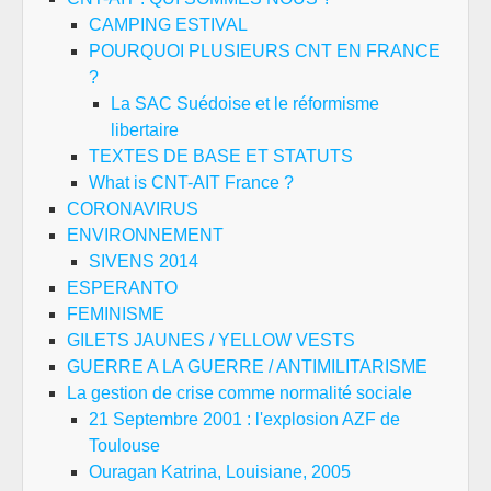
CAMPING ESTIVAL
POURQUOI PLUSIEURS CNT EN FRANCE
?
La SAC Suédoise et le réformisme
libertaire
TEXTES DE BASE ET STATUTS
What is CNT-AIT France ?
CORONAVIRUS
ENVIRONNEMENT
SIVENS 2014
ESPERANTO
FEMINISME
GILETS JAUNES / YELLOW VESTS
GUERRE A LA GUERRE / ANTIMILITARISME
La gestion de crise comme normalité sociale
21 Septembre 2001 : l'explosion AZF de
Toulouse
Ouragan Katrina, Louisiane, 2005