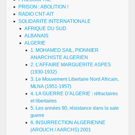
PRISON : ABOLITION !
RADIO CNT-AIT
SOLIDARITE INTERNATIONALE
AFRIQUE DU SUD
ALBANAIS
ALGERIE
1. MOHAMED SAIL, PIONNIER
ANARCHISTE ALGERIEN
2. L'AFFAIRE MARGUERITE ASPES
(1930-1932)
3. Le Mouvement Libertaire Nord Africain,
MLNA (1951-1957)
4. LA GUERRE D'ALGERIE : réfractaires
et libertaires
5. Les années 90, résistance dans la sale
guerre
6. INSURRECTION ALGERIENNE
(AROUCH / AARCHS) 2001