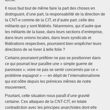
Il nous faut tout de même faire la part des choses en
distinguant, d’une part, la responsabilité de la direction de
la CNT-e comme de la CIT, et d’autre part, celle des
militants qui y sont fédérés. Néanmoins, qui d’autre que
les militants de la base, dans leurs sections d’entreprise,
dans leurs unions locales, dans leurs syndicats et
fédérations respectives, pourraient bien empêcher leurs
directions de se livrer à telle folie ?
Certains pourraient préférer ne pas se positionner dans
ce qui pourrait leur paraître une « simple guerre de
paroisses », voire ne pas se sentir concernés par ce «
problème espagnol » — en dépit de l’internationalisme
qui est nôtre depuis les prémices mêmes de notre
mouvement.
Pourtant, cette situation nous paraît d’une gravité
certaine. Ces attaques de la CNT-CIT, en totale
contradiction avec les principes anarchistes dont elle