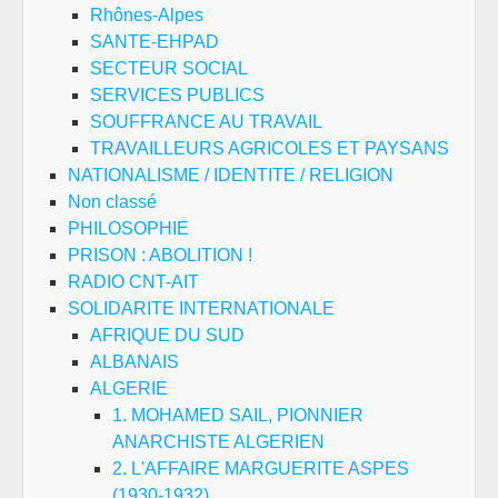
Rhônes-Alpes
SANTE-EHPAD
SECTEUR SOCIAL
SERVICES PUBLICS
SOUFFRANCE AU TRAVAIL
TRAVAILLEURS AGRICOLES ET PAYSANS
NATIONALISME / IDENTITE / RELIGION
Non classé
PHILOSOPHIE
PRISON : ABOLITION !
RADIO CNT-AIT
SOLIDARITE INTERNATIONALE
AFRIQUE DU SUD
ALBANAIS
ALGERIE
1. MOHAMED SAIL, PIONNIER
ANARCHISTE ALGERIEN
2. L'AFFAIRE MARGUERITE ASPES
(1930-1932)