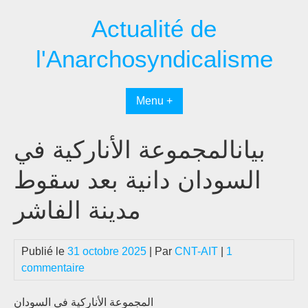
Passer
Actualité de
au
contenu
l'Anarchosyndicalisme
Menu +
بيانالمجموعة الأناركية في
السودان دانية بعد سقوط
مدينة الفاشر
Publié le
31 octobre 2025
| Par
CNT-AIT
|
1
commentaire
المجموعة الأناركية في السودان