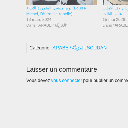
ودان وقد أكملت
لويز ميشيل المتمردة الأبدية (Louise
Michel, l’éternelle rebelle)
عامها الثالث
18 mars 2024
15 mai 2026
Dans "ARABE / العَرَبِيَّةُ"
Catégorie :
ARABE / العَرَبِيَّةُ
,
SOUDAN
Laisser un commentaire
Vous devez
vous connecter
pour publier un comme