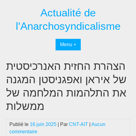
Passer
Actualité de
au
contenu
l'Anarchosyndicalisme
Menu +
הצהרת החזית האנרכיסטית
של איראן ואפגניסטן המגנה
את התלהמות המלחמה של
ממשלות
Publié le
16 juin 2025
| Par
CNT-AIT
|
Aucun
commentaire