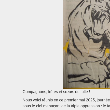
Compagnons, frères et sœurs de lutte !
Nous voici réunis en ce premier mai 2025, journée i
sous le ciel menaçant de la triple oppression : le 