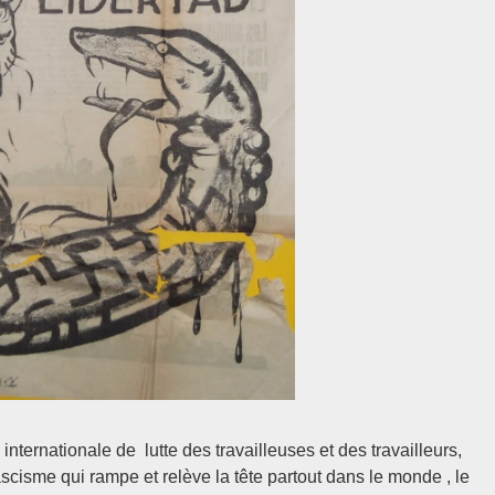
nternationale de lutte des travailleuses et des travailleurs,
fascisme qui rampe et relève la tête partout dans le monde , le