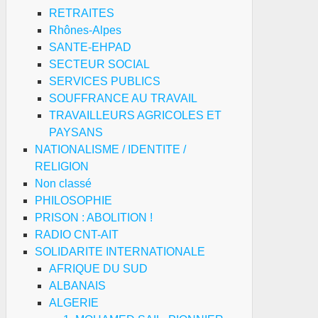
RETRAITES
Rhônes-Alpes
SANTE-EHPAD
SECTEUR SOCIAL
SERVICES PUBLICS
SOUFFRANCE AU TRAVAIL
TRAVAILLEURS AGRICOLES ET
PAYSANS
NATIONALISME / IDENTITE /
RELIGION
Non classé
PHILOSOPHIE
PRISON : ABOLITION !
RADIO CNT-AIT
SOLIDARITE INTERNATIONALE
AFRIQUE DU SUD
ALBANAIS
ALGERIE