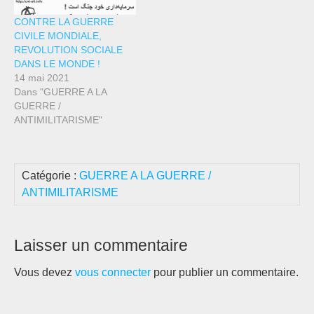
CONTRE LA GUERRE
CIVILE MONDIALE,
REVOLUTION SOCIALE
DANS LE MONDE !
14 mai 2021
Dans "GUERRE A LA
GUERRE /
ANTIMILITARISME"
Catégorie :
GUERRE A LA GUERRE /
ANTIMILITARISME
Laisser un commentaire
Vous devez
vous connecter
pour publier un commentaire.