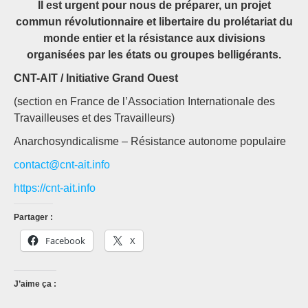
Il est urgent pour nous de préparer, un projet
commun révolutionnaire et libertaire du prolétariat du
monde entier et la résistance aux divisions
organisées par les états ou groupes belligérants.
CNT-AIT / Initiative Grand Ouest
(section en France de l’Association Internationale des
Travailleuses et des Travailleurs)
Anarchosyndicalisme – Résistance autonome populaire
contact@cnt-ait.info
https://cnt-ait.info
Partager :
Facebook
X
J’aime ça :