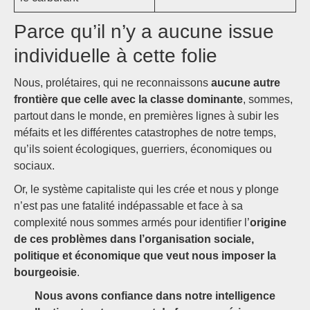
Parce qu’il n’y a aucune issue
individuelle à cette folie
Nous, prolétaires, qui ne reconnaissons
aucune autre
frontière que celle avec la classe dominante
, sommes,
partout dans le monde, en premières lignes à subir les
méfaits et les différentes catastrophes de notre temps,
qu’ils soient écologiques, guerriers, économiques ou
sociaux.
Or, le système capitaliste qui les crée et nous y plonge
n’est pas une fatalité indépassable et face à sa
complexité nous sommes armés pour identifier l’
origine
de ces problèmes dans l’organisation sociale,
politique et économique que veut nous imposer la
bourgeoisie
.
Nous avons confiance dans notre intelligence