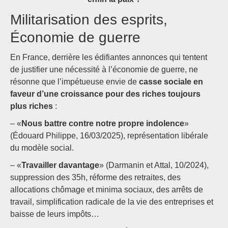
Militarisation des esprits,
Économie de guerre
En France, derrière les édifiantes annonces qui tentent
de justifier une nécessité à l’économie de guerre, ne
résonne que l’impétueuse envie de
casse sociale en
faveur d’une croissance pour des riches toujours
plus riches
:
– «
Nous battre contre notre propre indolence
»
(Édouard Philippe, 16/03/2025), représentation libérale
du modèle social.
– «
Travailler davantage
» (Darmanin et Attal, 10/2024),
suppression des 35h, réforme des retraites, des
allocations chômage et minima sociaux, des arrêts de
travail, simplification radicale de la vie des entreprises et
baisse de leurs impôts…