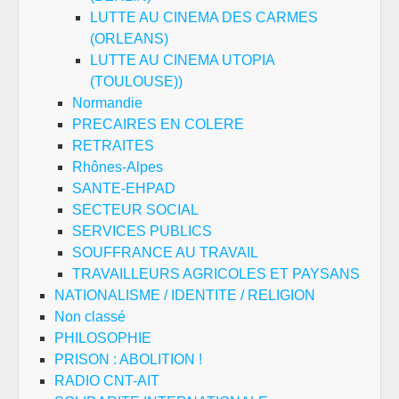
LUTTE AU CINEMA DES CARMES
(ORLEANS)
LUTTE AU CINEMA UTOPIA
(TOULOUSE))
Normandie
PRECAIRES EN COLERE
RETRAITES
Rhônes-Alpes
SANTE-EHPAD
SECTEUR SOCIAL
SERVICES PUBLICS
SOUFFRANCE AU TRAVAIL
TRAVAILLEURS AGRICOLES ET PAYSANS
NATIONALISME / IDENTITE / RELIGION
Non classé
PHILOSOPHIE
PRISON : ABOLITION !
RADIO CNT-AIT