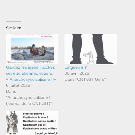
Similaire
Gardez les idées fraîches
La guerre ?
cet été, abonnez vous à
30 avril 2025
« Anarchosyndicalisme ! »
Dans "CNT-AIT Gers"
6 juillet 2025
Dans
"Anarchosyndicalisme !
(journal de la CNT-AIT)"