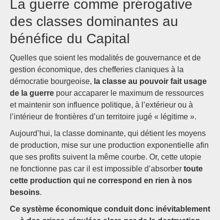
La guerre comme prérogative
des classes dominantes au
bénéfice du Capital
Quelles que soient les modalités de gouvernance et de
gestion économique, des chefferies claniques à la
démocratie bourgeoise,
la classe au pouvoir fait usage
de la guerre
pour accaparer le maximum de ressources
et maintenir son influence politique, à l’extérieur ou à
l’intérieur de frontières d’un territoire jugé « légitime ».
Aujourd’hui, la classe dominante, qui détient les moyens
de production, mise sur une production exponentielle afin
que ses profits suivent la même courbe. Or, cette utopie
ne fonctionne pas car il est impossible d’absorber
toute
cette production qui ne correspond en rien à nos
besoins
.
Ce système économique conduit donc inévitablement