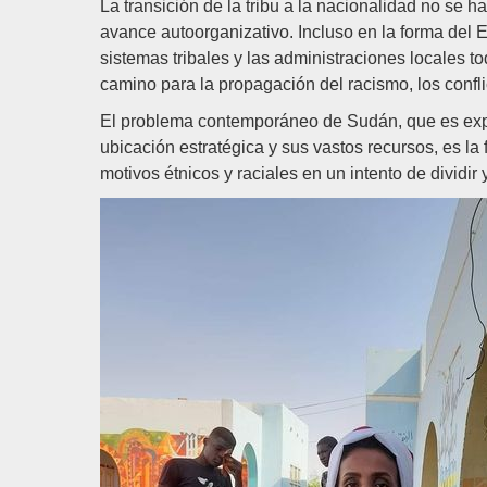
La transición de la tribu a la nacionalidad no se 
avance autoorganizativo. Incluso en la forma del
sistemas tribales y las administraciones locales t
camino para la propagación del racismo, los conflict
El problema contemporáneo de Sudán, que es explo
ubicación estratégica y sus vastos recursos, es l
motivos étnicos y raciales en un intento de dividir 