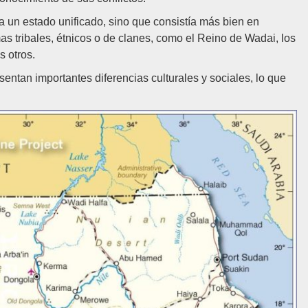
a un estado unificado, sino que consistía más bien en
s tribales, étnicos o de clanes, como el Reino de Wadai, los
 otros.
entan importantes diferencias culturales y sociales, lo que