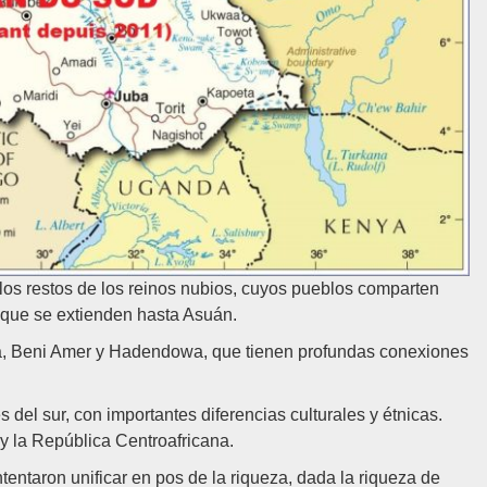
 los restos de los reinos nubios, cuyos pueblos comparten
o, que se extienden hasta Asuán.
eja, Beni Amer y Hadendowa, que tienen profundas conexiones
s del sur, con importantes diferencias culturales y étnicas.
 la República Centroafricana.
tentaron unificar en pos de la riqueza, dada la riqueza de