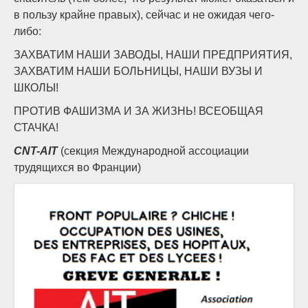
в пользу крайне правых), сейчас и не ожидая чего-
либо:
ЗАХВАТИМ НАШИ ЗАВОДЫ, НАШИ ПРЕДПРИЯТИЯ,
ЗАХВАТИМ НАШИ БОЛЬНИЦЫ, НАШИ ВУЗЫ И
ШКОЛЫ!
ПРОТИВ ФАШИЗМА И ЗА ЖИЗНЬ! ВСЕОБЩАЯ
СТАЧКА!
CNT-AIT
(секция Международной ассоциации
трудящихся во Франции)