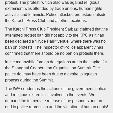
protest. The protest, which also was against religious
extremism was attended by trade unions, human rights
activists and feminists. Police attacked protestors outside
the Karachi Press Club and at other locations.
The Karchi Press Club President Sarbazi claimed that the
attempted protest ban did not apply to the KPC as it has
been declared a “Hyde Park” venue, where there was no
ban on protests. The Inspector of Police apparently has
confirmed that there should be no ban on protests there.
In the meanwhile foreign delegations are in the capital for
the Shanghai Cooperation Organisation Summit. The
police riot may have been due to a desire to squash
protests during the Summit.
The IWA condemns the actions of the government, police
and religious extremists involved in the events. We
demand the immediate release of the prisoners and an
end to police repression and the violation of human rights!