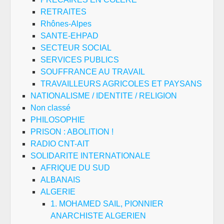
RETRAITES
Rhônes-Alpes
SANTE-EHPAD
SECTEUR SOCIAL
SERVICES PUBLICS
SOUFFRANCE AU TRAVAIL
TRAVAILLEURS AGRICOLES ET PAYSANS
NATIONALISME / IDENTITE / RELIGION
Non classé
PHILOSOPHIE
PRISON : ABOLITION !
RADIO CNT-AIT
SOLIDARITE INTERNATIONALE
AFRIQUE DU SUD
ALBANAIS
ALGERIE
1. MOHAMED SAIL, PIONNIER
ANARCHISTE ALGERIEN