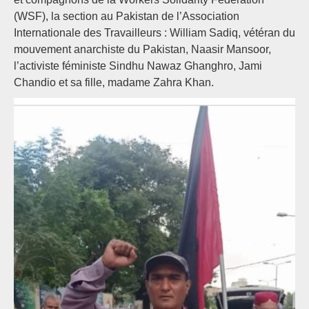
(WSF), la section au Pakistan de l’Association
Internationale des Travailleurs : William Sadiq, vétéran du
mouvement anarchiste du Pakistan, Naasir Mansoor,
l’activiste féministe Sindhu Nawaz Ghanghro, Jami
Chandio et sa fille, madame Zahra Khan.