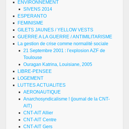
ENVIRONNEMENT
SIVENS 2014
ESPERANTO
FEMINISME
GILETS JAUNES / YELLOW VESTS
GUERRE A LA GUERRE / ANTIMILITARISME
La gestion de crise comme normalité sociale
21 Septembre 2001 : l'explosion AZF de
Toulouse
Ouragan Katrina, Louisiane, 2005
LIBRE-PENSEE
LOGEMENT
LUTTES ACTUALITES
AERONAUTIQUE
Anarchosyndicalisme ! (journal de la CNT-
AIT)
CNT-AIT Allier
CNT-AIT Centre
CNT-AIT Gers