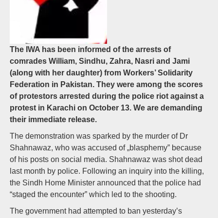
The IWA has been informed of the arrests of
comrades William, Sindhu, Zahra, Nasri and Jami
(along with her daughter) from Workers’ Solidarity
Federation in Pakistan. They were among the scores
of protestors arrested during the police riot against a
protest in Karachi on October 13. We are demanding
their immediate release.
The demonstration was sparked by the murder of Dr
Shahnawaz, who was accused of „blasphemy” because
of his posts on social media. Shahnawaz was shot dead
last month by police. Following an inquiry into the killing,
the Sindh Home Minister announced that the police had
“staged the encounter” which led to the shooting.
The government had attempted to ban yesterday’s