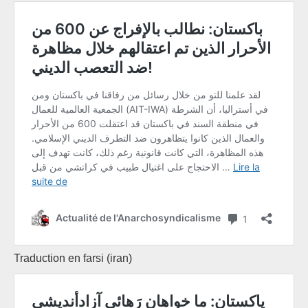
Traduction en farsi (iran)