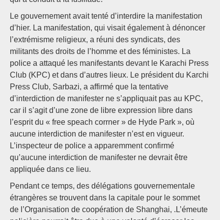
Le gouvernement avait tenté d’interdire la manifestation
d’hier. La manifestation, qui visait également à dénoncer
l’extrémisme religieux, a réuni des syndicats, des
militants des droits de l’homme et des féministes. La
police a attaqué les manifestants devant le Karachi Press
Club (KPC) et dans d’autres lieux. Le président du Karchi
Press Club, Sarbazi, a affirmé que la tentative
d’interdiction de manifester ne s’appliquait pas au KPC,
car il s’agit d’une zone de libre expression libre dans
l’esprit du « free speach corrner » de Hyde Park », où
aucune interdiction de manifester n’est en vigueur.
L’inspecteur de police a apparemment confirmé
qu’aucune interdiction de manifester ne devrait être
appliquée dans ce lieu.
Pendant ce temps, des délégations gouvernementale
étrangères se trouvent dans la capitale pour le sommet
de l’Organisation de coopération de Shanghai, .L’émeute