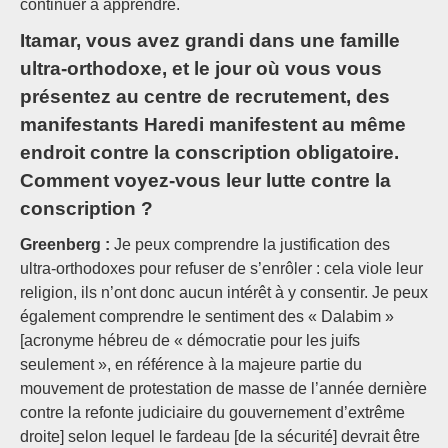
continuer à apprendre.
Itamar, vous avez grandi dans une famille
ultra-orthodoxe, et le jour où vous vous
présentez au centre de recrutement, des
manifestants Haredi manifestent au même
endroit contre la conscription obligatoire.
Comment voyez-vous leur lutte contre la
conscription ?
Greenberg :
Je peux comprendre la justification des
ultra-orthodoxes pour refuser de s’enrôler : cela viole leur
religion, ils n’ont donc aucun intérêt à y consentir. Je peux
également comprendre le sentiment des « Dalabim »
[acronyme hébreu de « démocratie pour les juifs
seulement », en référence à la majeure partie du
mouvement de protestation de masse de l’année dernière
contre la refonte judiciaire du gouvernement d’extrême
droite] selon lequel le fardeau [de la sécurité] devrait être