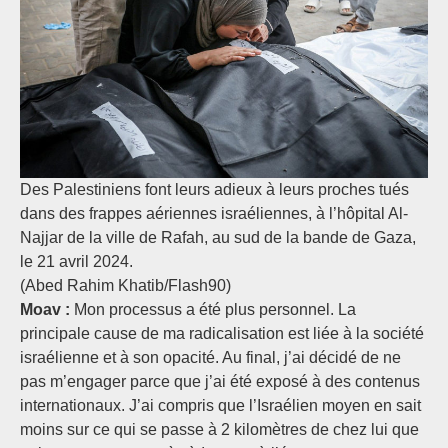
Des Palestiniens font leurs adieux à leurs proches tués
dans des frappes aériennes israéliennes, à l’hôpital Al-
Najjar de la ville de Rafah, au sud de la bande de Gaza,
le 21 avril 2024.
(Abed Rahim Khatib/Flash90)
Moav :
Mon processus a été plus personnel. La
principale cause de ma radicalisation est liée à la société
israélienne et à son opacité. Au final, j’ai décidé de ne
pas m’engager parce que j’ai été exposé à des contenus
internationaux. J’ai compris que l’Israélien moyen en sait
moins sur ce qui se passe à 2 kilomètres de chez lui que