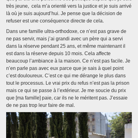
très jeune, cela m’a orienté vers la justice et je suis arrivé
là où je suis aujourd’hui. Je pense que la décision de
refuser est une conséquence directe de cela.
Dans une famille ultra-orthodoxe, ce n’est pas grave de
ne pas servir, mais j’ai grandi avec un père qui a servi
dans la réserve pendant 25 ans, et même maintenant il
est dans la réserve depuis 10 mois. Cela affecte
beaucoup l’ambiance à la maison. Ce n’est pas facile. Je
n’en parle pas avec eux parce que je sais à quel point
c’est douloureux. C’est ce qui me dérange le plus dans
tout le processus. Le vrai prix du refus n’est pas la prison
mais ce qui se passe à l’extérieur. Je me soucie du prix
que [ma famille] paie, car ils ne le méritent pas. J’essaie
de ne pas trop leur faire de mal.