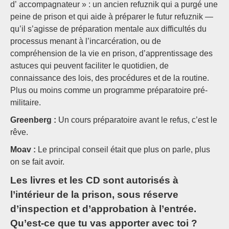
d’ accompagnateur » : un ancien refuznik qui a purgé une
peine de prison et qui aide à préparer le futur refuznik —
qu’il s’agisse de préparation mentale aux difficultés du
processus menant à l’incarcération, ou de
compréhension de la vie en prison, d’apprentissage des
astuces qui peuvent faciliter le quotidien, de
connaissance des lois, des procédures et de la routine.
Plus ou moins comme un programme préparatoire pré-
militaire.
Greenberg :
Un cours préparatoire avant le refus, c’est le
rêve.
Moav :
Le principal conseil était que plus on parle, plus
on se fait avoir.
Les livres et les CD sont autorisés à
l’intérieur de la prison, sous réserve
d’inspection et d’approbation à l’entrée.
Qu’est-ce que tu vas apporter avec toi ?