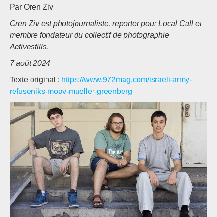
Par Oren Ziv
Oren Ziv est photojournaliste, reporter pour Local Call et
membre fondateur du collectif de photographie
Activestills.
7 août 2024
Texte original :
https://www.972mag.com/israeli-army-
refuseniks-moav-mueller-greenberg