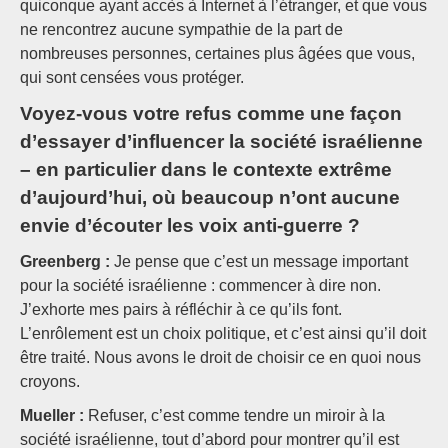
quiconque ayant accès à Internet à l’étranger, et que vous
ne rencontrez aucune sympathie de la part de
nombreuses personnes, certaines plus âgées que vous,
qui sont censées vous protéger.
Voyez-vous votre refus comme une façon
d’essayer d’influencer la société israélienne
– en particulier dans le contexte extrême
d’aujourd’hui, où beaucoup n’ont aucune
envie d’écouter les voix anti-guerre ?
Greenberg :
Je pense que c’est un message important
pour la société israélienne : commencer à dire non.
J’exhorte mes pairs à réfléchir à ce qu’ils font.
L’enrôlement est un choix politique, et c’est ainsi qu’il doit
être traité. Nous avons le droit de choisir ce en quoi nous
croyons.
Mueller :
Refuser, c’est comme tendre un miroir à la
société israélienne, tout d’abord pour montrer qu’il est