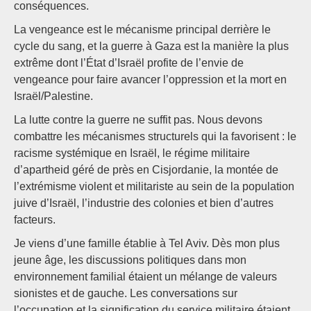
conséquences.
La vengeance est le mécanisme principal derrière le
cycle du sang, et la guerre à Gaza est la manière la plus
extrême dont l’État d’Israël profite de l’envie de
vengeance pour faire avancer l’oppression et la mort en
Israël/Palestine.
La lutte contre la guerre ne suffit pas. Nous devons
combattre les mécanismes structurels qui la favorisent : le
racisme systémique en Israël, le régime militaire
d’apartheid géré de près en Cisjordanie, la montée de
l’extrémisme violent et militariste au sein de la population
juive d’Israël, l’industrie des colonies et bien d’autres
facteurs.
Je viens d’une famille établie à Tel Aviv. Dès mon plus
jeune âge, les discussions politiques dans mon
environnement familial étaient un mélange de valeurs
sionistes et de gauche. Les conversations sur
l’occupation et la signification du service militaire étaient