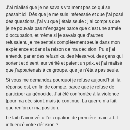
J’ai réalisé que je ne savais vraiment pas ce qui se
passait ici. Dès que je me suis intéressée et que j’ai posé
des questions, j’ai vu que j’étais seule : j’ai compris que
je ne pouvais pas m’engager parce que c’est une armée
d’occupation, et même si je savais que d’autres
refusaient, je me sentais complètement seule dans mon
expérience et dans la raison de ma décision. Puis j’ai
entendu parler des refuzniks, des Mesarvot, des gens qui
sortent et disent leur vérité et paient un prix, et j’ai réalisé
que j’appartenais à ce groupe, que je n’étais pas seule.
Si vous me demandez pourquoi je refuse aujourd’hui, la
réponse est, en fin de compte, parce que je refuse de
participer au génocide. J’ai été confrontée à la violence
[pour ma décision], mais je continue. La guerre n’a fait
que renforcer ma position.
Le fait d’avoir vécu l’occupation de première main a-t-il
influencé votre décision ?