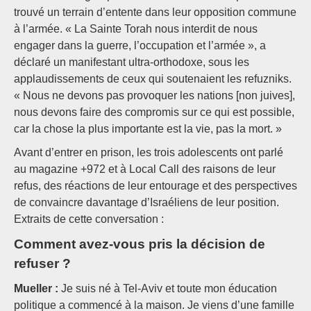
trouvé un terrain d’entente dans leur opposition commune
à l’armée. « La Sainte Torah nous interdit de nous
engager dans la guerre, l’occupation et l’armée », a
déclaré un manifestant ultra-orthodoxe, sous les
applaudissements de ceux qui soutenaient les refuzniks.
« Nous ne devons pas provoquer les nations [non juives],
nous devons faire des compromis sur ce qui est possible,
car la chose la plus importante est la vie, pas la mort. »
Avant d’entrer en prison, les trois adolescents ont parlé
au magazine +972 et à Local Call des raisons de leur
refus, des réactions de leur entourage et des perspectives
de convaincre davantage d’Israéliens de leur position.
Extraits de cette conversation :
Comment avez-vous pris la décision de
refuser ?
Mueller :
Je suis né à Tel-Aviv et toute mon éducation
politique a commencé à la maison. Je viens d’une famille