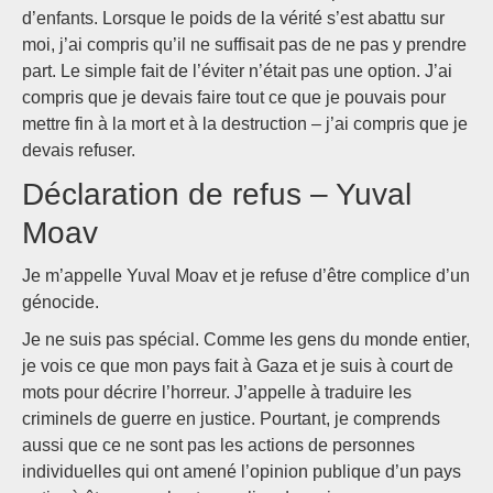
d’enfants. Lorsque le poids de la vérité s’est abattu sur
moi, j’ai compris qu’il ne suffisait pas de ne pas y prendre
part. Le simple fait de l’éviter n’était pas une option. J’ai
compris que je devais faire tout ce que je pouvais pour
mettre fin à la mort et à la destruction – j’ai compris que je
devais refuser.
Déclaration de refus – Yuval
Moav
Je m’appelle Yuval Moav et je refuse d’être complice d’un
génocide.
Je ne suis pas spécial. Comme les gens du monde entier,
je vois ce que mon pays fait à Gaza et je suis à court de
mots pour décrire l’horreur. J’appelle à traduire les
criminels de guerre en justice. Pourtant, je comprends
aussi que ce ne sont pas les actions de personnes
individuelles qui ont amené l’opinion publique d’un pays