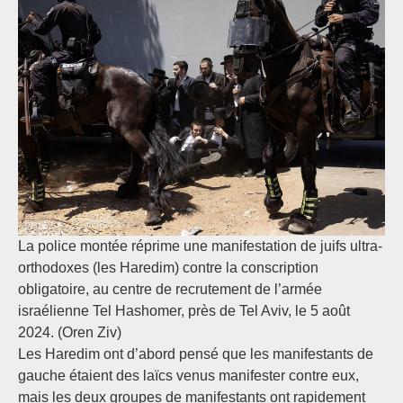
La police montée réprime une manifestation de juifs ultra-
orthodoxes (les Haredim) contre la conscription
obligatoire, au centre de recrutement de l’armée
israélienne Tel Hashomer, près de Tel Aviv, le 5 août
2024. (Oren Ziv)
Les Haredim ont d’abord pensé que les manifestants de
gauche étaient des laïcs venus manifester contre eux,
mais les deux groupes de manifestants ont rapidement