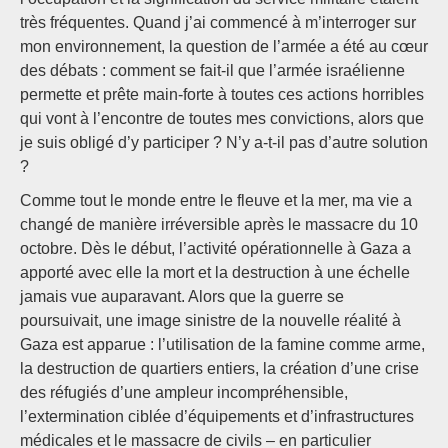
très fréquentes. Quand j’ai commencé à m’interroger sur
mon environnement, la question de l’armée a été au cœur
des débats : comment se fait-il que l’armée israélienne
permette et prête main-forte à toutes ces actions horribles
qui vont à l’encontre de toutes mes convictions, alors que
je suis obligé d’y participer ? N’y a-t-il pas d’autre solution
?
Comme tout le monde entre le fleuve et la mer, ma vie a
changé de manière irréversible après le massacre du 10
octobre. Dès le début, l’activité opérationnelle à Gaza a
apporté avec elle la mort et la destruction à une échelle
jamais vue auparavant. Alors que la guerre se
poursuivait, une image sinistre de la nouvelle réalité à
Gaza est apparue : l’utilisation de la famine comme arme,
la destruction de quartiers entiers, la création d’une crise
des réfugiés d’une ampleur incompréhensible,
l’extermination ciblée d’équipements et d’infrastructures
médicales et le massacre de civils – en particulier