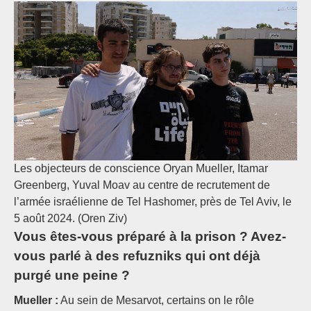
Les objecteurs de conscience Oryan Mueller, Itamar
Greenberg, Yuval Moav au centre de recrutement de
l’armée israélienne de Tel Hashomer, près de Tel Aviv, le
5 août 2024. (Oren Ziv)
Vous êtes-vous préparé à la prison ? Avez-
vous parlé à des refuzniks qui ont déjà
purgé une peine ?
Mueller :
Au sein de Mesarvot, certains on le rôle