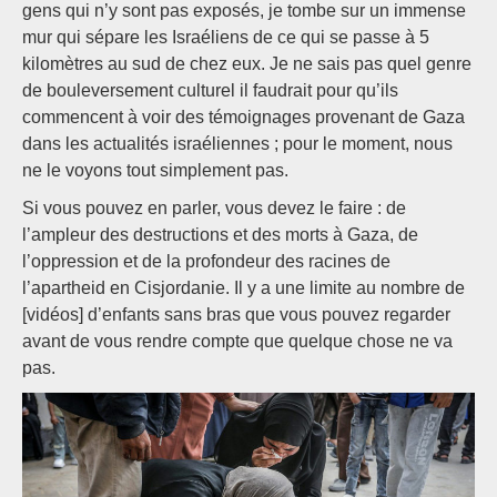
gens qui n’y sont pas exposés, je tombe sur un immense
mur qui sépare les Israéliens de ce qui se passe à 5
kilomètres au sud de chez eux. Je ne sais pas quel genre
de bouleversement culturel il faudrait pour qu’ils
commencent à voir des témoignages provenant de Gaza
dans les actualités israéliennes ; pour le moment, nous
ne le voyons tout simplement pas.
Si vous pouvez en parler, vous devez le faire : de
l’ampleur des destructions et des morts à Gaza, de
l’oppression et de la profondeur des racines de
l’apartheid en Cisjordanie. Il y a une limite au nombre de
[vidéos] d’enfants sans bras que vous pouvez regarder
avant de vous rendre compte que quelque chose ne va
pas.