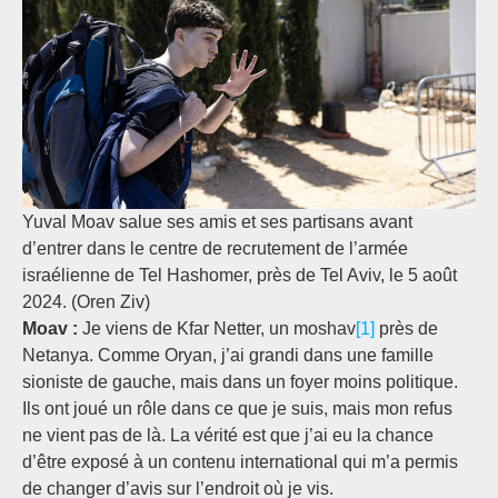
Yuval Moav salue ses amis et ses partisans avant
d’entrer dans le centre de recrutement de l’armée
israélienne de Tel Hashomer, près de Tel Aviv, le 5 août
2024. (Oren Ziv)
Moav :
Je viens de Kfar Netter, un moshav
[1]
près de
Netanya. Comme Oryan, j’ai grandi dans une famille
sioniste de gauche, mais dans un foyer moins politique.
Ils ont joué un rôle dans ce que je suis, mais mon refus
ne vient pas de là. La vérité est que j’ai eu la chance
d’être exposé à un contenu international qui m’a permis
de changer d’avis sur l’endroit où je vis.