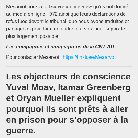
Mesarvot nous a fait suivre un interview qu’ils ont donné
au média en ligne +972 ainsi que leurs déclarations de
refus lues devant le tribunal, que nous avons traduites et
partageons pour faire entendre leur voix pour la paix le
plus largement possible.
Les compagnes et compagnons de la CNT-AIT
Pour contacter Mesarvot :
https://linktr.ee/Meaarvot
Les objecteurs de conscience
Yuval Moav, Itamar Greenberg
et Oryan Mueller expliquent
pourquoi ils sont prêts à aller
en prison pour s’opposer à la
guerre.