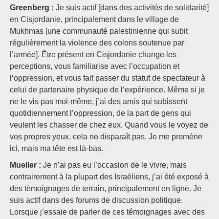
Greenberg :
Je suis actif [dans des activités de solidarité]
en Cisjordanie, principalement dans le village de
Mukhmas [une communauté palestinienne qui subit
régulièrement la violence des colons soutenue par
l’armée]. Être présent en Cisjordanie change les
perceptions, vous familiarise avec l’occupation et
l’oppression, et vous fait passer du statut de spectateur à
celui de partenaire physique de l’expérience. Même si je
ne le vis pas moi-même, j’ai des amis qui subissent
quotidiennement l’oppression, de la part de gens qui
veulent les chasser de chez eux. Quand vous le voyez de
vos propres yeux, cela ne disparaît pas. Je me promène
ici, mais ma tête est là-bas.
Mueller :
Je n’ai pas eu l’occasion de le vivre, mais
contrairement à la plupart des Israéliens, j’ai été exposé à
des témoignages de terrain, principalement en ligne. Je
suis actif dans des forums de discussion politique.
Lorsque j’essaie de parler de ces témoignages avec des