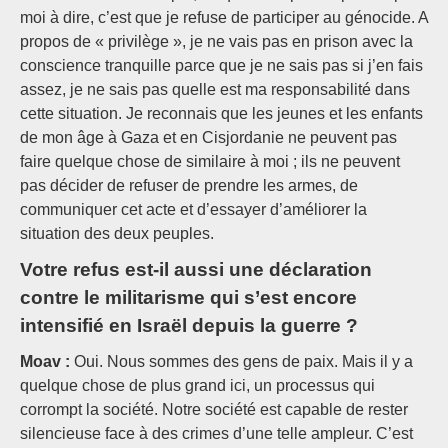
moi à dire, c’est que je refuse de participer au génocide. A
propos de « privilège », je ne vais pas en prison avec la
conscience tranquille parce que je ne sais pas si j’en fais
assez, je ne sais pas quelle est ma responsabilité dans
cette situation. Je reconnais que les jeunes et les enfants
de mon âge à Gaza et en Cisjordanie ne peuvent pas
faire quelque chose de similaire à moi ; ils ne peuvent
pas décider de refuser de prendre les armes, de
communiquer cet acte et d’essayer d’améliorer la
situation des deux peuples.
Votre refus est-il aussi une déclaration
contre le militarisme qui s’est encore
intensifié en Israël depuis la guerre ?
Moav :
Oui. Nous sommes des gens de paix. Mais il y a
quelque chose de plus grand ici, un processus qui
corrompt la société. Notre société est capable de rester
silencieuse face à des crimes d’une telle ampleur. C’est