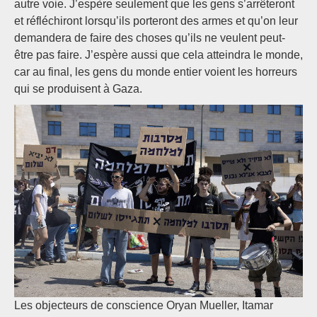
autre voie. J’espère seulement que les gens s’arrêteront
et réfléchiront lorsqu’ils porteront des armes et qu’on leur
demandera de faire des choses qu’ils ne veulent peut-
être pas faire. J’espère aussi que cela atteindra le monde,
car au final, les gens du monde entier voient les horreurs
qui se produisent à Gaza.
Les objecteurs de conscience Oryan Mueller, Itamar