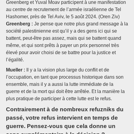
Greenberg et Yuval Moav participent à une manifestation
au centre de recrutement de l’armée israélienne de Tel
Hashomer, près de Tel Aviv, le 5 août 2024. (Oren Ziv)
Greenberg :
Je pense que notre plus grand message à la
société palestinienne est qu’il y a des gens ici qui se
battent, peut-être pas assez, mais qui se battent quand
même, et qui sont prêts à payer un prix personnel très
élevé pour avoir choisi de se battre pour la justice et
l’égalité.
Mueller :
Il y a la vision plus large du conflit et de
l’occupation, en tant que processus historique dans son
ensemble, mais il y a aussi la lutte immédiate de la
guerre et de la mort qui doit être arrêtée. Et la manière la
plus pratique de participer à cette lutte est le refus.
Contrairement à de nombreux refuzniks du
passé, votre refus intervient en temps de
guerre. Pensez-vous que cela donne un