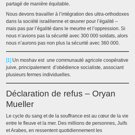
partagé de manière équitable.
Nous devons travailler à l’intégration des ultra-orthodoxes
dans la société israélienne et œuvrer pour l’égalité –
mais pas par l’égalité dans le meurtre et l’oppression. Si
nous n’avions pas la sécurité avec 300 000 soldats, alors
nous n’aurons pas non plus la sécurité avec 360 000.
[1]
Un moshav est une communauté agricole coopérative
juive, principalement d’obédience socialiste, associant
plusieurs fermes individuelles.
Déclaration de refus – Oryan
Mueller
Le cycle du sang et de la souffrance est au cœur de la vie
entre le fleuve et la mer. Des millions de personnes, Juifs
et Arabes, en ressentent quotidiennement les