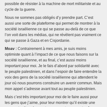
possible de résister à la machine de mort militariste et au
cycle de la guerre.
Nous ne sommes pas obligés d’y prendre part. C’est
aussi une sorte de plateforme qui permet de montrer à la
société israélienne ce qui se passe au-delà de ce que
l’on voit dans les médias, qui ne révèlent pas vraiment ce
qui se passe à Gaza et en Cisjordanie.
Moav :
Contrairement à mes amis, je suis moins
optimiste quant à l’impact de ce que nous faisons sur la
société israélienne, et au final, c’est aussi moins
important pour moi. Je le fais d’abord par solidarité avec
le peuple palestinien, et dans l’espoir de faire entendre la
voix des gens de la société israélienne qui attendent le
jour où nous pourrons construire un avenir commun. Mais
mon appel s’adresse avant tout au peuple palestinien.
Mais c’est très important pour moi de le faire aussi pour
les gens que j’aime, pour leur montrer qu’il existe une