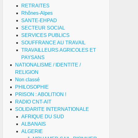
RETRAITES
Rhônes-Alpes
SANTE-EHPAD
SECTEUR SOCIAL
SERVICES PUBLICS
SOUFFRANCE AU TRAVAIL
TRAVAILLEURS AGRICOLES ET
PAYSANS
NATIONALISME / IDENTITE /
RELIGION
Non classé
PHILOSOPHIE
PRISON : ABOLITION !
RADIO CNT-AIT
SOLIDARITE INTERNATIONALE
AFRIQUE DU SUD
ALBANAIS
ALGERIE