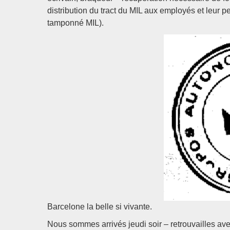
distribution du tract du MIL aux employés et leur p
tamponné MIL).
Barcelone la belle si vivante.
Nous sommes arrivés jeudi soir – retrouvailles avec