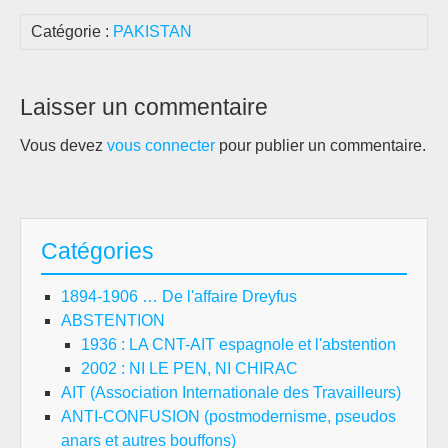
Catégorie :
PAKISTAN
Laisser un commentaire
Vous devez
vous connecter
pour publier un commentaire.
Catégories
1894-1906 … De l'affaire Dreyfus
ABSTENTION
1936 : LA CNT-AIT espagnole et l'abstention
2002 : NI LE PEN, NI CHIRAC
AIT (Association Internationale des Travailleurs)
ANTI-CONFUSION (postmodernisme, pseudos
anars et autres bouffons)