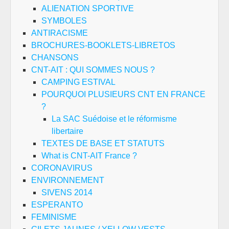
ALIENATION SPORTIVE
SYMBOLES
ANTIRACISME
BROCHURES-BOOKLETS-LIBRETOS
CHANSONS
CNT-AIT : QUI SOMMES NOUS ?
CAMPING ESTIVAL
POURQUOI PLUSIEURS CNT EN FRANCE
?
La SAC Suédoise et le réformisme
libertaire
TEXTES DE BASE ET STATUTS
What is CNT-AIT France ?
CORONAVIRUS
ENVIRONNEMENT
SIVENS 2014
ESPERANTO
FEMINISME