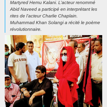
Martyred Hemu Kalani. L’acteur renommé
Abid Naveed a participé en interprétant les
rites de l’acteur Charlie Chaplain.
Muhammad Khan Solangi a récité le poème
révolutionnaire.