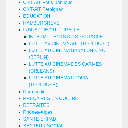
CNT-AIT Paris-Banlieue
CNT-AIT Perpignan
EDUCATION
HAMBURGREVE
INDUSTRIE CULTURELLE
INTERMITTENTS DU SPECTACLE
LUTTE Au CINEMA ABC (TOULOUSE)
LUTTE AU CINEMA BABYLON KINO
(BERLIN)
LUTTE AU CINEMA DES CARMES
(ORLEANS)
LUTTE AU CINEMA UTOPIA
(TOULOUSE))
Normandie
PRECAIRES EN COLERE
RETRAITES
Rhônes-Alpes
SANTE-EHPAD
SECTEUR SOCIAL