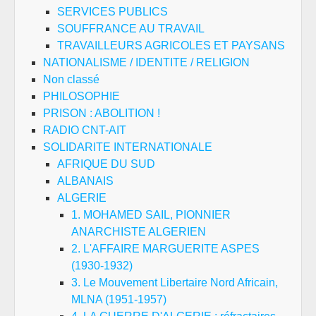
SERVICES PUBLICS
SOUFFRANCE AU TRAVAIL
TRAVAILLEURS AGRICOLES ET PAYSANS
NATIONALISME / IDENTITE / RELIGION
Non classé
PHILOSOPHIE
PRISON : ABOLITION !
RADIO CNT-AIT
SOLIDARITE INTERNATIONALE
AFRIQUE DU SUD
ALBANAIS
ALGERIE
1. MOHAMED SAIL, PIONNIER
ANARCHISTE ALGERIEN
2. L'AFFAIRE MARGUERITE ASPES
(1930-1932)
3. Le Mouvement Libertaire Nord Africain,
MLNA (1951-1957)