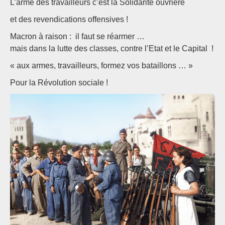
L’arme des travailleurs c’est la Solidarité ouvrière
et des revendications offensives !
Macron à raison : il faut se réarmer …
mais dans la lutte des classes, contre l’Etat et le Capital !
« aux armes, travailleurs, formez vos bataillons … »
Pour la Révolution sociale !