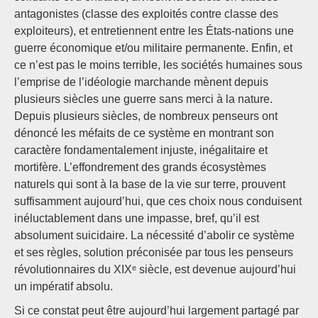
antagonistes (classe des exploités contre classe des
exploiteurs), et entretiennent entre les États-nations une
guerre économique et/ou militaire permanente. Enfin, et
ce n’est pas le moins terrible, les sociétés humaines sous
l’emprise de l’idéologie marchande mènent depuis
plusieurs siècles une guerre sans merci à la nature.
Depuis plusieurs siècles, de nombreux penseurs ont
dénoncé les méfaits de ce système en montrant son
caractère fondamentalement injuste, inégalitaire et
mortifère. L’effondrement des grands écosystèmes
naturels qui sont à la base de la vie sur terre, prouvent
suffisamment aujourd’hui, que ces choix nous conduisent
inéluctablement dans une impasse, bref, qu’il est
absolument suicidaire. La nécessité d’abolir ce système
et ses règles, solution préconisée par tous les penseurs
révolutionnaires du XIXᵉ siècle, est devenue aujourd’hui
un impératif absolu.
Si ce constat peut être aujourd’hui largement partagé par