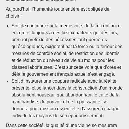
Aujourd’hui, l’humanité toute entière est obligée de
choisir :
Soit de continuer sur la même voie, de faire confiance
encore et toujours à des beaux parleurs qui dès lors,
prenant prétexte des nécessités tant guerrières
qu’écologiques, exigeront par la force ou la terreur des
mesures de contrôle social, de restriction des libertés
et de réduction du niveau de vie au moins pour les
classes laborieuses. C’est sur cette voie que d’ores et
déjà le gouvernement français actuel s’est engagé.
Soit d’instaurer une coupure radicale avec la réalité
présente, et se lancer dans la construction d’un monde
absolument nouveau, qui, abandonnant le culte de la
marchandise, du pouvoir et de la puissance, se
donnera pour mission essentielle d’assurer à chaque
individu les moyens de son épanouissement.
Dans cette société, la qualité d’une vie ne se mesurera