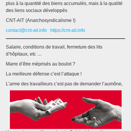
plus à la quantité des biens accumulés, mais à la qualité
des liens sociaux développés
CNT-AIT (Anarchosyndicalisme !)
contact@cnt-ait.info
https://cnt-ait.info
Salaire, conditions de travail, fermeture des lits
d’hôpitaux, etc …
Marre d’être méprisés au boulot ?
La meilleure défense c’est l’attaque !
L’arme des travailleurs c’est pas de demander l’aumône,