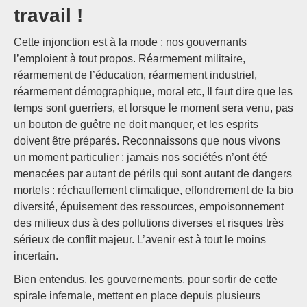
travail !
Cette injonction est à la mode ; nos gouvernants
l’emploient à tout propos. Réarmement militaire,
réarmement de l’éducation, réarmement industriel,
réarmement démographique, moral etc, Il faut dire que les
temps sont guerriers, et lorsque le moment sera venu, pas
un bouton de guêtre ne doit manquer, et les esprits
doivent être préparés. Reconnaissons que nous vivons
un moment particulier : jamais nos sociétés n’ont été
menacées par autant de périls qui sont autant de dangers
mortels : réchauffement climatique, effondrement de la bio
diversité, épuisement des ressources, empoisonnement
des milieux dus à des pollutions diverses et risques très
sérieux de conflit majeur. L’avenir est à tout le moins
incertain.
Bien entendus, les gouvernements, pour sortir de cette
spirale infernale, mettent en place depuis plusieurs