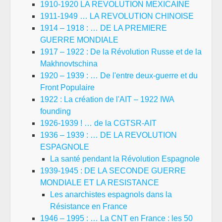
1910-1920 LA REVOLUTION MEXICAINE
1911-1949 … LA REVOLUTION CHINOISE
1914 – 1918 : … DE LA PREMIERE
GUERRE MONDIALE
1917 – 1922 : De la Révolution Russe et de la
Makhnovtschina
1920 – 1939 : … De l'entre deux-guerre et du
Front Populaire
1922 : La création de l'AIT – 1922 IWA
founding
1926-1939 ! … de la CGTSR-AIT
1936 – 1939 : … DE LA REVOLUTION
ESPAGNOLE
La santé pendant la Révolution Espagnole
1939-1945 : DE LA SECONDE GUERRE
MONDIALE ET LA RESISTANCE
Les anarchistes espagnols dans la
Résistance en France
1946 – 1995 : … La CNT en France : les 50