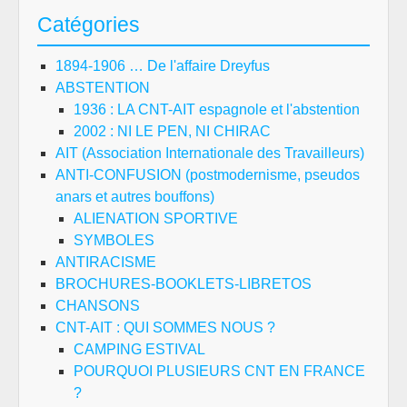
Catégories
1894-1906 … De l'affaire Dreyfus
ABSTENTION
1936 : LA CNT-AIT espagnole et l'abstention
2002 : NI LE PEN, NI CHIRAC
AIT (Association Internationale des Travailleurs)
ANTI-CONFUSION (postmodernisme, pseudos
anars et autres bouffons)
ALIENATION SPORTIVE
SYMBOLES
ANTIRACISME
BROCHURES-BOOKLETS-LIBRETOS
CHANSONS
CNT-AIT : QUI SOMMES NOUS ?
CAMPING ESTIVAL
POURQUOI PLUSIEURS CNT EN FRANCE
?