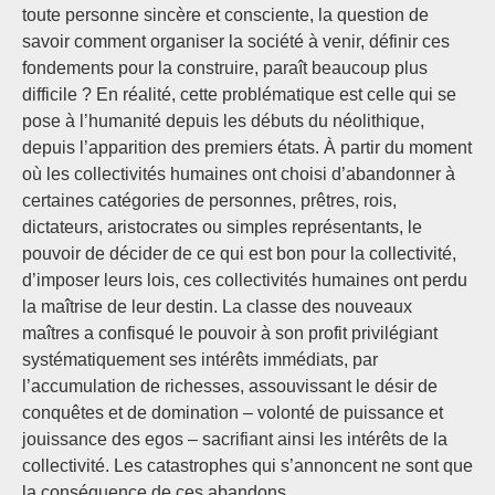
toute personne sincère et consciente, la question de
savoir comment organiser la société à venir, définir ces
fondements pour la construire, paraît beaucoup plus
difficile ? En réalité, cette problématique est celle qui se
pose à l’humanité depuis les débuts du néolithique,
depuis l’apparition des premiers états. À partir du moment
où les collectivités humaines ont choisi d’abandonner à
certaines catégories de personnes, prêtres, rois,
dictateurs, aristocrates ou simples représentants, le
pouvoir de décider de ce qui est bon pour la collectivité,
d’imposer leurs lois, ces collectivités humaines ont perdu
la maîtrise de leur destin. La classe des nouveaux
maîtres a confisqué le pouvoir à son profit privilégiant
systématiquement ses intérêts immédiats, par
l’accumulation de richesses, assouvissant le désir de
conquêtes et de domination – volonté de puissance et
jouissance des egos – sacrifiant ainsi les intérêts de la
collectivité. Les catastrophes qui s’annoncent ne sont que
la conséquence de ces abandons.