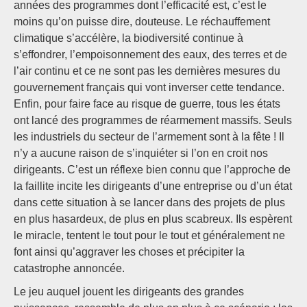
années des programmes dont l’efficacité est, c’est le
moins qu’on puisse dire, douteuse. Le réchauffement
climatique s’accélère, la biodiversité continue à
s’effondrer, l’empoisonnement des eaux, des terres et de
l’air continu et ce ne sont pas les dernières mesures du
gouvernement français qui vont inverser cette tendance.
Enfin, pour faire face au risque de guerre, tous les états
ont lancé des programmes de réarmement massifs. Seuls
les industriels du secteur de l’armement sont à la fête ! Il
n’y a aucune raison de s’inquiéter si l’on en croit nos
dirigeants. C’est un réflexe bien connu que l’approche de
la faillite incite les dirigeants d’une entreprise ou d’un état
dans cette situation à se lancer dans des projets de plus
en plus hasardeux, de plus en plus scabreux. Ils espèrent
le miracle, tentent le tout pour le tout et généralement ne
font ainsi qu’aggraver les choses et précipiter la
catastrophe annoncée.
Le jeu auquel jouent les dirigeants des grandes