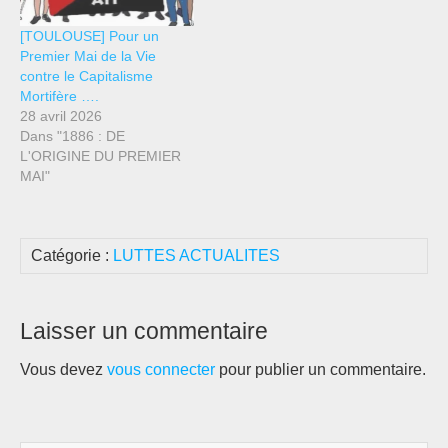
[TOULOUSE] Pour un
Premier Mai de la Vie
contre le Capitalisme
Mortifère ….
28 avril 2026
Dans "1886 : DE
L'ORIGINE DU PREMIER
MAI"
Catégorie :
LUTTES ACTUALITES
Laisser un commentaire
Vous devez
vous connecter
pour publier un commentaire.