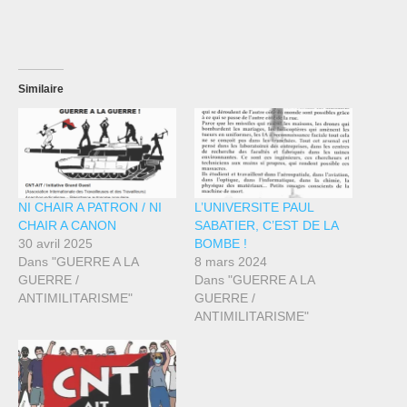
Similaire
NI CHAIR A PATRON / NI
L’UNIVERSITE PAUL
CHAIR A CANON
SABATIER, C’EST DE LA
30 avril 2025
BOMBE !
Dans "GUERRE A LA
8 mars 2024
GUERRE /
Dans "GUERRE A LA
ANTIMILITARISME"
GUERRE /
ANTIMILITARISME"