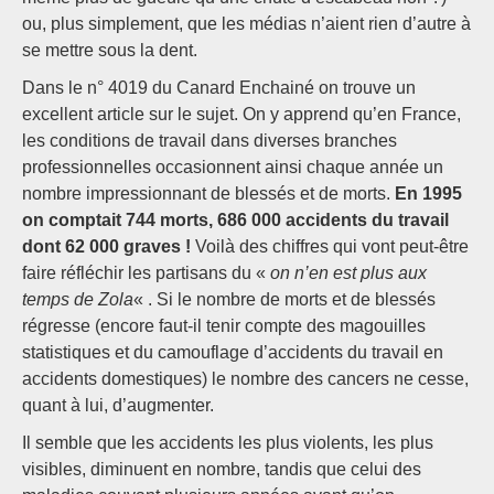
ou, plus simplement, que les médias n’aient rien d’autre à
se mettre sous la dent.
Dans le n° 4019 du Canard Enchainé on trouve un
excellent article sur le sujet. On y apprend qu’en France,
les conditions de travail dans diverses branches
professionnelles occasionnent ainsi chaque année un
nombre impressionnant de blessés et de morts.
En 1995
on comptait 744 morts, 686 000 accidents du travail
dont 62 000 graves !
Voilà des chiffres qui vont peut-être
faire réfléchir les partisans du «
on n’en est plus aux
temps de Zola
« . Si le nombre de morts et de blessés
régresse (encore faut-il tenir compte des magouilles
statistiques et du camouflage d’accidents du travail en
accidents domestiques) le nombre des cancers ne cesse,
quant à lui, d’augmenter.
Il semble que les accidents les plus violents, les plus
visibles, diminuent en nombre, tandis que celui des