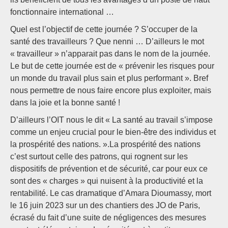
fonctionnaire international …
Quel est l’objectif de cette journée ? S’occuper de la
santé des travailleurs ? Que nenni … D’ailleurs le mot
« travailleur » n’apparait pas dans le nom de la journée.
Le but de cette journée est de « prévenir les risques pour
un monde du travail plus sain et plus performant ». Bref
nous permettre de nous faire encore plus exploiter, mais
dans la joie et la bonne santé !
D’ailleurs l’OIT nous le dit « La santé au travail s’impose
comme un enjeu crucial pour le bien-être des individus et
la prospérité des nations. ».La prospérité des nations
c’est surtout celle des patrons, qui rognent sur les
dispositifs de prévention et de sécurité, car pour eux ce
sont des « charges » qui nuisent à la productivité et la
rentabilité. Le cas dramatique d’Amara Dioumassy, mort
le 16 juin 2023 sur un des chantiers des JO de Paris,
écrasé du fait d’une suite de négligences des mesures