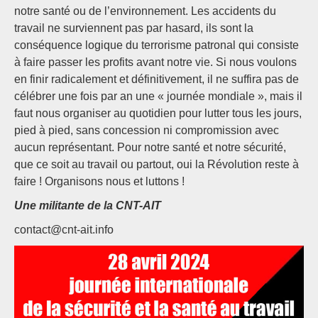
notre santé ou de l’environnement. Les accidents du
travail ne surviennent pas par hasard, ils sont la
conséquence logique du terrorisme patronal qui consiste
à faire passer les profits avant notre vie. Si nous voulons
en finir radicalement et définitivement, il ne suffira pas de
célébrer une fois par an une « journée mondiale », mais il
faut nous organiser au quotidien pour lutter tous les jours,
pied à pied, sans concession ni compromission avec
aucun représentant. Pour notre santé et notre sécurité,
que ce soit au travail ou partout, oui la Révolution reste à
faire ! Organisons nous et luttons !
Une militante de la CNT-AIT
contact@cnt-ait.info