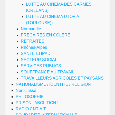
LUTTE AU CINEMA DES CARMES
(ORLEANS)
LUTTE AU CINEMA UTOPIA
(TOULOUSE))
Normandie
PRECAIRES EN COLERE
RETRAITES
Rhônes-Alpes
SANTE-EHPAD
SECTEUR SOCIAL
SERVICES PUBLICS
SOUFFRANCE AU TRAVAIL
TRAVAILLEURS AGRICOLES ET PAYSANS
NATIONALISME / IDENTITE / RELIGION
Non classé
PHILOSOPHIE
PRISON : ABOLITION !
RADIO CNT-AIT