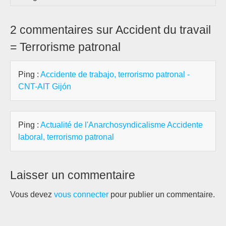
2 commentaires sur Accident du travail
= Terrorisme patronal
Ping :
Accidente de trabajo, terrorismo patronal -
CNT-AIT Gijón
Ping :
Actualité de l'Anarchosyndicalisme Accidente
laboral, terrorismo patronal
Laisser un commentaire
Vous devez
vous connecter
pour publier un commentaire.