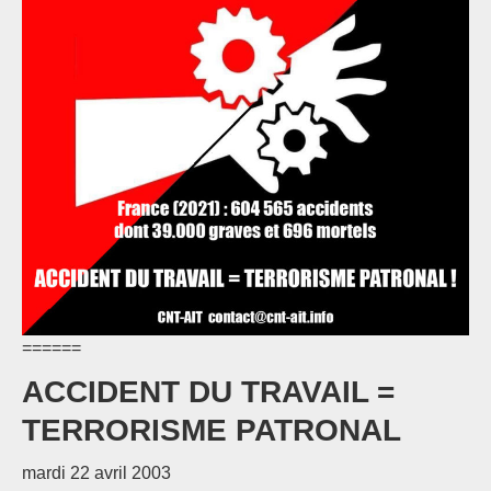
======
ACCIDENT DU TRAVAIL =
TERRORISME PATRONAL
mardi 22 avril 2003