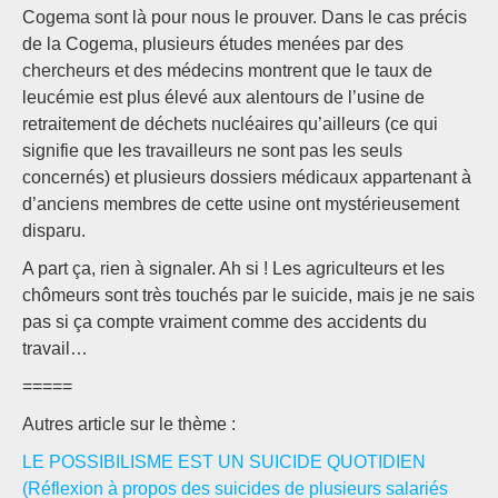
Cogema sont là pour nous le prouver. Dans le cas précis
de la Cogema, plusieurs études menées par des
chercheurs et des médecins montrent que le taux de
leucémie est plus élevé aux alentours de l’usine de
retraitement de déchets nucléaires qu’ailleurs (ce qui
signifie que les travailleurs ne sont pas les seuls
concernés) et plusieurs dossiers médicaux appartenant à
d’anciens membres de cette usine ont mystérieusement
disparu.
A part ça, rien à signaler. Ah si ! Les agriculteurs et les
chômeurs sont très touchés par le suicide, mais je ne sais
pas si ça compte vraiment comme des accidents du
travail…
=====
Autres article sur le thème :
LE POSSIBILISME EST UN SUICIDE QUOTIDIEN
(Réflexion à propos des suicides de plusieurs salariés