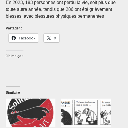
En 2023, 183 personnes ont perdu la vie, soit plus que
toute autre année, tandis que 286 ont été grièvement
blessés, avec blessures physiques permanentes
Partager :
Facebook
X
J’aime ça :
Similaire