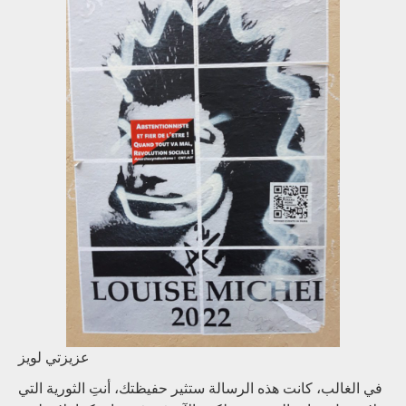
عزيزتي لويز
في الغالب، كانت هذه الرسالة ستثير حفيظتك، أنتِ الثورية التي