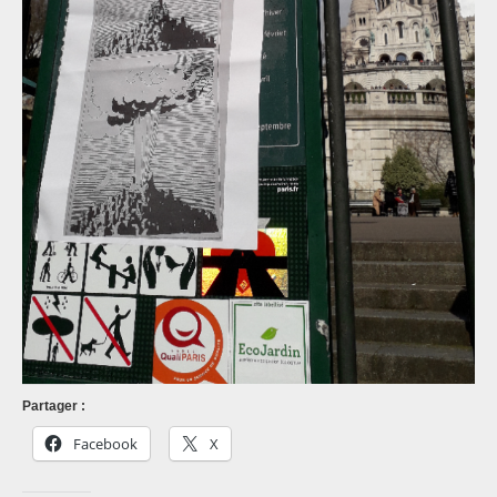
Partager :
Facebook
X