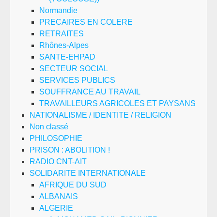
Normandie
PRECAIRES EN COLERE
RETRAITES
Rhônes-Alpes
SANTE-EHPAD
SECTEUR SOCIAL
SERVICES PUBLICS
SOUFFRANCE AU TRAVAIL
TRAVAILLEURS AGRICOLES ET PAYSANS
NATIONALISME / IDENTITE / RELIGION
Non classé
PHILOSOPHIE
PRISON : ABOLITION !
RADIO CNT-AIT
SOLIDARITE INTERNATIONALE
AFRIQUE DU SUD
ALBANAIS
ALGERIE