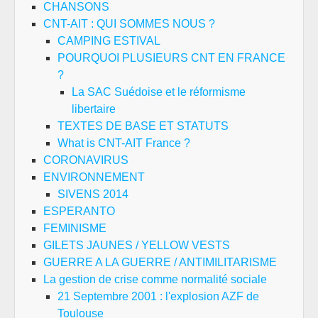
CHANSONS
CNT-AIT : QUI SOMMES NOUS ?
CAMPING ESTIVAL
POURQUOI PLUSIEURS CNT EN FRANCE
?
La SAC Suédoise et le réformisme
libertaire
TEXTES DE BASE ET STATUTS
What is CNT-AIT France ?
CORONAVIRUS
ENVIRONNEMENT
SIVENS 2014
ESPERANTO
FEMINISME
GILETS JAUNES / YELLOW VESTS
GUERRE A LA GUERRE / ANTIMILITARISME
La gestion de crise comme normalité sociale
21 Septembre 2001 : l'explosion AZF de
Toulouse