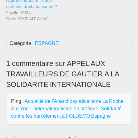
l’agroalimentaire : quels
sont vos droits basiques ?
9 juillet 2024
Dans "CNT-AIT Allier"
Catégorie :
ESPAGNE
1 commentaire sur APPEL AUX
TRAVAILLEURS DE GAUTIER A LA
SOLIDARITE INTERNATIONALE
Ping :
Actualité de l'Anarchosyndicalisme La Roche
Sur Yon : l’internationalisme en pratique. Solidarité
contre les harcèlement à FOLDECO Espagne