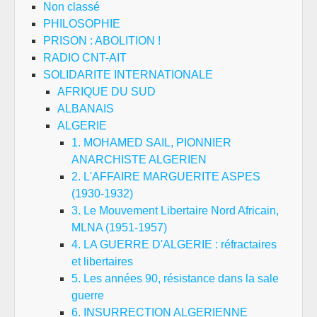
Non classé
PHILOSOPHIE
PRISON : ABOLITION !
RADIO CNT-AIT
SOLIDARITE INTERNATIONALE
AFRIQUE DU SUD
ALBANAIS
ALGERIE
1. MOHAMED SAIL, PIONNIER
ANARCHISTE ALGERIEN
2. L'AFFAIRE MARGUERITE ASPES
(1930-1932)
3. Le Mouvement Libertaire Nord Africain,
MLNA (1951-1957)
4. LA GUERRE D'ALGERIE : réfractaires
et libertaires
5. Les années 90, résistance dans la sale
guerre
6. INSURRECTION ALGERIENNE