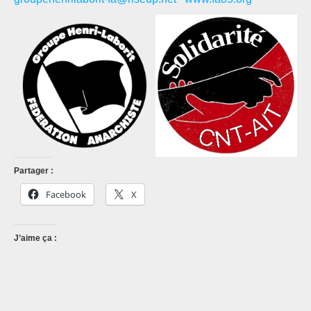
Partager :
Facebook
X
J’aime ça :