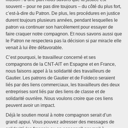
souvent – pour ne pas dire toujours – du côté du plus fort,
c’est-à-dire du Patron. De plus, les procédures en justice
durent toujours plusieurs années, pendant lesquelles le
patron va continuer son harcèlement pour essayer de
faire craquer notre compagnon. Et nous savons aussi que
le Patron ne respectera pas la décision si par miracle elle
venait à lui être défavorable.
C’est pourquoi, le travailleur concerné et ses
compagnons de la CNT-AIT en Espagne et en France,
nous faisons appel à la solidarité des travailleurs de
Gautier. Les patrons de Gautier et de Foldeco seraient
liés par des liens commerciaux, les travailleurs des deux
entreprises sont liés par des liens de classe et de
solidarité ouvrière. Nous voulons croire que ces liens
peuvent avoir un impact.
Déjà le soutien moral à notre compagnon serait d’un
grand appui. Vous pouvez adresser des messages de