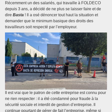
Récemment un des salariés, qui travaille à FOLDECO
depuis 3 ans, a décidé de ne plus se laisser faire et de
dire
Basta
! Il a osé dénoncer tout haut la situation et
demander que le minimum basique des droits des
travailleurs soit respecté par l’employeur.
Il est vrai que le patron de cette entreprise est connu pour
ne rien respecter : il a été condamné pour fraude à la
sécurité sociale et interdit de gestion d’entreprise. Il
continue pourtant de gérer de fait l’entreprise, même si