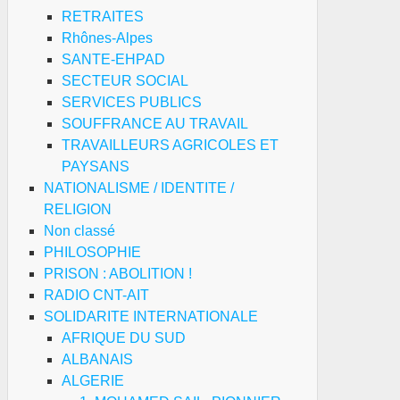
RETRAITES
Rhônes-Alpes
SANTE-EHPAD
SECTEUR SOCIAL
SERVICES PUBLICS
SOUFFRANCE AU TRAVAIL
TRAVAILLEURS AGRICOLES ET
PAYSANS
NATIONALISME / IDENTITE /
RELIGION
Non classé
PHILOSOPHIE
PRISON : ABOLITION !
RADIO CNT-AIT
SOLIDARITE INTERNATIONALE
AFRIQUE DU SUD
ALBANAIS
ALGERIE