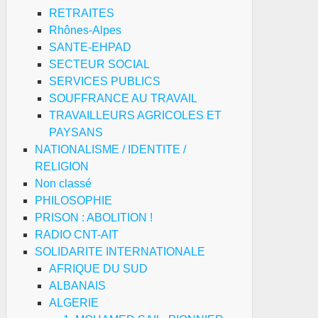
RETRAITES
Rhônes-Alpes
SANTE-EHPAD
SECTEUR SOCIAL
SERVICES PUBLICS
SOUFFRANCE AU TRAVAIL
TRAVAILLEURS AGRICOLES ET
PAYSANS
NATIONALISME / IDENTITE /
RELIGION
Non classé
PHILOSOPHIE
PRISON : ABOLITION !
RADIO CNT-AIT
SOLIDARITE INTERNATIONALE
AFRIQUE DU SUD
ALBANAIS
ALGERIE