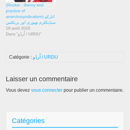
(Rocker : theory and
practice of
anarchosyndicalism)انارکو-
سنڈیکلزم تھیوری اور پریکٹس
18 août 2020
Dans "اُردُو / URDU"
Catégorie :
اُردُو / URDU
Laisser un commentaire
Vous devez
vous connecter
pour publier un commentaire.
Catégories