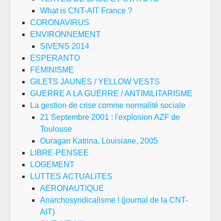
What is CNT-AIT France ?
CORONAVIRUS
ENVIRONNEMENT
SIVENS 2014
ESPERANTO
FEMINISME
GILETS JAUNES / YELLOW VESTS
GUERRE A LA GUERRE / ANTIMILITARISME
La gestion de crise comme normalité sociale
21 Septembre 2001 : l'explosion AZF de
Toulouse
Ouragan Katrina, Louisiane, 2005
LIBRE-PENSEE
LOGEMENT
LUTTES ACTUALITES
AERONAUTIQUE
Anarchosyndicalisme ! (journal de la CNT-
AIT)