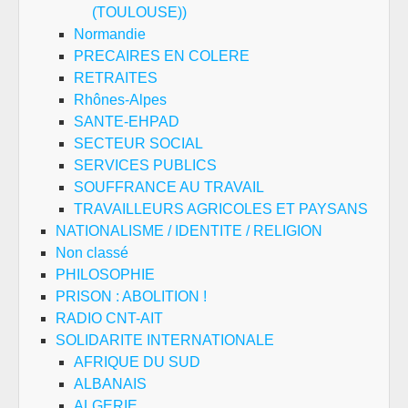
(TOULOUSE))
Normandie
PRECAIRES EN COLERE
RETRAITES
Rhônes-Alpes
SANTE-EHPAD
SECTEUR SOCIAL
SERVICES PUBLICS
SOUFFRANCE AU TRAVAIL
TRAVAILLEURS AGRICOLES ET PAYSANS
NATIONALISME / IDENTITE / RELIGION
Non classé
PHILOSOPHIE
PRISON : ABOLITION !
RADIO CNT-AIT
SOLIDARITE INTERNATIONALE
AFRIQUE DU SUD
ALBANAIS
ALGERIE