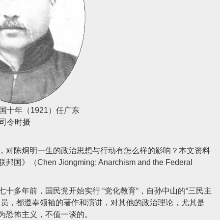
国十年（1921）任广东
司令时摄
对陈炯明一生的政治思想与行动有怎么样的影响？本文资料
Jiongming: Anarchism and the Federal
多年前，国民党开始实行 “党化教育“，自孙中山的“三民主
人员，都遵奉领袖的著作和演讲，对其他的政治理论，尤其是
为恐怖主义，不值一谈的。