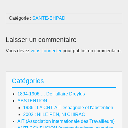
Catégorie :
SANTE-EHPAD
Laisser un commentaire
Vous devez
vous connecter
pour publier un commentaire.
Catégories
1894-1906 … De l'affaire Dreyfus
ABSTENTION
1936 : LA CNT-AIT espagnole et l'abstention
2002 : NI LE PEN, NI CHIRAC
AIT (Association Internationale des Travailleurs)