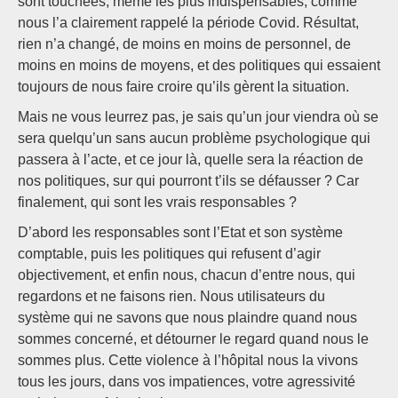
sont touchées, même les plus indispensables, comme
nous l’a clairement rappelé la période Covid. Résultat,
rien n’a changé, de moins en moins de personnel, de
moins en moins de moyens, et des politiques qui essaient
toujours de nous faire croire qu’ils gèrent la situation.
Mais ne vous leurrez pas, je sais qu’un jour viendra où se
sera quelqu’un sans aucun problème psychologique qui
passera à l’acte, et ce jour là, quelle sera la réaction de
nos politiques, sur qui pourront t’ils se défausser ? Car
finalement, qui sont les vrais responsables ?
D’abord les responsables sont l’Etat et son système
comptable, puis les politiques qui refusent d’agir
objectivement, et enfin nous, chacun d’entre nous, qui
regardons et ne faisons rien. Nous utilisateurs du
système qui ne savons que nous plaindre quand nous
sommes concerné, et détourner le regard quand nous le
sommes plus. Cette violence à l’hôpital nous la vivons
tous les jours, dans vos impatiences, votre agressivité