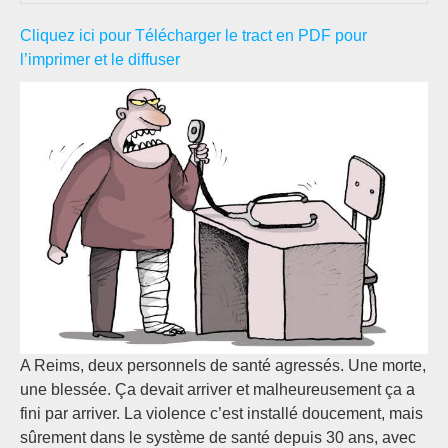
Cliquez ici pour Télécharger le tract en PDF pour
l’imprimer et le diffuser
A Reims, deux personnels de santé agressés. Une morte,
une blessée. Ça devait arriver et malheureusement ça a
fini par arriver. La violence c’est installé doucement, mais
sûrement dans le système de santé depuis 30 ans, avec