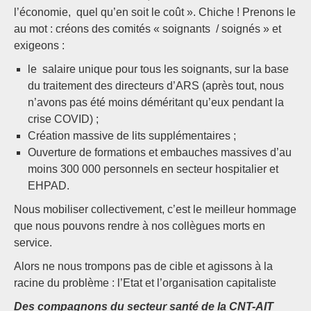
l’économie, quel qu’en soit le coût ». Chiche ! Prenons le
au mot : créons des comités « soignants / soignés » et
exigeons :
le salaire unique pour tous les soignants, sur la base
du traitement des directeurs d’ARS (après tout, nous
n’avons pas été moins déméritant qu’eux pendant la
crise COVID) ;
Création massive de lits supplémentaires ;
Ouverture de formations et embauches massives d’au
moins 300 000 personnels en secteur hospitalier et
EHPAD.
Nous mobiliser collectivement, c’est le meilleur hommage
que nous pouvons rendre à nos collègues morts en
service.
Alors ne nous trompons pas de cible et agissons à la
racine du problème : l’Etat et l’organisation capitaliste
Des compagnons du secteur santé de la CNT-AIT