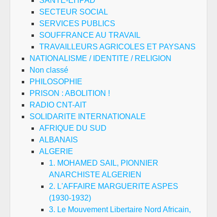
SANTE-EHPAD
SECTEUR SOCIAL
SERVICES PUBLICS
SOUFFRANCE AU TRAVAIL
TRAVAILLEURS AGRICOLES ET PAYSANS
NATIONALISME / IDENTITE / RELIGION
Non classé
PHILOSOPHIE
PRISON : ABOLITION !
RADIO CNT-AIT
SOLIDARITE INTERNATIONALE
AFRIQUE DU SUD
ALBANAIS
ALGERIE
1. MOHAMED SAIL, PIONNIER
ANARCHISTE ALGERIEN
2. L'AFFAIRE MARGUERITE ASPES
(1930-1932)
3. Le Mouvement Libertaire Nord Africain,