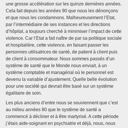
une grosse accélération sur les quinze dernières années.
Cela fait depuis les années 90 que nous les dénonçons
et que nous les condamnons. Malheureusement l’Etat,
par l’intermédiaire de ses instances et les directions
d’hôpital, a toujours cherché à minimiser l’impact de cette
violence. Car l’Etat a fait naître de par sa politique sociale
et hospitalière, cette violence, en faisant passer les
personnes utilisatrices de santé, de patient à client puis
de client à consommateur. Nous sommes passés d’un
système de santé que le Monde nous enviait, à un
système comptable et managérial où le personnel est
devenu la variable d’ajustement. Quelle belle évolution
pour une société qui devrait être basé sur un système
égalitaire de soin.
Les plus anciens d’entre nous se souviennent que c’est
au milieu années 80 que le système de santé a
commencé à décliner et à être martyrisé. A cette période
j’étais aide-soignant en psychiatrie et déjà, nous, nous