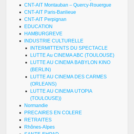
CNT-AIT Montauban – Quercy-Rouergue
CNT-AIT Paris-Banlieue
CNT-AIT Perpignan
EDUCATION
HAMBURGREVE
INDUSTRIE CULTURELLE
INTERMITTENTS DU SPECTACLE
LUTTE Au CINEMA ABC (TOULOUSE)
LUTTE AU CINEMA BABYLON KINO
(BERLIN)
LUTTE AU CINEMA DES CARMES
(ORLEANS)
LUTTE AU CINEMA UTOPIA
(TOULOUSE))
Normandie
PRECAIRES EN COLERE
RETRAITES
Rhônes-Alpes