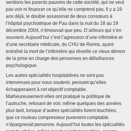
sentions les parents pauvres de cette société, qui ne veut
pas voir ni financer ce qu’elle ne comprend pas. Il y a 19
ans déjà, le double assassinat de deux consœurs à
l’hôpital psychiatrique de Pau dans la nuit du 18 au 19
décembre 2004, n’émouvait que peu. D’ailleurs qui s’en
souvient. Aujourd’hui c’est l’agression d’une infirmière et
d’une secrétaire médicale, du CHU de Reims, ayant
entraîné la mort de l’infirmière qui réveille ce vieux démon
de la prise en charge des personnes en défaillances
psychologique.
Les autres spécialités hospitalières ne sont pas
intervenues pour nous soutenir, pensant qu’elles
échapperaient à cet objectif comptable.
Malheureusement elles ont pratiqué la politique de
l’autruche, refusant de voir, même quelques des années
plus tard, lorsque d’autres spécialités furent touchées,
que ce rouleau compresseur purement comptable
n’épargnerait personne. Aujourd’hui toutes les spécialités