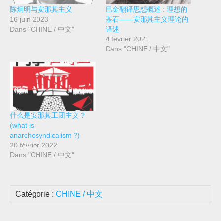
陈炯明与安那其主义
巴金翻译思想概述 : 理想的
16 juin 2023
基石——安那其主义理论的
Dans "CHINE / 中文"
译述
4 février 2021
Dans "CHINE / 中文"
什么是安那其工团主义 ?
(what is
anarchosyndicalism ?)
20 février 2022
Dans "CHINE / 中文"
Catégorie :
CHINE / 中文