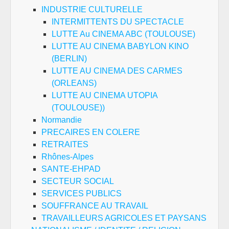
INDUSTRIE CULTURELLE
INTERMITTENTS DU SPECTACLE
LUTTE Au CINEMA ABC (TOULOUSE)
LUTTE AU CINEMA BABYLON KINO
(BERLIN)
LUTTE AU CINEMA DES CARMES
(ORLEANS)
LUTTE AU CINEMA UTOPIA
(TOULOUSE))
Normandie
PRECAIRES EN COLERE
RETRAITES
Rhônes-Alpes
SANTE-EHPAD
SECTEUR SOCIAL
SERVICES PUBLICS
SOUFFRANCE AU TRAVAIL
TRAVAILLEURS AGRICOLES ET PAYSANS