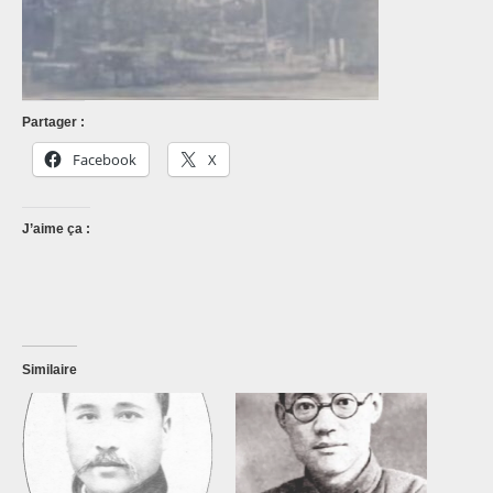
Partager :
Facebook
X
J’aime ça :
Similaire