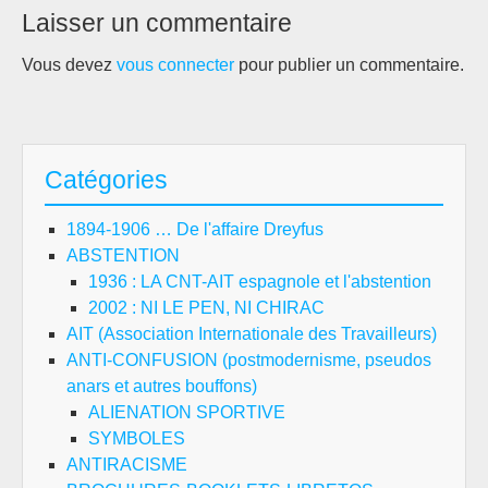
Laisser un commentaire
Vous devez
vous connecter
pour publier un commentaire.
Catégories
1894-1906 … De l'affaire Dreyfus
ABSTENTION
1936 : LA CNT-AIT espagnole et l'abstention
2002 : NI LE PEN, NI CHIRAC
AIT (Association Internationale des Travailleurs)
ANTI-CONFUSION (postmodernisme, pseudos
anars et autres bouffons)
ALIENATION SPORTIVE
SYMBOLES
ANTIRACISME