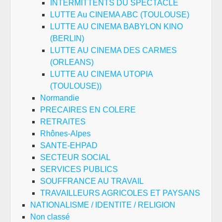
INTERMITTENTS DU SPECTACLE
LUTTE Au CINEMA ABC (TOULOUSE)
LUTTE AU CINEMA BABYLON KINO
(BERLIN)
LUTTE AU CINEMA DES CARMES
(ORLEANS)
LUTTE AU CINEMA UTOPIA
(TOULOUSE))
Normandie
PRECAIRES EN COLERE
RETRAITES
Rhônes-Alpes
SANTE-EHPAD
SECTEUR SOCIAL
SERVICES PUBLICS
SOUFFRANCE AU TRAVAIL
TRAVAILLEURS AGRICOLES ET PAYSANS
NATIONALISME / IDENTITE / RELIGION
Non classé