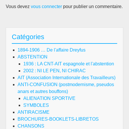
Vous devez
vous connecter
pour publier un commentaire.
Catégories
1894-1906 … De l'affaire Dreyfus
ABSTENTION
1936 : LA CNT-AIT espagnole et l'abstention
2002 : NI LE PEN, NI CHIRAC
AIT (Association Internationale des Travailleurs)
ANTI-CONFUSION (postmodernisme, pseudos
anars et autres bouffons)
ALIENATION SPORTIVE
SYMBOLES
ANTIRACISME
BROCHURES-BOOKLETS-LIBRETOS
CHANSONS