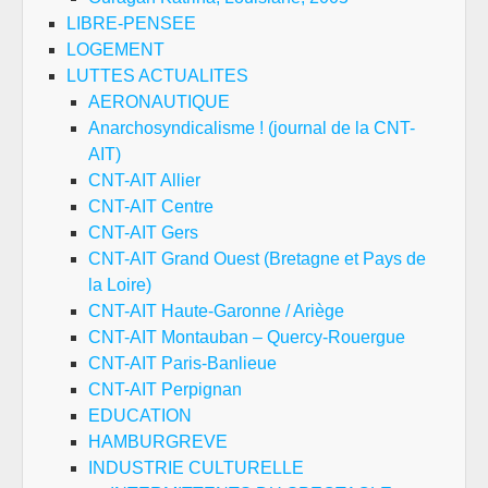
LIBRE-PENSEE
LOGEMENT
LUTTES ACTUALITES
AERONAUTIQUE
Anarchosyndicalisme ! (journal de la CNT-
AIT)
CNT-AIT Allier
CNT-AIT Centre
CNT-AIT Gers
CNT-AIT Grand Ouest (Bretagne et Pays de
la Loire)
CNT-AIT Haute-Garonne / Ariège
CNT-AIT Montauban – Quercy-Rouergue
CNT-AIT Paris-Banlieue
CNT-AIT Perpignan
EDUCATION
HAMBURGREVE
INDUSTRIE CULTURELLE