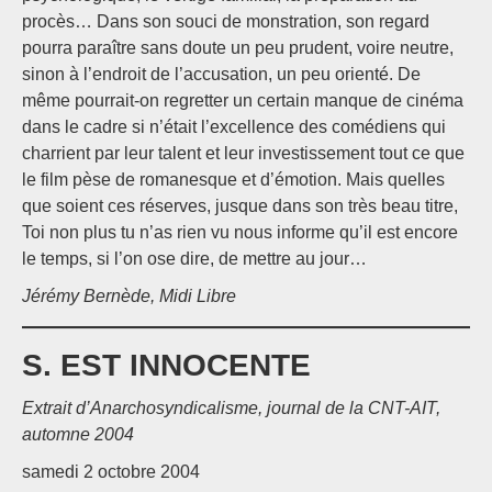
procès… Dans son souci de monstration, son regard
pourra paraître sans doute un peu prudent, voire neutre,
sinon à l’endroit de l’accusation, un peu orienté. De
même pourrait-on regretter un certain manque de cinéma
dans le cadre si n’était l’excellence des comédiens qui
charrient par leur talent et leur investissement tout ce que
le film pèse de romanesque et d’émotion. Mais quelles
que soient ces réserves, jusque dans son très beau titre,
Toi non plus tu n’as rien vu nous informe qu’il est encore
le temps, si l’on ose dire, de mettre au jour…
Jérémy Bernède, Midi Libre
S. EST INNOCENTE
Extrait d’Anarchosyndicalisme, journal de la CNT-AIT,
automne 2004
samedi 2 octobre 2004