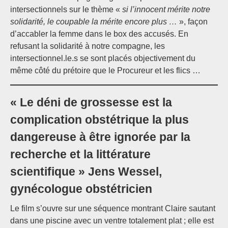
intersectionnels sur le thème «
si l’innocent mérite notre
solidarité, le coupable la mérite encore plus …
», façon
d’accabler la femme dans le box des accusés. En
refusant la solidarité à notre compagne, les
intersectionnel.le.s se sont placés objectivement du
même côté du prétoire que le Procureur et les flics …
« Le déni de grossesse est la
complication obstétrique la plus
dangereuse à être ignorée par la
recherche et la littérature
scientifique » Jens Wessel,
gynécologue obstétricien
Le film s’ouvre sur une séquence montrant Claire sautant
dans une piscine avec un ventre totalement plat ; elle est