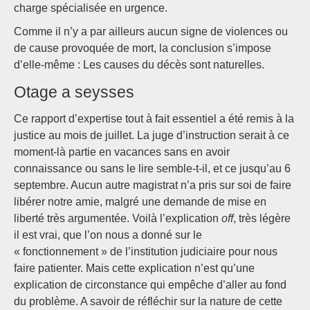
charge spécialisée en urgence.
Comme il n’y a par ailleurs aucun signe de violences ou
de cause provoquée de mort, la conclusion s’impose
d’elle-même : Les causes du décès sont naturelles.
Otage a seysses
Ce rapport d’expertise tout à fait essentiel a été remis à la
justice au mois de juillet. La juge d’instruction serait à ce
moment-là partie en vacances sans en avoir
connaissance ou sans le lire semble-t-il, et ce jusqu’au 6
septembre. Aucun autre magistrat n’a pris sur soi de faire
libérer notre amie, malgré une demande de mise en
liberté très argumentée. Voilà l’explication
off
, très légère
il est vrai, que l’on nous a donné sur le
« fonctionnement » de l’institution judiciaire pour nous
faire patienter. Mais cette explication n’est qu’une
explication de circonstance qui empêche d’aller au fond
du problème. A savoir de réfléchir sur la nature de cette