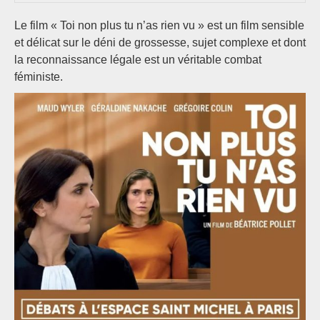
Le film « Toi non plus tu n’as rien vu » est un film sensible
et délicat sur le déni de grossesse, sujet complexe et dont
la reconnaissance légale est un véritable combat
féministe.