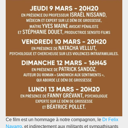
Ce film est un hommage à notre compagnon, le
Dr Felix
Navarro
, et indirectement aux militants et sympathisants