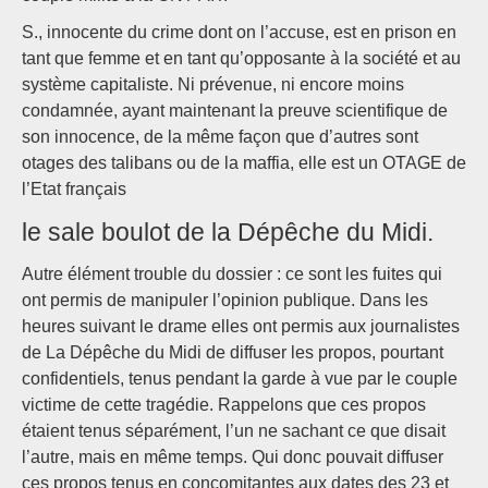
S., innocente du crime dont on l’accuse, est en prison en
tant que femme et en tant qu’opposante à la société et au
système capitaliste. Ni prévenue, ni encore moins
condamnée, ayant maintenant la preuve scientifique de
son innocence, de la même façon que d’autres sont
otages des talibans ou de la maffia, elle est un OTAGE de
l’Etat français
le sale boulot de la Dépêche du Midi.
Autre élément trouble du dossier : ce sont les fuites qui
ont permis de manipuler l’opinion publique. Dans les
heures suivant le drame elles ont permis aux journalistes
de La Dépêche du Midi de diffuser les propos, pourtant
confidentiels, tenus pendant la garde à vue par le couple
victime de cette tragédie. Rappelons que ces propos
étaient tenus séparément, l’un ne sachant ce que disait
l’autre, mais en même temps. Qui donc pouvait diffuser
ces propos tenus en concomitantes aux dates des 23 et