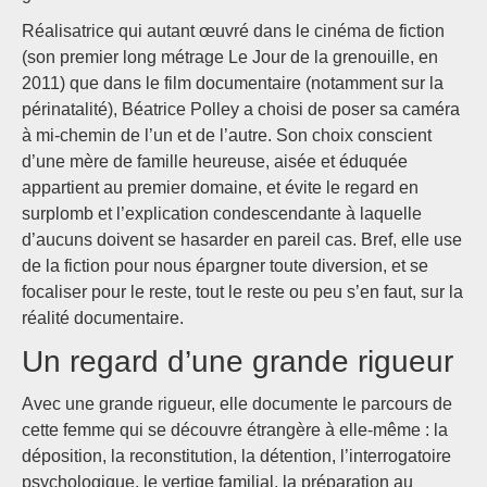
Réalisatrice qui autant œuvré dans le cinéma de fiction
(son premier long métrage Le Jour de la grenouille, en
2011) que dans le film documentaire (notamment sur la
périnatalité), Béatrice Polley a choisi de poser sa caméra
à mi-chemin de l’un et de l’autre. Son choix conscient
d’une mère de famille heureuse, aisée et éduquée
appartient au premier domaine, et évite le regard en
surplomb et l’explication condescendante à laquelle
d’aucuns doivent se hasarder en pareil cas. Bref, elle use
de la fiction pour nous épargner toute diversion, et se
focaliser pour le reste, tout le reste ou peu s’en faut, sur la
réalité documentaire.
Un regard d’une grande rigueur
Avec une grande rigueur, elle documente le parcours de
cette femme qui se découvre étrangère à elle-même : la
déposition, la reconstitution, la détention, l’interrogatoire
psychologique, le vertige familial, la préparation au