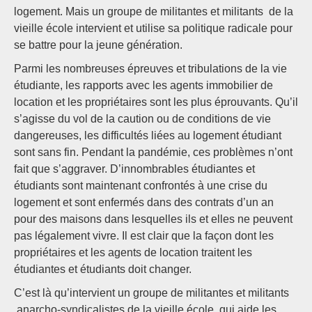
logement. Mais un groupe de militantes et militants de la
vieille école intervient et utilise sa politique radicale pour
se battre pour la jeune génération.
Parmi les nombreuses épreuves et tribulations de la vie
étudiante, les rapports avec les agents immobilier de
location et les propriétaires sont les plus éprouvants. Qu’il
s’agisse du vol de la caution ou de conditions de vie
dangereuses, les difficultés liées au logement étudiant
sont sans fin. Pendant la pandémie, ces problèmes n’ont
fait que s’aggraver. D’innombrables étudiantes et
étudiants sont maintenant confrontés à une crise du
logement et sont enfermés dans des contrats d’un an
pour des maisons dans lesquelles ils et elles ne peuvent
pas légalement vivre. Il est clair que la façon dont les
propriétaires et les agents de location traitent les
étudiantes et étudiants doit changer.
C’est là qu’intervient un groupe de militantes et militants
anarcho-syndicalistes de la vieille école, qui aide les