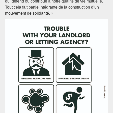
qui défend ou contribue à notre qualité de vie mutuelle.
Tout cela fait partie intégrante de la construction d’un
mouvement de solidarité. »