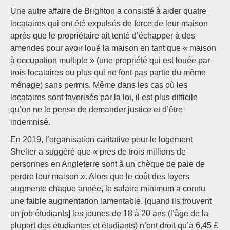
Une autre affaire de Brighton a consisté à aider quatre
locataires qui ont été expulsés de force de leur maison
après que le propriétaire ait tenté d’échapper à des
amendes pour avoir loué la maison en tant que « maison
à occupation multiple » (une propriété qui est louée par
trois locataires ou plus qui ne font pas partie du même
ménage) sans permis. Même dans les cas où les
locataires sont favorisés par la loi, il est plus difficile
qu’on ne le pense de demander justice et d’être
indemnisé.
En 2019, l’organisation caritative pour le logement
Shelter a suggéré que « près de trois millions de
personnes en Angleterre sont à un chèque de paie de
perdre leur maison ». Alors que le coût des loyers
augmente chaque année, le salaire minimum a connu
une faible augmentation lamentable. [quand ils trouvent
un job étudiants] les jeunes de 18 à 20 ans (l’âge de la
plupart des étudiantes et étudiants) n’ont droit qu’à 6,45 £