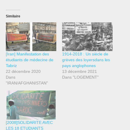
Similaire
[Iran] Manifestation des
1914-2018 : Un siècle de
étudiants de médecine de
grèves des loyersdans les
Tabriz
pays anglophones
22 décembre 2020
13 décembre 2021
Dans
Dans "LOGEMENT"
"IRAN/AFGHANISTAN"
[2008]SOLIDARITE AVEC
LES 18 ETUDIANTS