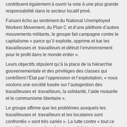
contribuent également à ouvrir la voie à une plus grande
responsabilité dans le secteur locatif privé.
Faisant écho au sentiment du National Unemployed
Workers Movement, du Plan C et d’une pléthore d’autres
mouvements militants, le groupe fait campagne contre le
capitalisme « parce qu’il exploite, opprime et tue les
travailleuses et travailleurs et détruit l’environnement
pour le profit dans le monde entier ».
Leurs objectifs stipulent qu’à la place de la hiérarchie
gouvernementale et des privilèges des classes qui
contrôlent l’État par l’oppression et l’exploitation, « nous
voulons une société basée sur l’autogestion des
travailleuses et travailleurs, la solidarité, l’aide mutuelle
et le communisme libertaire ».
Le groupe affirme que les problèmes auxquels les
travailleuses et travailleurs et les locataires sont
confrontés « sont très variés ». La lutte contre « tout ce