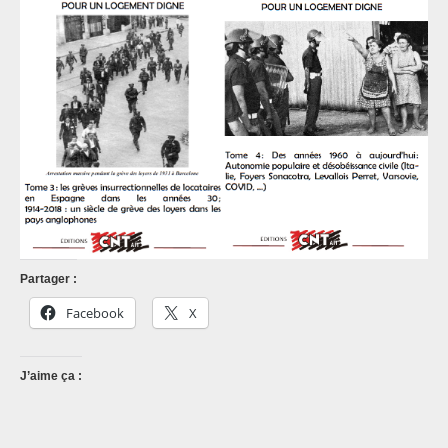
Partager :
Facebook
X
J’aime ça :