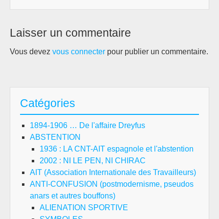
Laisser un commentaire
Vous devez
vous connecter
pour publier un commentaire.
Catégories
1894-1906 … De l'affaire Dreyfus
ABSTENTION
1936 : LA CNT-AIT espagnole et l'abstention
2002 : NI LE PEN, NI CHIRAC
AIT (Association Internationale des Travailleurs)
ANTI-CONFUSION (postmodernisme, pseudos
anars et autres bouffons)
ALIENATION SPORTIVE