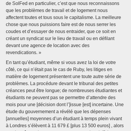
de SolFed en particulier, c’est que nous reconnaissons
que les problèmes de travail et de logement nous
affectent toutes et tous sous le capitalisme. La meilleure
chose que nous puissions faire est de nous serrer les
coudes et d’essayer de nous entraider, que ce soit en
créant un syndicat sur le lieu de travail ou en défilant
devant une agence de location avec des
revendications. »
En tant qu’étudiant, même si vous avez la loi de votre
côté, ce qui n’était pas le cas de Ruby, les litiges en
matière de logement présentent une toute autre série de
problèmes. La procédure devant le tribunal des petites
créances peut être longue; de nombreuses étudiantes et
étudiants ne peuvent pas se permettre d’attendre des
mois pour une [décision dont l’]issue [est] incertaine. Une
étude du gouvernement a révélé que les dépenses
[annuelles] moyennes d’un étudiant à temps plein vivant
à Londres s’élèvent à 11 679 £ [plus 13 500 euros] , alors