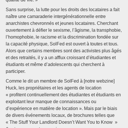
Sans surprise, la lutte pour les droits des locataires a fait
naître une camaraderie intergénérationnelle entre
anarchistes chevronnés et jeunes locataires. Cherchant
ouvertement à défier le sexisme, l’âgisme, la transphobie,
l’homophobie, le racisme et la discrimination fondée sur
la capacité physique, SolFed est ouvert à toutes et tous.
Alors que certains membres sont des activistes plus âgés
et des retraités, il y a un afflux croissant d’étudiantes et
étudiants et même d’adolescents qui cherchent à
participer.
Comme le dit un membre de SolFed à [notre webzine]
Huck, les propriétaires et les agents de location
« profitent continuellement des étudiantes et étudiants en
exploitant leur manque de connaissances ou
d’expérience en matière de location ». Mais par le biais
de divers événements locaux, de brochures telles que
« The Stuff Your Landlord Doesn’t Want You to Know »