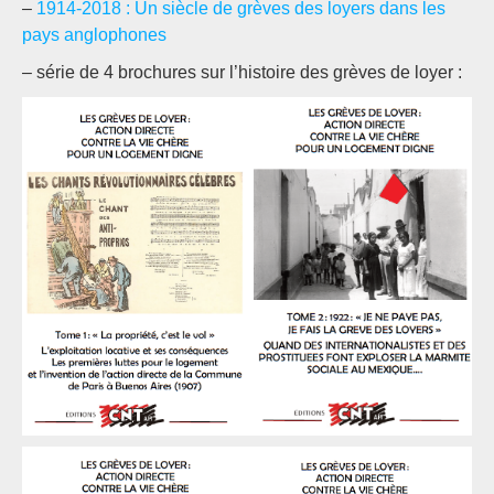
–
1914-2018 : Un siècle de grèves des loyers dans les
pays anglophones
– série de 4 brochures sur l’histoire des grèves de loyer :