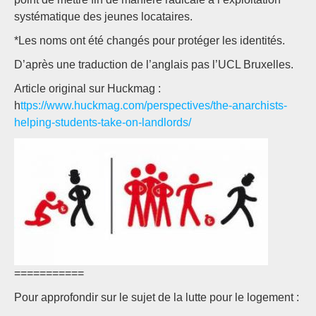
systématique des jeunes locataires.
*Les noms ont été changés pour protéger les identités.
D’après une traduction de l’anglais pas l’UCL Bruxelles.
Article original sur Huckmag :
h
ttps://www.huckmag.com/perspectives/the-anarchists-
helping-students-take-on-landlords/
===========
Pour approfondir sur le sujet de la lutte pour le logement :