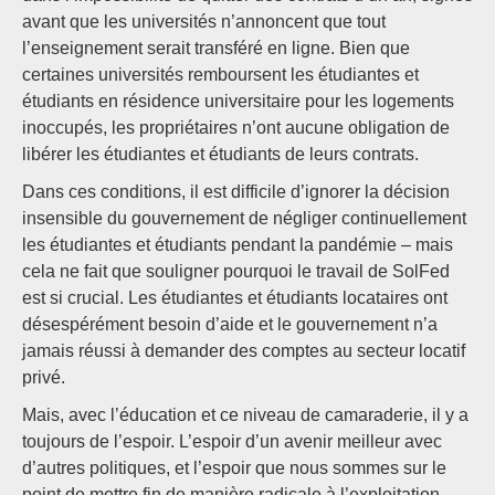
avant que les universités n’annoncent que tout
l’enseignement serait transféré en ligne. Bien que
certaines universités remboursent les étudiantes et
étudiants en résidence universitaire pour les logements
inoccupés, les propriétaires n’ont aucune obligation de
libérer les étudiantes et étudiants de leurs contrats.
Dans ces conditions, il est difficile d’ignorer la décision
insensible du gouvernement de négliger continuellement
les étudiantes et étudiants pendant la pandémie – mais
cela ne fait que souligner pourquoi le travail de SolFed
est si crucial. Les étudiantes et étudiants locataires ont
désespérément besoin d’aide et le gouvernement n’a
jamais réussi à demander des comptes au secteur locatif
privé.
Mais, avec l’éducation et ce niveau de camaraderie, il y a
toujours de l’espoir. L’espoir d’un avenir meilleur avec
d’autres politiques, et l’espoir que nous sommes sur le
point de mettre fin de manière radicale à l’exploitation