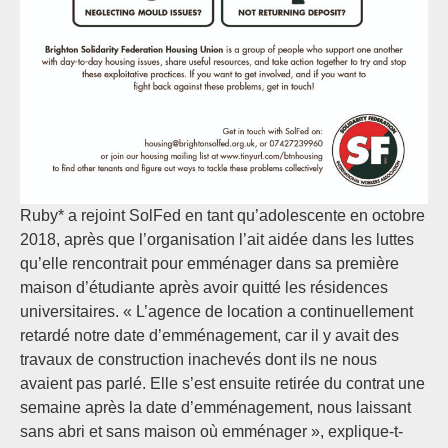
Ruby* a rejoint SolFed en tant qu’adolescente en octobre
2018, après que l’organisation l’ait aidée dans les luttes
qu’elle rencontrait pour emménager dans sa première
maison d’étudiante après avoir quitté les résidences
universitaires. « L’agence de location a continuellement
retardé notre date d’emménagement, car il y avait des
travaux de construction inachevés dont ils ne nous
avaient pas parlé. Elle s’est ensuite retirée du contrat une
semaine après la date d’emménagement, nous laissant
sans abri et sans maison où emménager », explique-t-