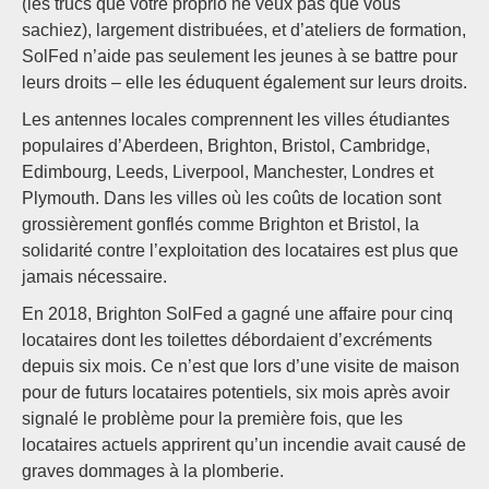
(les trucs que votre proprio ne veux pas que vous
sachiez), largement distribuées, et d’ateliers de formation,
SolFed n’aide pas seulement les jeunes à se battre pour
leurs droits – elle les éduquent également sur leurs droits.
Les antennes locales comprennent les villes étudiantes
populaires d’Aberdeen, Brighton, Bristol, Cambridge,
Edimbourg, Leeds, Liverpool, Manchester, Londres et
Plymouth. Dans les villes où les coûts de location sont
grossièrement gonflés comme Brighton et Bristol, la
solidarité contre l’exploitation des locataires est plus que
jamais nécessaire.
En 2018, Brighton SolFed a gagné une affaire pour cinq
locataires dont les toilettes débordaient d’excréments
depuis six mois. Ce n’est que lors d’une visite de maison
pour de futurs locataires potentiels, six mois après avoir
signalé le problème pour la première fois, que les
locataires actuels apprirent qu’un incendie avait causé de
graves dommages à la plomberie.