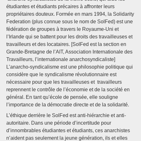
étudiantes et étudiants précaires à affronter leurs
propriétaires douteux. Formée en mars 1994, la Solidarity
Federation (plus connue sous le nom de SolFed) est une
fédération de groupes à travers le Royaume-Uni et
l’Irlande qui se battent pour les droits des travailleuses et
travailleurs et des locataires. [SolFed est la section en
Grande-Bretagne de l’AIT, Association Internationale des
Travailleurs, l’internationale anarchosyndicaliste]
L’anarcho-syndicalisme est une philosophie politique qui
considère que le syndicalisme révolutionnaire est
nécessaire pour que les travailleuses et travailleurs
reprennent le contrôle de l’économie et de la société en
général. En tant qu’école de pensée, elle souligne
l’importance de la démocratie directe et de la solidarité.
L’éthique derrière le SolFed est anti-hiérarchie et anti-
autoritaire. Dans une période d’incertitude pour
d’innombrables étudiantes et étudiants, ces anarchistes
n’aident pas seulement la jeune génération, ils et elles