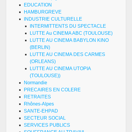
EDUCATION
HAMBURGREVE
INDUSTRIE CULTURELLE
INTERMITTENTS DU SPECTACLE
LUTTE Au CINEMA ABC (TOULOUSE)
LUTTE AU CINEMA BABYLON KINO
(BERLIN)
LUTTE AU CINEMA DES CARMES
(ORLEANS)
LUTTE AU CINEMA UTOPIA
(TOULOUSE))
Normandie
PRECAIRES EN COLERE
RETRAITES
Rhônes-Alpes
SANTE-EHPAD
SECTEUR SOCIAL
SERVICES PUBLICS