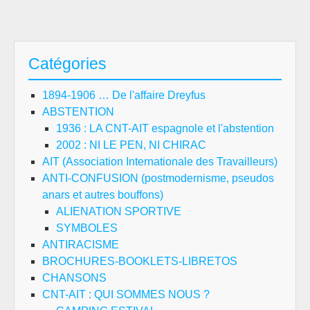
Catégories
1894-1906 … De l'affaire Dreyfus
ABSTENTION
1936 : LA CNT-AIT espagnole et l'abstention
2002 : NI LE PEN, NI CHIRAC
AIT (Association Internationale des Travailleurs)
ANTI-CONFUSION (postmodernisme, pseudos
anars et autres bouffons)
ALIENATION SPORTIVE
SYMBOLES
ANTIRACISME
BROCHURES-BOOKLETS-LIBRETOS
CHANSONS
CNT-AIT : QUI SOMMES NOUS ?