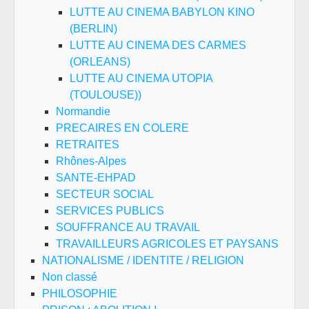
LUTTE AU CINEMA BABYLON KINO
(BERLIN)
LUTTE AU CINEMA DES CARMES
(ORLEANS)
LUTTE AU CINEMA UTOPIA
(TOULOUSE))
Normandie
PRECAIRES EN COLERE
RETRAITES
Rhônes-Alpes
SANTE-EHPAD
SECTEUR SOCIAL
SERVICES PUBLICS
SOUFFRANCE AU TRAVAIL
TRAVAILLEURS AGRICOLES ET PAYSANS
NATIONALISME / IDENTITE / RELIGION
Non classé
PHILOSOPHIE