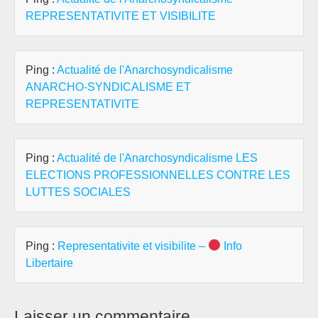
REPRESENTATIVITE ET VISIBILITE
Ping :
Actualité de l'Anarchosyndicalisme
ANARCHO-SYNDICALISME ET
REPRESENTATIVITE
Ping :
Actualité de l'Anarchosyndicalisme LES
ELECTIONS PROFESSIONNELLES CONTRE LES
LUTTES SOCIALES
Ping :
Representativite et visibilite –
Info
Libertaire
Laisser un commentaire