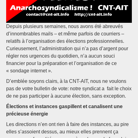
Depuis plusieurs semaines, nous avons été abreuvés
d’innombrables mails – et même parfois de courriers –
relatifs à l’organisation des élections professionnelles.
Curieusement, l’administration qui n’a pas d’argent pour
régler nos urgences du quotidien, n’a aucun souci
financier pour la préparation et l’organisation de ce
« sondage internet ».
D’emblée soyons clairs, à la CNT-AIT, nous ne voulons
pas de votre bulletin de vote: notre syndicat a fait le choix
de ne pas participer à aucune élection, sans exception.
Élections et instances gaspillent et canalisent une
précieuse énergie
Les directions n’en ont rien à faire des instances, au pire
elles s’assoient dessus, au mieux elles prennent ça