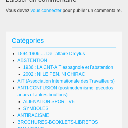
Vous devez
vous connecter
pour publier un commentaire.
Catégories
1894-1906 … De l'affaire Dreyfus
ABSTENTION
1936 : LA CNT-AIT espagnole et l'abstention
2002 : NI LE PEN, NI CHIRAC
AIT (Association Internationale des Travailleurs)
ANTI-CONFUSION (postmodernisme, pseudos
anars et autres bouffons)
ALIENATION SPORTIVE
SYMBOLES
ANTIRACISME
BROCHURES-BOOKLETS-LIBRETOS