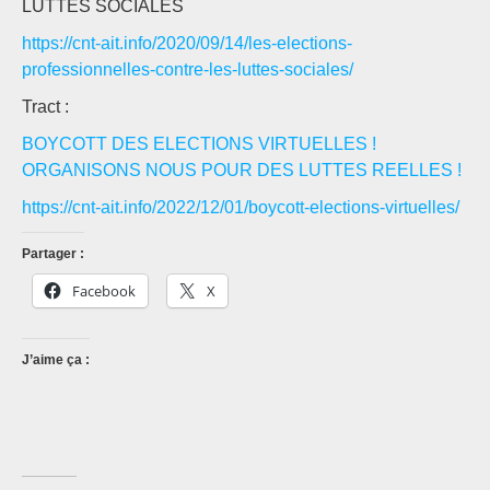
LUTTES SOCIALES
https://cnt-ait.info/2020/09/14/les-elections-
professionnelles-contre-les-luttes-sociales/
Tract :
BOYCOTT DES ELECTIONS VIRTUELLES !
ORGANISONS NOUS POUR DES LUTTES REELLES !
https://cnt-ait.info/2022/12/01/boycott-elections-virtuelles/
Partager :
Facebook
X
J’aime ça :