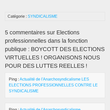
Catégorie :
SYNDICALISME
5 commentaires sur Elections
professionnelles dans la fonction
publique : BOYCOTT DES ELECTIONS
VIRTUELLES ! ORGANISONS NOUS
POUR DES LUTTES REELLES !
Ping :
Actualité de l'Anarchosyndicalisme LES
ELECTIONS PROFESSIONNELLES CONTRE LE
SYNDICALISME
Ping :
Actualité de l'Anarchosyndicalisme