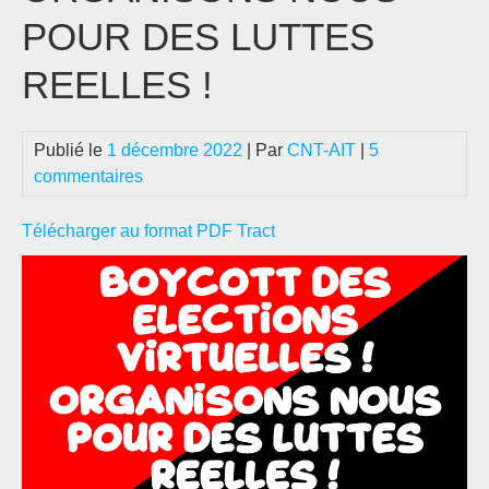
POUR DES LUTTES
REELLES !
Publié le
1 décembre 2022
| Par
CNT-AIT
|
5
commentaires
Télécharger au format PDF Tract