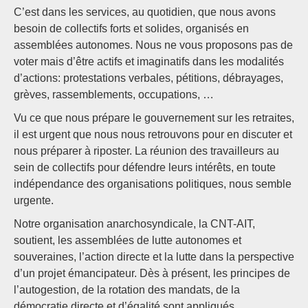
C’est dans les services, au quotidien, que nous avons
besoin de collectifs forts et solides, organisés en
assemblées autonomes. Nous ne vous proposons pas de
voter mais d’être actifs et imaginatifs dans les modalités
d’actions: protestations verbales, pétitions, débrayages,
grèves, rassemblements, occupations, …
Vu ce que nous prépare le gouvernement sur les retraites,
il est urgent que nous nous retrouvons pour en discuter et
nous préparer à riposter. La réunion des travailleurs au
sein de collectifs pour défendre leurs intérêts, en toute
indépendance des organisations politiques, nous semble
urgente.
Notre organisation anarchosyndicale, la CNT-AIT,
soutient, les assemblées de lutte autonomes et
souveraines, l’action directe et la lutte dans la perspective
d’un projet émancipateur. Dès à présent, les principes de
l’autogestion, de la rotation des mandats, de la
démocratie directe et d’égalité sont appliqués.