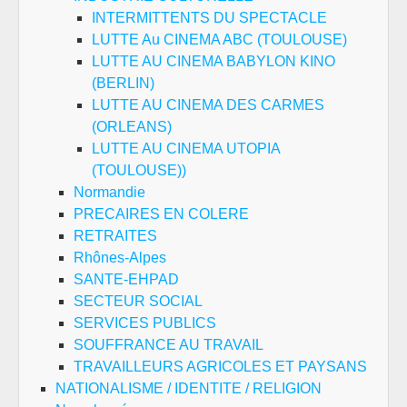
INTERMITTENTS DU SPECTACLE
LUTTE Au CINEMA ABC (TOULOUSE)
LUTTE AU CINEMA BABYLON KINO
(BERLIN)
LUTTE AU CINEMA DES CARMES
(ORLEANS)
LUTTE AU CINEMA UTOPIA
(TOULOUSE))
Normandie
PRECAIRES EN COLERE
RETRAITES
Rhônes-Alpes
SANTE-EHPAD
SECTEUR SOCIAL
SERVICES PUBLICS
SOUFFRANCE AU TRAVAIL
TRAVAILLEURS AGRICOLES ET PAYSANS
NATIONALISME / IDENTITE / RELIGION