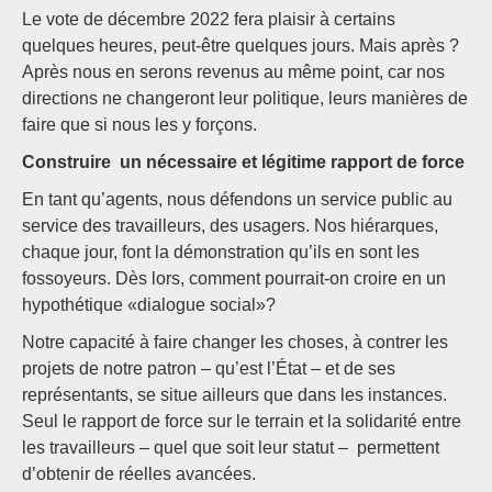
Le vote de décembre 2022 fera plaisir à certains
quelques heures, peut-être quelques jours. Mais après ?
Après nous en serons revenus au même point, car nos
directions ne changeront leur politique, leurs manières de
faire que si nous les y forçons.
Construire un nécessaire et légitime rapport de force
En tant qu’agents, nous défendons un service public au
service des travailleurs, des usagers. Nos hiérarques,
chaque jour, font la démonstration qu’ils en sont les
fossoyeurs. Dès lors, comment pourrait-on croire en un
hypothétique «dialogue social»?
Notre capacité à faire changer les choses, à contrer les
projets de notre patron – qu’est l’État – et de ses
représentants, se situe ailleurs que dans les instances.
Seul le rapport de force sur le terrain et la solidarité entre
les travailleurs – quel que soit leur statut – permettent
d’obtenir de réelles avancées.