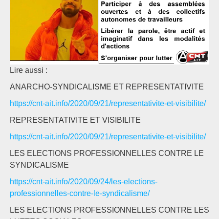
Lire aussi :
ANARCHO-SYNDICALISME ET REPRESENTATIVITE
https://cnt-ait.info/2020/09/21/representativite-et-visibilite/
REPRESENTATIVITE ET VISIBILITE
https://cnt-ait.info/2020/09/21/representativite-et-visibilite/
LES ELECTIONS PROFESSIONNELLES CONTRE LE
SYNDICALISME
https://cnt-ait.info/2020/09/24/les-elections-
professionnelles-contre-le-syndicalisme/
LES ELECTIONS PROFESSIONNELLES CONTRE LES