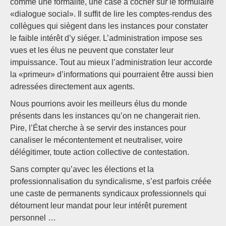
comme une formalité, une case à cocher sur le formulaire
«dialogue social». Il suffit de lire les comptes-rendus des
collègues qui siègent dans les instances pour constater
le faible intérêt d’y siéger. L’administration impose ses
vues et les élus ne peuvent que constater leur
impuissance. Tout au mieux l’administration leur accorde
la «primeur» d’informations qui pourraient être aussi bien
adressées directement aux agents.
Nous pourrions avoir les meilleurs élus du monde
présents dans les instances qu’on ne changerait rien.
Pire, l’État cherche à se servir des instances pour
canaliser le mécontentement et neutraliser, voire
délégitimer, toute action collective de contestation.
Sans compter qu’avec les élections et la
professionnalisation du syndicalisme, s’est parfois créée
une caste de permanents syndicaux professionnels qui
détournent leur mandat pour leur intérêt purement
personnel …