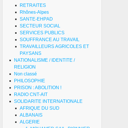
RETRAITES
Rhônes-Alpes
SANTE-EHPAD
SECTEUR SOCIAL
SERVICES PUBLICS
SOUFFRANCE AU TRAVAIL
TRAVAILLEURS AGRICOLES ET
PAYSANS
NATIONALISME / IDENTITE /
RELIGION
Non classé
PHILOSOPHIE
PRISON : ABOLITION !
RADIO CNT-AIT
SOLIDARITE INTERNATIONALE
AFRIQUE DU SUD
ALBANAIS
ALGERIE