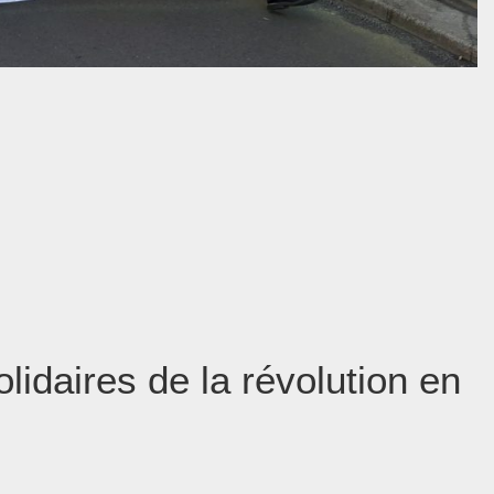
olidaires de la révolution en