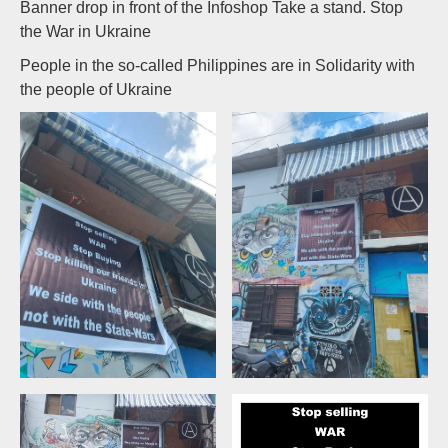
Banner drop in front of the Infoshop Take a stand. Stop
the War in Ukraine
People in the so-called Philippines are in Solidarity with
the people of Ukraine