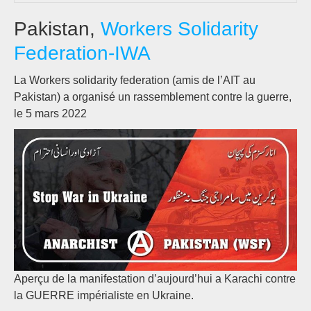
Pakistan,
Workers Solidarity
Federation-IWA
La Workers solidarity federation (amis de l’AIT au
Pakistan) a organisé un rassemblement contre la guerre,
le 5 mars 2022
Aperçu de la manifestation d’aujourd’hui a Karachi contre
la GUERRE impérialiste en Ukraine.