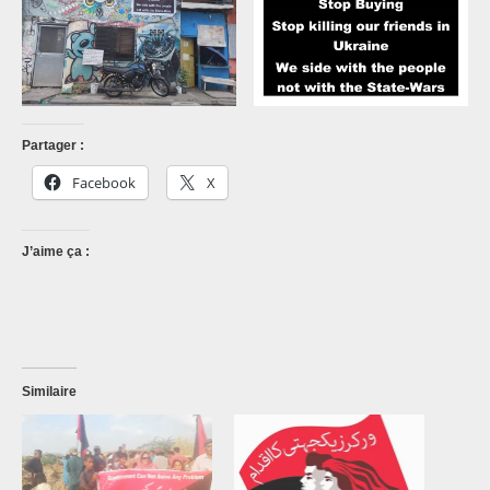
Partager :
Facebook
X
J’aime ça :
Similaire