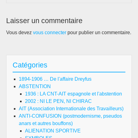
Laisser un commentaire
Vous devez
vous connecter
pour publier un commentaire.
Catégories
1894-1906 … De l'affaire Dreyfus
ABSTENTION
1936 : LA CNT-AIT espagnole et l'abstention
2002 : NI LE PEN, NI CHIRAC
AIT (Association Internationale des Travailleurs)
ANTI-CONFUSION (postmodernisme, pseudos
anars et autres bouffons)
ALIENATION SPORTIVE