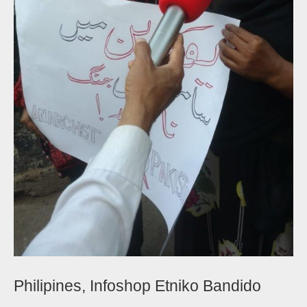
Philipines, Infoshop Etniko Bandido