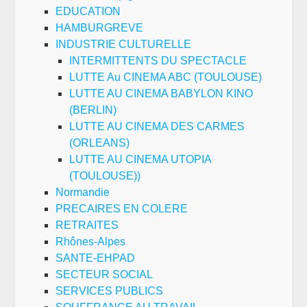
EDUCATION
HAMBURGREVE
INDUSTRIE CULTURELLE
INTERMITTENTS DU SPECTACLE
LUTTE Au CINEMA ABC (TOULOUSE)
LUTTE AU CINEMA BABYLON KINO
(BERLIN)
LUTTE AU CINEMA DES CARMES
(ORLEANS)
LUTTE AU CINEMA UTOPIA
(TOULOUSE))
Normandie
PRECAIRES EN COLERE
RETRAITES
Rhônes-Alpes
SANTE-EHPAD
SECTEUR SOCIAL
SERVICES PUBLICS