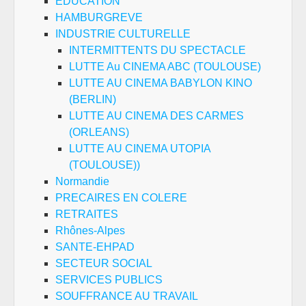
EDUCATION
HAMBURGREVE
INDUSTRIE CULTURELLE
INTERMITTENTS DU SPECTACLE
LUTTE Au CINEMA ABC (TOULOUSE)
LUTTE AU CINEMA BABYLON KINO
(BERLIN)
LUTTE AU CINEMA DES CARMES
(ORLEANS)
LUTTE AU CINEMA UTOPIA
(TOULOUSE))
Normandie
PRECAIRES EN COLERE
RETRAITES
Rhônes-Alpes
SANTE-EHPAD
SECTEUR SOCIAL
SERVICES PUBLICS
SOUFFRANCE AU TRAVAIL