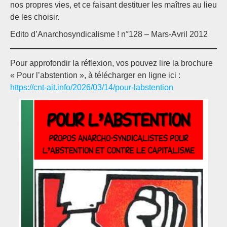
nos propres vies, et ce faisant destituer les maîtres au lieu
de les choisir.
Edito d’Anarchosyndicalisme ! n°128 – Mars-Avril 2012
Pour approfondir la réflexion, vos pouvez lire la brochure
« Pour l’abstention », à télécharger en ligne ici :
https://cnt-ait.info/2026/03/14/pour-labstention