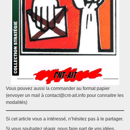
Vous pouvez aussi la commander au format papier
(envoyer un mail à contact@cnt-ait.info pour connaitre les
modalités)
Si cet article vous a intéressé, n’hésitez pas à le partager.
Si vous souhaitez réagir, nous faire part de vos idées,