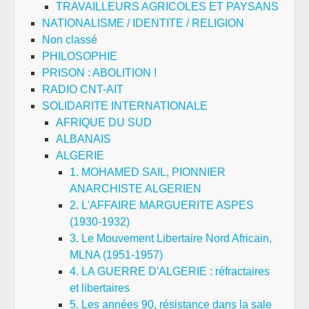
TRAVAILLEURS AGRICOLES ET PAYSANS
NATIONALISME / IDENTITE / RELIGION
Non classé
PHILOSOPHIE
PRISON : ABOLITION !
RADIO CNT-AIT
SOLIDARITE INTERNATIONALE
AFRIQUE DU SUD
ALBANAIS
ALGERIE
1. MOHAMED SAIL, PIONNIER
ANARCHISTE ALGERIEN
2. L'AFFAIRE MARGUERITE ASPES
(1930-1932)
3. Le Mouvement Libertaire Nord Africain,
MLNA (1951-1957)
4. LA GUERRE D'ALGERIE : réfractaires
et libertaires
5. Les années 90, résistance dans la sale