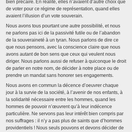
bien précaire. En réalité, elles n’avaient d’autre choix que
de voter pour ce régime de représentation, quand elles
avaient l’illusion d’un vote souverain.
Nous avons tous pourtant une autre possibilité, et nous
ne parlons pas ici de la passivité futile ou de l’abandon
de la souveraineté à un tyran. Nous parlons de dire ce
que nous pensons, avec la conscience claire que nous
avons autant de bon sens que ceux qui veulent nous
diriger. Nous parlons aussi de refuser à quiconque le droit
de parler en notre nom, de décider à notre place ou de
prendre un mandat sans honorer ses engagements.
Nous avons en commun la décence d’oeuvrer chaque
jour à la survie de la société, à l’avenir de nos enfants, à
la solidarité nécessaire entre les hommes, quand les
hommes de pouvoir n’œuvrent qu’à leur indécence
particulière. Ne servons pas leur intérêt bien compris par
nos suffrages : il n’y a pas plus de saints que d’hommes
providentiels ! Nous seuls pouvons et devons décider de