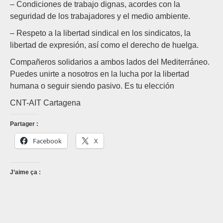
– Condiciones de trabajo dignas, acordes con la
seguridad de los trabajadores y el medio ambiente.
– Respeto a la libertad sindical en los sindicatos, la
libertad de expresión, así como el derecho de huelga.
Compañeros solidarios a ambos lados del Mediterráneo.
Puedes unirte a nosotros en la lucha por la libertad
humana o seguir siendo pasivo. Es tu elección
CNT-AIT Cartagena
Partager :
Facebook
X
J’aime ça :