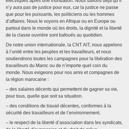
électriques après une inondation. Nous savons déjà qu’il
n’y aura pas de justice pour eux, car la justice ne passe
que pour les puissants, les politiciens ou les hommes
d’affaires. Nous le voyons en Afrique ou en Europe ou
partout dans le monde où les droits, la dignité et la liberté
de la classe ouvrière sont bafoués au quotidien.
De notre union internationale, la CNT AIT, nous appelons
à l’unité entre les peuples et les travailleurs, et nous
soutiendrons toutes les campagnes pour la libération des
travailleurs du Maroc ou de n’importe quel coin du
monde. Nous exigeons pour nos amis et compagnes de
la région marocaine :
– des salaires décents qui permettent de gagner sa vie,
pour tous, quelle que soit sa situation.
– des conditions de travail décentes, conformes à la
sécurité des travailleurs et de l’environnement.
– le respect de la liberté d’association dans les syndicats,