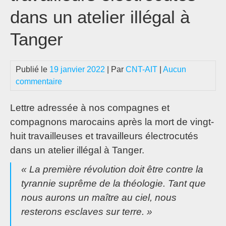
dans un atelier illégal à
Tanger
Publié le
19 janvier 2022
| Par
CNT-AIT
|
Aucun
commentaire
Lettre adressée à nos compagnes et
compagnons marocains après la mort de vingt-
huit travailleuses et travailleurs électrocutés
dans un atelier illégal à Tanger.
« La première révolution doit être contre la
tyrannie suprême de la théologie. Tant que
nous aurons un maître au ciel, nous
resterons esclaves sur terre. »