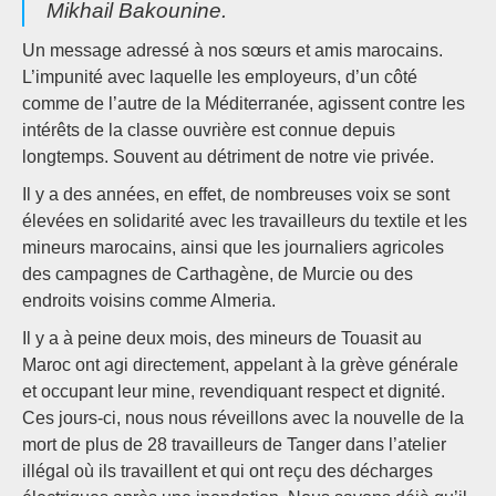
Mikhail Bakounine.
Un message adressé à nos sœurs et amis marocains.
L’impunité avec laquelle les employeurs, d’un côté
comme de l’autre de la Méditerranée, agissent contre les
intérêts de la classe ouvrière est connue depuis
longtemps. Souvent au détriment de notre vie privée.
Il y a des années, en effet, de nombreuses voix se sont
élevées en solidarité avec les travailleurs du textile et les
mineurs marocains, ainsi que les journaliers agricoles
des campagnes de Carthagène, de Murcie ou des
endroits voisins comme Almeria.
Il y a à peine deux mois, des mineurs de Touasit au
Maroc ont agi directement, appelant à la grève générale
et occupant leur mine, revendiquant respect et dignité.
Ces jours-ci, nous nous réveillons avec la nouvelle de la
mort de plus de 28 travailleurs de Tanger dans l’atelier
illégal où ils travaillent et qui ont reçu des décharges