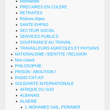
Normandie
PRECAIRES EN COLERE
RETRAITES
Rhônes-Alpes
SANTE-EHPAD
SECTEUR SOCIAL
SERVICES PUBLICS
SOUFFRANCE AU TRAVAIL
TRAVAILLEURS AGRICOLES ET PAYSANS
NATIONALISME / IDENTITE / RELIGION
Non classé
PHILOSOPHIE
PRISON : ABOLITION !
RADIO CNT-AIT
SOLIDARITE INTERNATIONALE
AFRIQUE DU SUD
ALBANAIS
ALGERIE
1. MOHAMED SAIL, PIONNIER