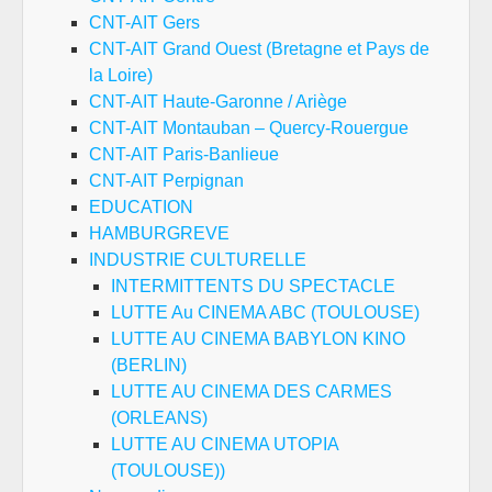
CNT-AIT Gers
CNT-AIT Grand Ouest (Bretagne et Pays de
la Loire)
CNT-AIT Haute-Garonne / Ariège
CNT-AIT Montauban – Quercy-Rouergue
CNT-AIT Paris-Banlieue
CNT-AIT Perpignan
EDUCATION
HAMBURGREVE
INDUSTRIE CULTURELLE
INTERMITTENTS DU SPECTACLE
LUTTE Au CINEMA ABC (TOULOUSE)
LUTTE AU CINEMA BABYLON KINO
(BERLIN)
LUTTE AU CINEMA DES CARMES
(ORLEANS)
LUTTE AU CINEMA UTOPIA
(TOULOUSE))