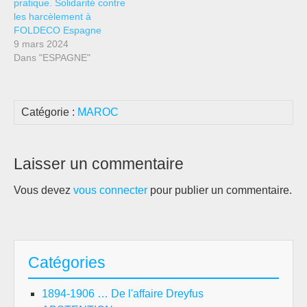
pratique. Solidarité contre
les harcèlement à
FOLDECO Espagne
9 mars 2024
Dans "ESPAGNE"
Catégorie :
MAROC
Laisser un commentaire
Vous devez
vous connecter
pour publier un commentaire.
Catégories
1894-1906 … De l'affaire Dreyfus