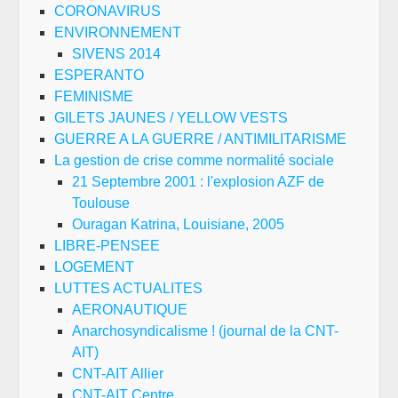
CORONAVIRUS
ENVIRONNEMENT
SIVENS 2014
ESPERANTO
FEMINISME
GILETS JAUNES / YELLOW VESTS
GUERRE A LA GUERRE / ANTIMILITARISME
La gestion de crise comme normalité sociale
21 Septembre 2001 : l'explosion AZF de
Toulouse
Ouragan Katrina, Louisiane, 2005
LIBRE-PENSEE
LOGEMENT
LUTTES ACTUALITES
AERONAUTIQUE
Anarchosyndicalisme ! (journal de la CNT-
AIT)
CNT-AIT Allier
CNT-AIT Centre