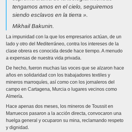
tengamos amos en el cielo, seguiremos
siendo esclavos en la tierra ».
Mikhail Bakunin.
La impunidad con la que los empresarios actúan, de un
lado y otro del Mediterráneo, contra los intereses de la
clase obrera es conocida desde hace tiempo. A menudo
a expensas de nuestra vida privada.
De hecho, fueron muchas las voces que se alzaron hace
años en solidaridad con los trabajadores textiles y
mineros marroquíes, así como con los jornaleros del
campo en Cartagena, Murcia o lugares vecinos como
Almería.
Hace apenas dos meses, los mineros de Toussit en
Marruecos pasaron a la acción directa, convocaron una
huelga general y ocuparon su mina, reclamando respeto
y dignidad.