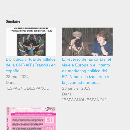
Similaire
Biblioteca virtual de folletos
El reverso de las cartas: el
de la CNT-AIT (Francia) en
viaje a Europa o el intento
español
de marketing político del
28 mai 2024
EZLN hacia la izquierda y
Dans
la juventud europea …
"ESPAGNOL/ESPAÑOL"
23 janvier 2019
Dans
"ESPAGNOL/ESPAÑOL"