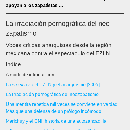
apoyan a los zapatistas …
La irradiación pornográfica del neo-
zapatismo
Voces críticas anarquistas desde la región
mexicana contra el espectáculo del EZLN
Indice
A modo de introducción ……
La « sexta » del EZLN y el anarquismo [2005]
La irradiación pornográfica del neozapatismo
Una mentira repetida mil veces se convierte en verdad.
Más que una defensa de un prólogo incómodo
Marichuy y el CNI: historia de una autozancadilla.