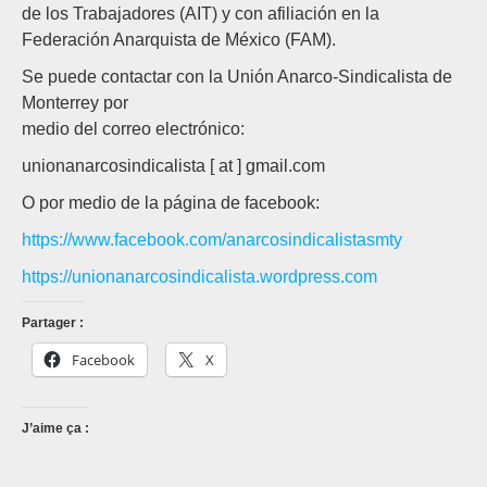
de los Trabajadores (AIT) y con afiliación en la
Federación Anarquista de México (FAM).
Se puede contactar con la Unión Anarco-Sindicalista de
Monterrey por
medio del correo electrónico:
unionanarcosindicalista [ at ] gmail.com
O por medio de la página de facebook:
https://www.facebook.com/anarcosindicalistasmty
https://unionanarcosindicalista.wordpress.com
Partager :
Facebook
X
J’aime ça :