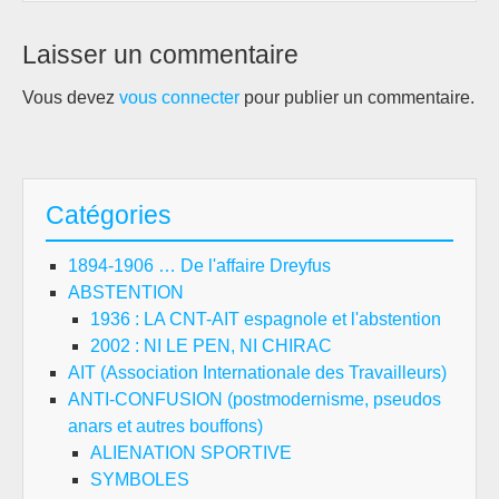
Laisser un commentaire
Vous devez
vous connecter
pour publier un commentaire.
Catégories
1894-1906 … De l'affaire Dreyfus
ABSTENTION
1936 : LA CNT-AIT espagnole et l'abstention
2002 : NI LE PEN, NI CHIRAC
AIT (Association Internationale des Travailleurs)
ANTI-CONFUSION (postmodernisme, pseudos
anars et autres bouffons)
ALIENATION SPORTIVE
SYMBOLES