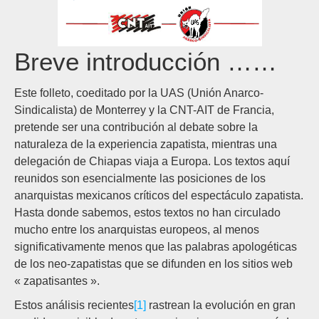
Breve introducción ……
Este folleto, coeditado por la UAS (Unión Anarco-
Sindicalista) de Monterrey y la CNT-AIT de Francia,
pretende ser una contribución al debate sobre la
naturaleza de la experiencia zapatista, mientras una
delegación de Chiapas viaja a Europa. Los textos aquí
reunidos son esencialmente las posiciones de los
anarquistas mexicanos críticos del espectáculo zapatista.
Hasta donde sabemos, estos textos no han circulado
mucho entre los anarquistas europeos, al menos
significativamente menos que las palabras apologéticas
de los neo-zapatistas que se difunden en los sitios web
« zapatisantes ».
Estos análisis recientes
[1]
rastrean la evolución en gran