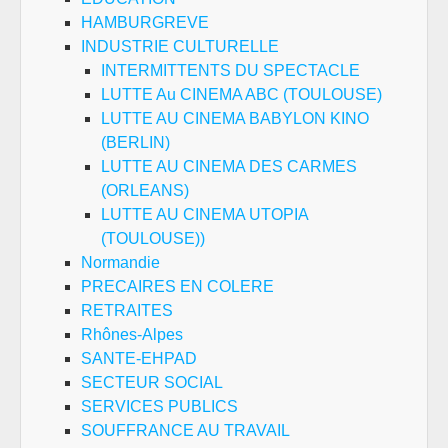
HAMBURGREVE
INDUSTRIE CULTURELLE
INTERMITTENTS DU SPECTACLE
LUTTE Au CINEMA ABC (TOULOUSE)
LUTTE AU CINEMA BABYLON KINO
(BERLIN)
LUTTE AU CINEMA DES CARMES
(ORLEANS)
LUTTE AU CINEMA UTOPIA
(TOULOUSE))
Normandie
PRECAIRES EN COLERE
RETRAITES
Rhônes-Alpes
SANTE-EHPAD
SECTEUR SOCIAL
SERVICES PUBLICS
SOUFFRANCE AU TRAVAIL