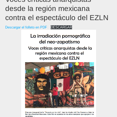
desde la región mexicana
contra el espectáculo del EZLN
Descargar el folleto en PDF
DESCARGAR