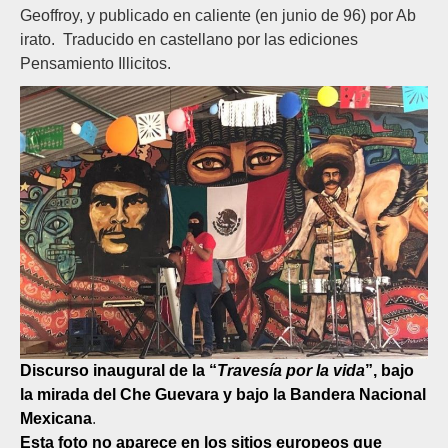
Geoffroy, y publicado en caliente (en junio de 96) por Ab
irato. Traducido en castellano por las ediciones
Pensamiento Illicitos.
Discurso inaugural de la “
Travesía por la vida
”, bajo
la mirada del Che Guevara y bajo la Bandera Nacional
Mexicana
.
Esta foto no aparece en los sitios europeos que