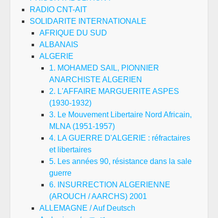
RADIO CNT-AIT
SOLIDARITE INTERNATIONALE
AFRIQUE DU SUD
ALBANAIS
ALGERIE
1. MOHAMED SAIL, PIONNIER
ANARCHISTE ALGERIEN
2. L'AFFAIRE MARGUERITE ASPES
(1930-1932)
3. Le Mouvement Libertaire Nord Africain,
MLNA (1951-1957)
4. LA GUERRE D'ALGERIE : réfractaires
et libertaires
5. Les années 90, résistance dans la sale
guerre
6. INSURRECTION ALGERIENNE
(AROUCH / AARCHS) 2001
ALLEMAGNE / Auf Deutsch