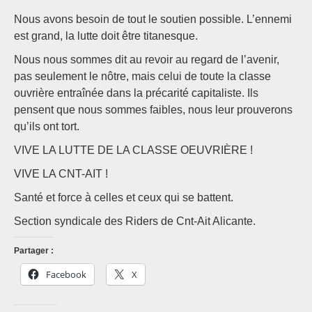
Nous avons besoin de tout le soutien possible. L’ennemi
est grand, la lutte doit être titanesque.
Nous nous sommes dit au revoir au regard de l’avenir,
pas seulement le nôtre, mais celui de toute la classe
ouvrière entraînée dans la précarité capitaliste. Ils
pensent que nous sommes faibles, nous leur prouverons
qu’ils ont tort.
VIVE LA LUTTE DE LA CLASSE OEUVRIÈRE !
VIVE LA CNT-AIT !
Santé et force à celles et ceux qui se battent.
Section syndicale des Riders de Cnt-Ait Alicante.
Partager :
Facebook
X