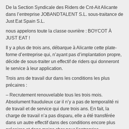
De la Section Syndicale des Riders de Cnt-Ait Alicante
dans l’entreprise JOBANDTALENT S.L. sous-traitance de
Just Eat Spain S.L.
nous appelons toute la classe ouvrière : BOYCOT À
JUST EAT !
Il y a plus de trois ans, débarque à Alicante cette plate-
forme d’entreprise qui, n’ayant pas d’implantation propre,
décide de sous-traiter un effectif de riders qui donneront
le service à leur application.
Trois ans de travail dur dans les conditions les plus
précaires :
– Recrutement renouvelable tous les trois mois.
Absolument frauduleux car il n’y a pas de temporalité ni
de travail et de service qui dure trois ans. En fait, la
charge de travail n’a pas disparu, elle a été transférée
dans un autre effectif dans des conditions encore plus