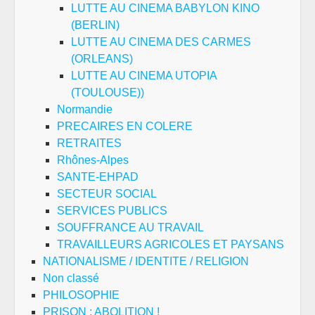
LUTTE AU CINEMA BABYLON KINO
(BERLIN)
LUTTE AU CINEMA DES CARMES
(ORLEANS)
LUTTE AU CINEMA UTOPIA
(TOULOUSE))
Normandie
PRECAIRES EN COLERE
RETRAITES
Rhônes-Alpes
SANTE-EHPAD
SECTEUR SOCIAL
SERVICES PUBLICS
SOUFFRANCE AU TRAVAIL
TRAVAILLEURS AGRICOLES ET PAYSANS
NATIONALISME / IDENTITE / RELIGION
Non classé
PHILOSOPHIE
PRISON : ABOLITION !