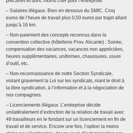
précaires et donc moins cher pour l’entreprise.
– Salaires illégaux. Bien en dessous du SMIC. Cinq
euros de l’heure de travail plus 0,50 euros par trajet allant
jusqu’à 16 km.
– Non-paiement des concepts reconnus dans la
convention collective (hôtellerie Prov. Alicante) : Soirée,
compensation des vacances, vacances non appréciées,
heures supplémentaires, uniformes, chaussures, usure
d’outil, etc.
– Non-reconnaissance de notre Section Syndicale,
violant gravement la Loi sur les syndicats, niant le droit à
la libre syndication, à l’information et à la négociation de
nos compagnies.
– Licenciements illégaux. L’entreprise décide
unilatéralement d’extinction de la relation de travail avec
49 travailleurs en le fondant sur un licenciement en fin de
travail et de service. Encore une fois, l’option la moins