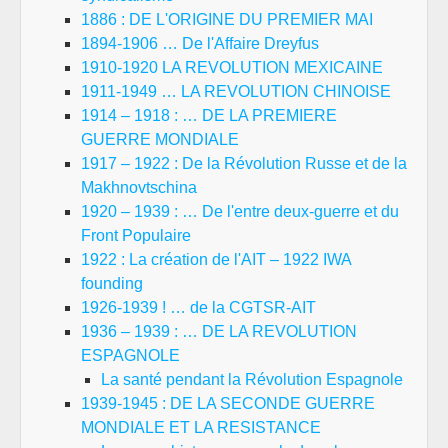
1886 : DE L'ORIGINE DU PREMIER MAI
1894-1906 … De l'Affaire Dreyfus
1910-1920 LA REVOLUTION MEXICAINE
1911-1949 … LA REVOLUTION CHINOISE
1914 – 1918 : … DE LA PREMIERE
GUERRE MONDIALE
1917 – 1922 : De la Révolution Russe et de la
Makhnovtschina
1920 – 1939 : … De l'entre deux-guerre et du
Front Populaire
1922 : La création de l'AIT – 1922 IWA
founding
1926-1939 ! … de la CGTSR-AIT
1936 – 1939 : … DE LA REVOLUTION
ESPAGNOLE
La santé pendant la Révolution Espagnole
1939-1945 : DE LA SECONDE GUERRE
MONDIALE ET LA RESISTANCE