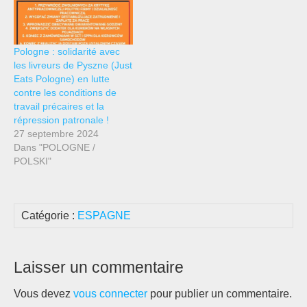
Pologne : solidarité avec
les livreurs de Pyszne (Just
Eats Pologne) en lutte
contre les conditions de
travail précaires et la
répression patronale !
27 septembre 2024
Dans "POLOGNE /
POLSKI"
Catégorie :
ESPAGNE
Laisser un commentaire
Vous devez
vous connecter
pour publier un commentaire.