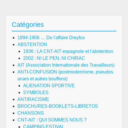
Catégories
1894-1906 … De l'affaire Dreyfus
ABSTENTION
1936 : LA CNT-AIT espagnole et l'abstention
2002 : NI LE PEN, NI CHIRAC
AIT (Association Internationale des Travailleurs)
ANTI-CONFUSION (postmodernisme, pseudos
anars et autres bouffons)
ALIENATION SPORTIVE
SYMBOLES
ANTIRACISME
BROCHURES-BOOKLETS-LIBRETOS
CHANSONS
CNT-AIT : QUI SOMMES NOUS ?
CAMPING ESTIVAL