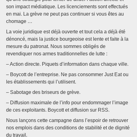
son impact médiatique. Les licenciements sont effectués
en mai. La grève ne peut pas continuer si vous êtes au
chomage …
La voie juridique est déjà ouverte et tout cela a déjà été
dénoncé, mais la justice bourgeoise est lente et faite à la
mesure du patronat. Nous sommes obligés de
revendiquer nos armes traditionnelles de lutte :
– Action directe. Piquets d’information dans chaque ville.
– Boycott de l’entreprise. Ne pas consommer Just Eat ou
les établissements qui l’utilisent.
– Sabotage des briseurs de grève.
– Diffusion maximale de l’info pour endommager l’image
de ces exploitants. Boycott et diffusion sur RSS.
Nous lançons cette campagne dans l’espoir de retrouver
nos emplois dans des conditions de stabilité et de dignité
du travail.