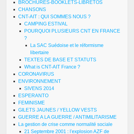
BROCHURES-BOOKLETS-LIBRETOS
CHANSONS
CNT-AIT : QUI SOMMES NOUS ?
CAMPING ESTIVAL
POURQUOI PLUSIEURS CNT EN FRANCE
?
La SAC Suédoise et le réformisme
libertaire
TEXTES DE BASE ET STATUTS
What is CNT-AIT France ?
CORONAVIRUS
ENVIRONNEMENT
SIVENS 2014
ESPERANTO
FEMINISME
GILETS JAUNES / YELLOW VESTS
GUERRE A LA GUERRE / ANTIMILITARISME
La gestion de crise comme normalité sociale
21 Septembre 2001 : l'explosion AZF de