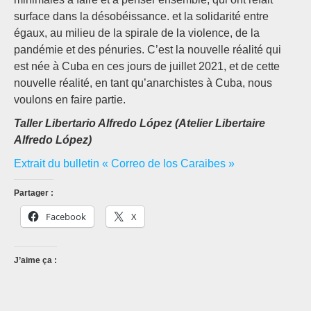
surface dans la désobéissance. et la solidarité entre
égaux, au milieu de la spirale de la violence, de la
pandémie et des pénuries. C’est la nouvelle réalité qui
est née à Cuba en ces jours de juillet 2021, et de cette
nouvelle réalité, en tant qu’anarchistes à Cuba, nous
voulons en faire partie.
Taller Libertario Alfredo López (Atelier Libertaire
Alfredo López)
Extrait du bulletin « Correo de los Caraibes »
Partager :
Facebook
X
J’aime ça :