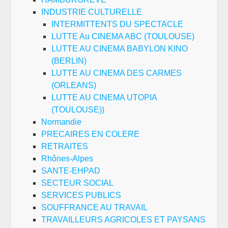
INDUSTRIE CULTURELLE
INTERMITTENTS DU SPECTACLE
LUTTE Au CINEMA ABC (TOULOUSE)
LUTTE AU CINEMA BABYLON KINO
(BERLIN)
LUTTE AU CINEMA DES CARMES
(ORLEANS)
LUTTE AU CINEMA UTOPIA
(TOULOUSE))
Normandie
PRECAIRES EN COLERE
RETRAITES
Rhônes-Alpes
SANTE-EHPAD
SECTEUR SOCIAL
SERVICES PUBLICS
SOUFFRANCE AU TRAVAIL
TRAVAILLEURS AGRICOLES ET PAYSANS