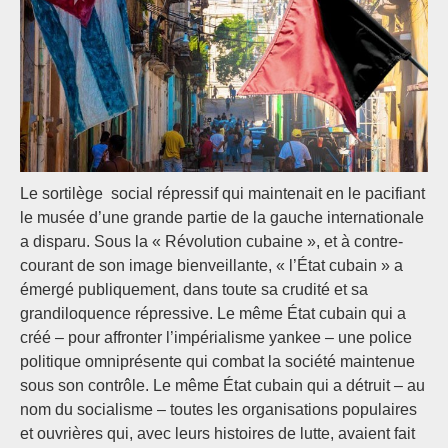
Le sortilège social répressif qui maintenait en le pacifiant
le musée d’une grande partie de la gauche internationale
a disparu. Sous la « Révolution cubaine », et à contre-
courant de son image bienveillante, « l’État cubain » a
émergé publiquement, dans toute sa crudité et sa
grandiloquence répressive. Le même État cubain qui a
créé – pour affronter l’impérialisme yankee – une police
politique omniprésente qui combat la société maintenue
sous son contrôle. Le même État cubain qui a détruit – au
nom du socialisme – toutes les organisations populaires
et ouvrières qui, avec leurs histoires de lutte, avaient fait