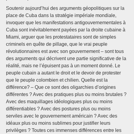
Soutenir aujourd’hui des arguments géopolitiques sur la
place de Cuba dans la stratégie impériale mondiale,
invoquer que les manifestations antigouvernementales à
Cuba sont inévitablement payées par la droite cubaine à
Miami, arguer que les protestataires sont de simples
criminels en quête de pillage, que le vrai peuple
révolutionnaires est avec son gouvernement – sont tous
des arguments qui décrivent une partie significative de la
réalité, mais ne l’épuisent pas à un moment donné. Le
peuple cubain a autant le droit et le devoir de protester
que le peuple colombien et chilien. Quelle est la
différence? – Que ce sont des oligarchies d’origines
différentes ? Avec des pratiques plus ou moins brutales ?
Avec des maquillages idéologiques plus ou moins
différentiables ? Avec des postures plus ou moins
serviles avec le gouvernement américain ? Avec des
idéaux plus ou moins sublimes pour justifier leurs
privilèges ? Toutes ces immenses différences entre les