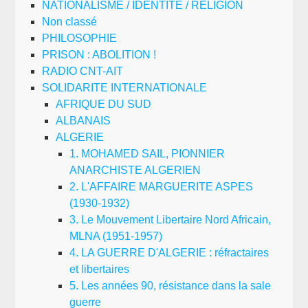
NATIONALISME / IDENTITE / RELIGION
Non classé
PHILOSOPHIE
PRISON : ABOLITION !
RADIO CNT-AIT
SOLIDARITE INTERNATIONALE
AFRIQUE DU SUD
ALBANAIS
ALGERIE
1. MOHAMED SAIL, PIONNIER
ANARCHISTE ALGERIEN
2. L'AFFAIRE MARGUERITE ASPES
(1930-1932)
3. Le Mouvement Libertaire Nord Africain,
MLNA (1951-1957)
4. LA GUERRE D'ALGERIE : réfractaires
et libertaires
5. Les années 90, résistance dans la sale
guerre