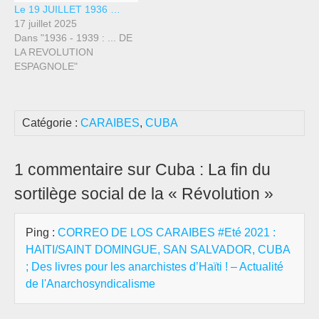
Le 19 JUILLET 1936 …
17 juillet 2025
Dans "1936 - 1939 : ... DE
LA REVOLUTION
ESPAGNOLE"
Catégorie :
CARAIBES
,
CUBA
1 commentaire sur Cuba : La fin du
sortilège social de la « Révolution »
Ping :
CORREO DE LOS CARAIBES #Eté 2021 :
HAITI/SAINT DOMINGUE, SAN SALVADOR, CUBA
; Des livres pour les anarchistes d’Haïti ! – Actualité
de l'Anarchosyndicalisme