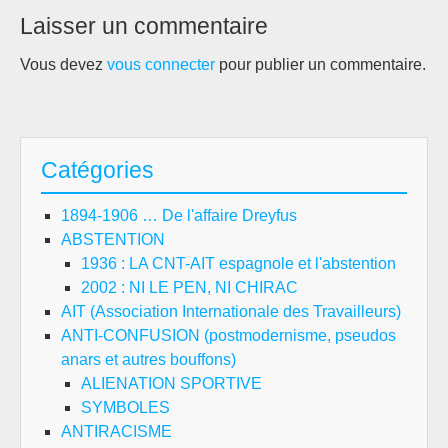
Laisser un commentaire
Vous devez
vous connecter
pour publier un commentaire.
Catégories
1894-1906 … De l'affaire Dreyfus
ABSTENTION
1936 : LA CNT-AIT espagnole et l'abstention
2002 : NI LE PEN, NI CHIRAC
AIT (Association Internationale des Travailleurs)
ANTI-CONFUSION (postmodernisme, pseudos
anars et autres bouffons)
ALIENATION SPORTIVE
SYMBOLES
ANTIRACISME