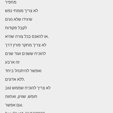
מחפיר
לא צריך מומחי נפש
שיגידו שלא נעים
לקבל פקודות
או להאנס בכל צורה שהיא.
לא צריך מחקר פורץ דרך
להוכיח ששנים ועוד שנים
זה ארבע
ואפשר להיתנהל ביחד
ללא אדונים.
לא צריך להוכיח שממש טוב
חופש, שוויון, ואחווה
וגם אפשר.