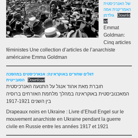
של האנרכיסטית
האמריקנית אמה
גולדמן
Downlo
ad
Emmat
Goldman:
Cinq articles
féministes Une collection d’articles de l’anarchiste
américaine Emma Goldman
דגלים שחורים באוקראינה: אנארכיסטים במהפכה
הסובייטית
Download
חוברת מאת אהוד אנגל על התנועה האנרכיסטית
המאכנוביסטית באוקראינה במהלך מלחמת האזרחים ברוסיה
בין השנים 1917-1921
Drapeaux noirs en Ukraine : Livre d’Ehud Engel sur le
mouvement anarchiste en Ukraine pendant la guerre
civile en Russie entre les années 1917 et 1921