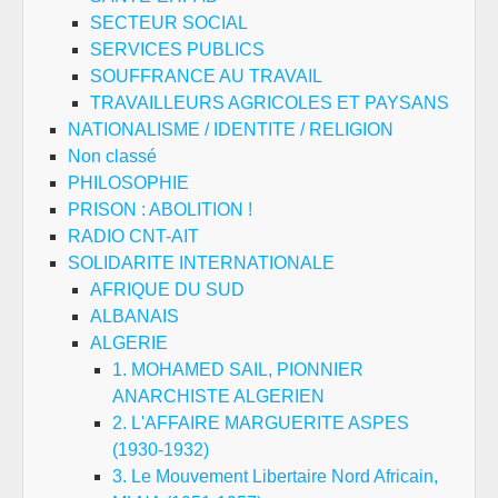
SECTEUR SOCIAL
SERVICES PUBLICS
SOUFFRANCE AU TRAVAIL
TRAVAILLEURS AGRICOLES ET PAYSANS
NATIONALISME / IDENTITE / RELIGION
Non classé
PHILOSOPHIE
PRISON : ABOLITION !
RADIO CNT-AIT
SOLIDARITE INTERNATIONALE
AFRIQUE DU SUD
ALBANAIS
ALGERIE
1. MOHAMED SAIL, PIONNIER
ANARCHISTE ALGERIEN
2. L'AFFAIRE MARGUERITE ASPES
(1930-1932)
3. Le Mouvement Libertaire Nord Africain,