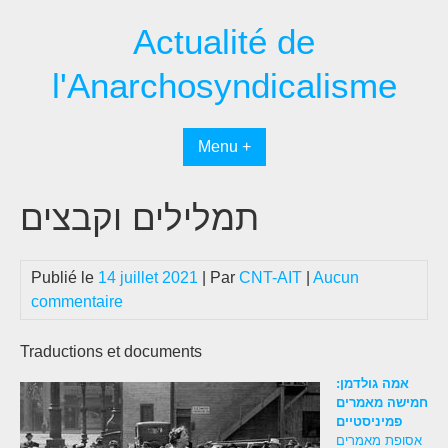
Passer
Actualité de
au
contenu
l'Anarchosyndicalisme
Menu +
תמלילים וקבצים
Publié le
14 juillet 2021
| Par
CNT-AIT
|
Aucun
commentaire
Traductions et documents
אמה גולדמן:
חמישה מאמרים
פמיניסטיים
אסופת מאמרים