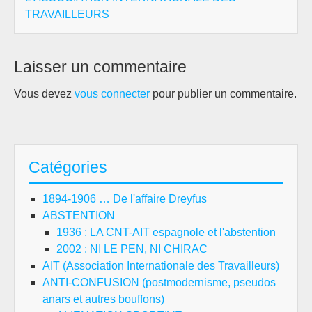
TRAVAILLEURS
Laisser un commentaire
Vous devez
vous connecter
pour publier un commentaire.
Catégories
1894-1906 … De l'affaire Dreyfus
ABSTENTION
1936 : LA CNT-AIT espagnole et l'abstention
2002 : NI LE PEN, NI CHIRAC
AIT (Association Internationale des Travailleurs)
ANTI-CONFUSION (postmodernisme, pseudos
anars et autres bouffons)