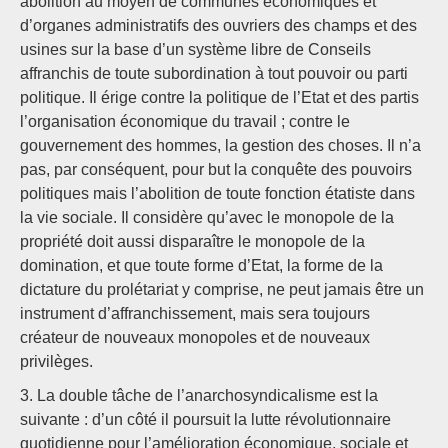
abolition au moyen de communes économiques et
d’organes administratifs des ouvriers des champs et des
usines sur la base d’un système libre de Conseils
affranchis de toute subordination à tout pouvoir ou parti
politique. Il érige contre la politique de l’Etat et des partis
l’organisation économique du travail ; contre le
gouvernement des hommes, la gestion des choses. Il n’a
pas, par conséquent, pour but la conquête des pouvoirs
politiques mais l’abolition de toute fonction étatiste dans
la vie sociale. Il considère qu’avec le monopole de la
propriété doit aussi disparaître le monopole de la
domination, et que toute forme d’Etat, la forme de la
dictature du prolétariat y comprise, ne peut jamais être un
instrument d’affranchissement, mais sera toujours
créateur de nouveaux monopoles et de nouveaux
privilèges.
3. La double tâche de l’anarchosyndicalisme est la
suivante : d’un côté il poursuit la lutte révolutionnaire
quotidienne pour l’amélioration économique, sociale et