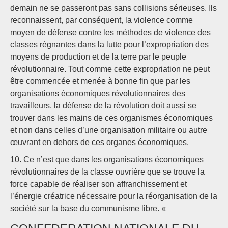
demain ne se passeront pas sans collisions sérieuses. Ils
reconnaissent, par conséquent, la violence comme
moyen de défense contre les méthodes de violence des
classes régnantes dans la lutte pour l’expropriation des
moyens de production et de la terre par le peuple
révolutionnaire. Tout comme cette expropriation ne peut
être commencée et menée à bonne fin que par les
organisations économiques révolutionnaires des
travailleurs, la défense de la révolution doit aussi se
trouver dans les mains de ces organismes économiques
et non dans celles d’une organisation militaire ou autre
œuvrant en dehors de ces organes économiques.
10. Ce n’est que dans les organisations économiques
révolutionnaires de la classe ouvrière que se trouve la
force capable de réaliser son affranchissement et
l’énergie créatrice nécessaire pour la réorganisation de la
société sur la base du communisme libre. «