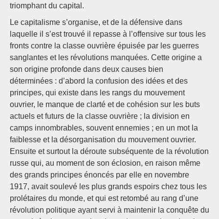
triomphant du capital.
Le capitalisme s’organise, et de la défensive dans
laquelle il s’est trouvé il repasse à l’offensive sur tous les
fronts contre la classe ouvrière épuisée par les guerres
sanglantes et les révolutions manquées. Cette origine a
son origine profonde dans deux causes bien
déterminées : d’abord la confusion des idées et des
principes, qui existe dans les rangs du mouvement
ouvrier, le manque de clarté et de cohésion sur les buts
actuels et futurs de la classe ouvrière ; la division en
camps innombrables, souvent ennemies ; en un mot la
faiblesse et la désorganisation du mouvement ouvrier.
Ensuite et surtout la déroute subséquente de la révolution
russe qui, au moment de son éclosion, en raison même
des grands principes énoncés par elle en novembre
1917, avait soulevé les plus grands espoirs chez tous les
prolétaires du monde, et qui est retombé au rang d’une
révolution politique ayant servi à maintenir la conquête du