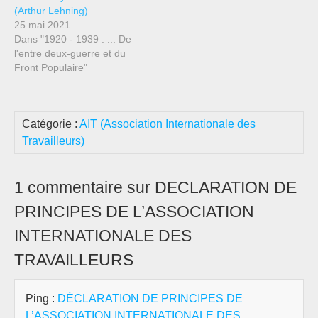
(Arthur Lehning)
25 mai 2021
Dans "1920 - 1939 : ... De
l'entre deux-guerre et du
Front Populaire"
Catégorie :
AIT (Association Internationale des
Travailleurs)
1 commentaire sur DECLARATION DE
PRINCIPES DE L’ASSOCIATION
INTERNATIONALE DES
TRAVAILLEURS
Ping :
DÉCLARATION DE PRINCIPES DE
L’ASSOCIATION INTERNATIONALE DES