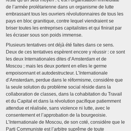
de l’armée prolétarienne dans un organisme de lutte
embrassant tous les ouvriers révolutionnaires de tous les
pays en bloc granitique, contre lequel viendraient se
briser toutes les entreprises capitalistes et qui finirait par
les écraser sous son poids immense.
Plusieurs tentatives ont déjà été faites dans ce sens.
Deux de ces tentatives espèrent encore y réussir : ce sont
les deux Internationales dites d’Amsterdam et de
Moscou ; mais les deux portent en elles le germe
empoisonnant et autodestructeur. L’Internationale
d’Amsterdam, perdue dans le réformisme, considère que
la seule solution du problème social réside dans la
collaboration de classes, dans la cohabitation du Travail
et du Capital et dans la révolution pacifique patiemment
attendue et réalisée, sans violence ni lutte, avec le
consentement et l’approbation de la bourgeoisie.
L’Internationale de Moscou, de son coté, considère que le
Parti Communiste est l’arbitre suprême de toute