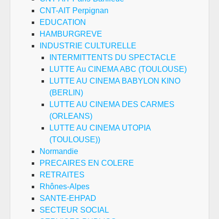
CNT-AIT Perpignan
EDUCATION
HAMBURGREVE
INDUSTRIE CULTURELLE
INTERMITTENTS DU SPECTACLE
LUTTE Au CINEMA ABC (TOULOUSE)
LUTTE AU CINEMA BABYLON KINO
(BERLIN)
LUTTE AU CINEMA DES CARMES
(ORLEANS)
LUTTE AU CINEMA UTOPIA
(TOULOUSE))
Normandie
PRECAIRES EN COLERE
RETRAITES
Rhônes-Alpes
SANTE-EHPAD
SECTEUR SOCIAL