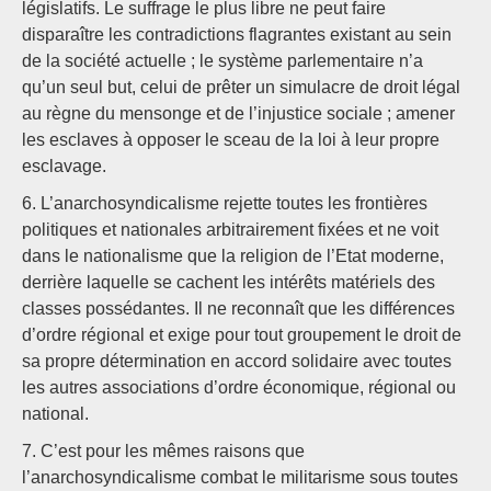
législatifs. Le suffrage le plus libre ne peut faire
disparaître les contradictions flagrantes existant au sein
de la société actuelle ; le système parlementaire n’a
qu’un seul but, celui de prêter un simulacre de droit légal
au règne du mensonge et de l’injustice sociale ; amener
les esclaves à opposer le sceau de la loi à leur propre
esclavage.
6. L’anarchosyndicalisme rejette toutes les frontières
politiques et nationales arbitrairement fixées et ne voit
dans le nationalisme que la religion de l’Etat moderne,
derrière laquelle se cachent les intérêts matériels des
classes possédantes. Il ne reconnaît que les différences
d’ordre régional et exige pour tout groupement le droit de
sa propre détermination en accord solidaire avec toutes
les autres associations d’ordre économique, régional ou
national.
7. C’est pour les mêmes raisons que
l’anarchosyndicalisme combat le militarisme sous toutes