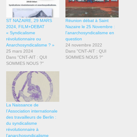
ST NAZAIRE, 29 MARS
Réunion débat à Saint
2024, FILM+DEBAT
Nazaire le 25 Novembre :
« Syndicalisme
l’anarchosyndicalisme en
révolutionnaire ou
question
Anarchosyndicalisme ? »
24 novembre 2022
25 mars 2024
Dans "CNT-AIT : QUI
Dans "CNT-AIT : QUI
SOMMES NOUS ?"
SOMMES NOUS ?"
La Naissance de
l’Association internationale
des travailleurs de Berlin :
du syndicalisme
révolutionnaire à
l’anarchosyndicalisme