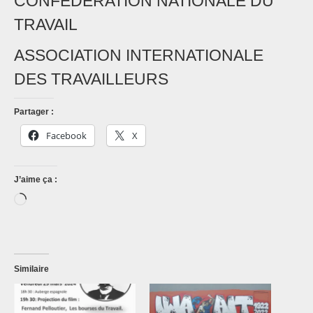
CONFEDERATION NATIONALE DU
TRAVAIL
ASSOCIATION INTERNATIONALE
DES TRAVAILLEURS
Partager :
Facebook
X
J’aime ça :
Chargement…
Similaire