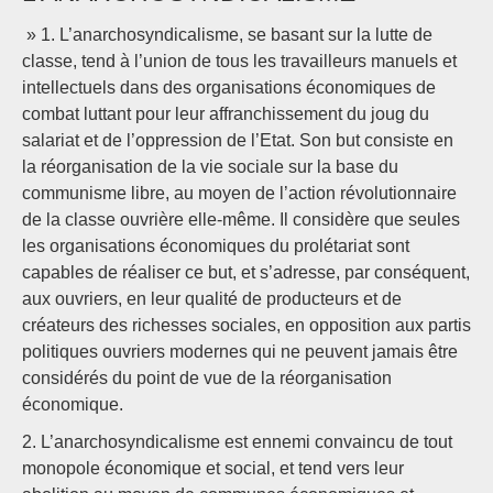
» 1. L’anarchosyndicalisme, se basant sur la lutte de
classe, tend à l’union de tous les travailleurs manuels et
intellectuels dans des organisations économiques de
combat luttant pour leur affranchissement du joug du
salariat et de l’oppression de l’Etat. Son but consiste en
la réorganisation de la vie sociale sur la base du
communisme libre, au moyen de l’action révolutionnaire
de la classe ouvrière elle-même. Il considère que seules
les organisations économiques du prolétariat sont
capables de réaliser ce but, et s’adresse, par conséquent,
aux ouvriers, en leur qualité de producteurs et de
créateurs des richesses sociales, en opposition aux partis
politiques ouvriers modernes qui ne peuvent jamais être
considérés du point de vue de la réorganisation
économique.
2. L’anarchosyndicalisme est ennemi convaincu de tout
monopole économique et social, et tend vers leur