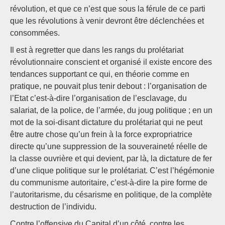
révolution, et que ce n’est que sous la férule de ce parti
que les révolutions à venir devront être déclenchées et
consommées.
Il est à regretter que dans les rangs du prolétariat
révolutionnaire conscient et organisé il existe encore des
tendances supportant ce qui, en théorie comme en
pratique, ne pouvait plus tenir debout : l’organisation de
l’Etat c’est-à-dire l’organisation de l’esclavage, du
salariat, de la police, de l’armée, du joug politique ; en un
mot de la soi-disant dictature du prolétariat qui ne peut
être autre chose qu’un frein à la force expropriatrice
directe qu’une suppression de la souveraineté réelle de
la classe ouvrière et qui devient, par là, la dictature de fer
d’une clique politique sur le prolétariat. C’est l’hégémonie
du communisme autoritaire, c’est-à-dire la pire forme de
l’autoritarisme, du césarisme en politique, de la complète
destruction de l’individu.
Contre l’offensive du Capital d’un côté, contre les