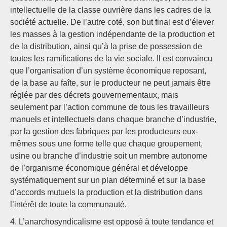
intellectuelle de la classe ouvrière dans les cadres de la
société actuelle. De l’autre coté, son but final est d’élever
les masses à la gestion indépendante de la production et
de la distribution, ainsi qu’à la prise de possession de
toutes les ramifications de la vie sociale. Il est convaincu
que l’organisation d’un système économique reposant,
de la base au faîte, sur le producteur ne peut jamais être
réglée par des décrets gouvernementaux, mais
seulement par l’action commune de tous les travailleurs
manuels et intellectuels dans chaque branche d’industrie,
par la gestion des fabriques par les producteurs eux-
mêmes sous une forme telle que chaque groupement,
usine ou branche d’industrie soit un membre autonome
de l’organisme économique général et développe
systématiquement sur un plan déterminé et sur la base
d’accords mutuels la production et la distribution dans
l’intérêt de toute la communauté.
4. L’anarchosyndicalisme est opposé à toute tendance et