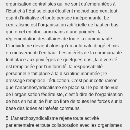
organisation centralistes qui ne sont qu’empruntées à
l’Etat et à l’Eglise et qui étouffent méthodiquement tout
esprit d’initiative et toute pensée indépendante. Le
centralisme est l’organisation artificielle de haut en bas
qui remet en bloc, aux mains d’une poignée, la
réglementation des affaires de toute la communauté.
L’individu ne devient alors qu’un automate dirigé et mis
en mouvement d’en haut. Les intérêts de la communauté
font place aux privilèges de quelques-uns ; la diversité
est remplacée par l’uniformité, la responsabilité
personnelle fait place à la discipline inanimée ; le
dressage remplace l’éducation. C’est pour cette raison
que l’anarchosyndicalisme se place sur le point de vue
de l’organisation fédéraliste, c’est à dire de l’organisation
de bas en haut, de l’union libre de toutes les forces sur la
base des idées et intérêts communs.
5. L’anarchosyndicalisme rejette toute activité
parlementaire et toute collaboration avec les organismes