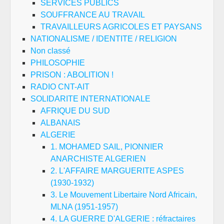
SERVICES PUBLICS
SOUFFRANCE AU TRAVAIL
TRAVAILLEURS AGRICOLES ET PAYSANS
NATIONALISME / IDENTITE / RELIGION
Non classé
PHILOSOPHIE
PRISON : ABOLITION !
RADIO CNT-AIT
SOLIDARITE INTERNATIONALE
AFRIQUE DU SUD
ALBANAIS
ALGERIE
1. MOHAMED SAIL, PIONNIER
ANARCHISTE ALGERIEN
2. L'AFFAIRE MARGUERITE ASPES
(1930-1932)
3. Le Mouvement Libertaire Nord Africain,
MLNA (1951-1957)
4. LA GUERRE D'ALGERIE : réfractaires