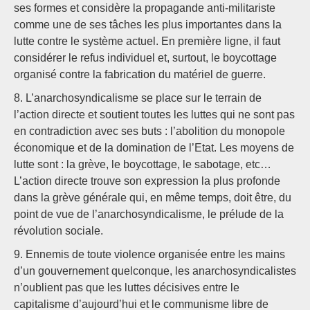
ses formes et considère la propagande anti-militariste
comme une de ses tâches les plus importantes dans la
lutte contre le système actuel. En première ligne, il faut
considérer le refus individuel et, surtout, le boycottage
organisé contre la fabrication du matériel de guerre.
8. L’anarchosyndicalisme se place sur le terrain de
l’action directe et soutient toutes les luttes qui ne sont pas
en contradiction avec ses buts : l’abolition du monopole
économique et de la domination de l’Etat. Les moyens de
lutte sont : la grève, le boycottage, le sabotage, etc…
L’action directe trouve son expression la plus profonde
dans la grève générale qui, en même temps, doit être, du
point de vue de l’anarchosyndicalisme, le prélude de la
révolution sociale.
9. Ennemis de toute violence organisée entre les mains
d’un gouvernement quelconque, les anarchosyndicalistes
n’oublient pas que les luttes décisives entre le
capitalisme d’aujourd’hui et le communisme libre de