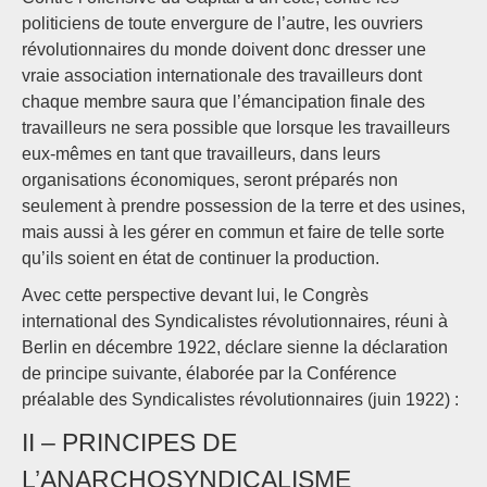
politiciens de toute envergure de l’autre, les ouvriers
révolutionnaires du monde doivent donc dresser une
vraie association internationale des travailleurs dont
chaque membre saura que l’émancipation finale des
travailleurs ne sera possible que lorsque les travailleurs
eux-mêmes en tant que travailleurs, dans leurs
organisations économiques, seront préparés non
seulement à prendre possession de la terre et des usines,
mais aussi à les gérer en commun et faire de telle sorte
qu’ils soient en état de continuer la production.
Avec cette perspective devant lui, le Congrès
international des Syndicalistes révolutionnaires, réuni à
Berlin en décembre 1922, déclare sienne la déclaration
de principe suivante, élaborée par la Conférence
préalable des Syndicalistes révolutionnaires (juin 1922) :
II – PRINCIPES DE
L’ANARCHOSYNDICALISME