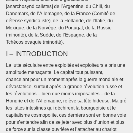
[anarchosyndicalistes] de l’Argentine, du Chili, du
Danemark, de l’Allemagne, de la France (Comité de
défense syndicaliste), de la Hollande, de l’Italie, du
Mexique, de la Norvège, du Portugal, de la Russie
(minorité), de la Suède, de l’Espagne, de la
Tchécoslovaquie (minorité).
I – INTRODUCTION
La lutte séculaire entre exploités et exploiteurs a pris une
amplitude menaçante. Le capital tout puissant,
chancelant pour un moment après la guerre mondiale et
dévastatrice, surtout après la grande révolution russe et
les révolutions – bien que moins imposantes – de la
Hongrie et de l’Allemagne, relève sa tête hideuse. Malgré
les luttes intestines qui déchirent la bourgeoisie et le
capitalisme cosmopolite, ces derniers sont en bonne voie
pour s’entendre afin de se jeter avec plus d’union et plus
de force sur la classe ouvrière et l’attacher au chariot