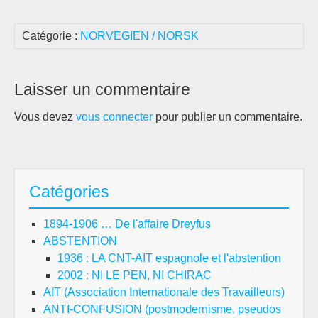
Catégorie :
NORVEGIEN / NORSK
Laisser un commentaire
Vous devez
vous connecter
pour publier un commentaire.
Catégories
1894-1906 … De l'affaire Dreyfus
ABSTENTION
1936 : LA CNT-AIT espagnole et l'abstention
2002 : NI LE PEN, NI CHIRAC
AIT (Association Internationale des Travailleurs)
ANTI-CONFUSION (postmodernisme, pseudos