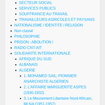
SECTEUR SOCIAL
SERVICES PUBLICS
SOUFFRANCE AU TRAVAIL
TRAVAILLEURS AGRICOLES ET PAYSANS
NATIONALISME / IDENTITE / RELIGION
Non classé
PHILOSOPHIE
PRISON : ABOLITION !
RADIO CNT-AIT
SOLIDARITE INTERNATIONALE
AFRIQUE DU SUD
ALBANAIS
ALGERIE
1. MOHAMED SAIL, PIONNIER
ANARCHISTE ALGERIEN
2. L'AFFAIRE MARGUERITE ASPES
(1930-1932)
3. Le Mouvement Libertaire Nord Africain,
MLNA (1951-1957)