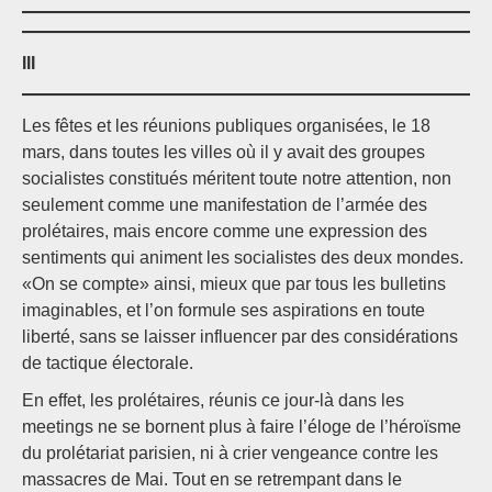
III
Les fêtes et les réunions publiques organisées, le 18
mars, dans toutes les villes où il y avait des groupes
socialistes constitués méritent toute notre attention, non
seulement comme une manifestation de l’armée des
prolétaires, mais encore comme une expression des
sentiments qui animent les socialistes des deux mondes.
«On se compte» ainsi, mieux que par tous les bulletins
imaginables, et l’on formule ses aspirations en toute
liberté, sans se laisser influencer par des considérations
de tactique électorale.
En effet, les prolétaires, réunis ce jour-là dans les
meetings ne se bornent plus à faire l’éloge de l’héroïsme
du prolétariat parisien, ni à crier vengeance contre les
massacres de Mai. Tout en se retrempant dans le