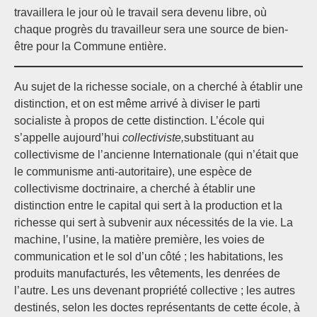
travaillera le jour où le travail sera devenu libre, où
chaque progrès du travailleur sera une source de bien-
être pour la Commune entière.
Au sujet de la richesse sociale, on a cherché à établir une
distinction, et on est même arrivé à diviser le parti
socialiste à propos de cette distinction. L’école qui
s’appelle aujourd’hui
collectiviste,
substituant au
collectivisme de l’ancienne Internationale (qui n’était que
le communisme anti-autoritaire), une espèce de
collectivisme doctrinaire, a cherché à établir une
distinction entre le capital qui sert à la production et la
richesse qui sert à subvenir aux nécessités de la vie. La
machine, l’usine, la matière première, les voies de
communication et le sol d’un côté ; les habitations, les
produits manufacturés, les vêtements, les denrées de
l’autre. Les uns devenant propriété collective ; les autres
destinés, selon les doctes représentants de cette école, à