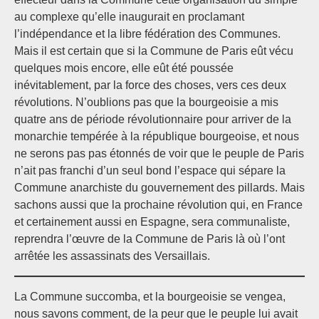
au complexe qu’elle inaugurait en proclamant
l’indépendance et la libre fédération des Communes.
Mais il est certain que si la Commune de Paris eût vécu
quelques mois encore, elle eût été poussée
inévitablement, par la force des choses, vers ces deux
révolutions. N’oublions pas que la bourgeoisie a mis
quatre ans de période révolutionnaire pour arriver de la
monarchie tempérée à la république bourgeoise, et nous
ne serons pas pas étonnés de voir que le peuple de Paris
n’ait pas franchi d’un seul bond l’espace qui sépare la
Commune anarchiste du gouvernement des pillards. Mais
sachons aussi que la prochaine révolution qui, en France
et certainement aussi en Espagne, sera communaliste,
reprendra l’œuvre de la Commune de Paris là où l’ont
arrêtée les assassinats des Versaillais.
La Commune succomba, et la bourgeoisie se vengea,
nous savons comment, de la peur que le peuple lui avait