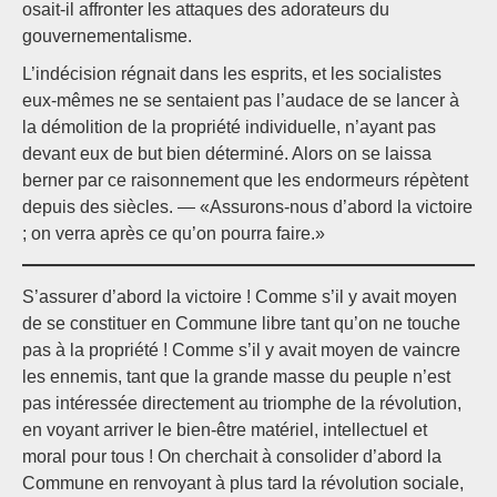
osait-il affronter les attaques des adorateurs du
gouvernementalisme.
L’indécision régnait dans les esprits, et les socialistes
eux-mêmes ne se sentaient pas l’audace de se lancer à
la démolition de la propriété individuelle, n’ayant pas
devant eux de but bien déterminé. Alors on se laissa
berner par ce raisonnement que les endormeurs répètent
depuis des siècles. — «Assurons-nous d’abord la victoire
; on verra après ce qu’on pourra faire.»
S’assurer d’abord la victoire ! Comme s’il y avait moyen
de se constituer en Commune libre tant qu’on ne touche
pas à la propriété ! Comme s’il y avait moyen de vaincre
les ennemis, tant que la grande masse du peuple n’est
pas intéressée directement au triomphe de la révolution,
en voyant arriver le bien-être matériel, intellectuel et
moral pour tous ! On cherchait à consolider d’abord la
Commune en renvoyant à plus tard la révolution sociale,