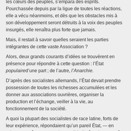
les cœurs des peuples, s’empara des esprits.
Pourchassée depuis par la ligue de toutes les réactions,
elle a vécu néanmoins, et dès que les obstacles mis à
son développement seront détruits à la voix des peuples
insurgés, elle renaîtra plus forte que jamais.
Mais, il restait à savoir quelles seraient les parties
intégrantes de cette vaste Association ?
Alors, deux grands courants d’idées se trouvèrent en
présence pour répondre à cette question : l’État
populaire
d’une part ; de l’autre,
l’Anarchie.
D’après des socialistes allemands, l’État devait prendre
possession de toutes les richesses accumulées et les
donner aux associations ouvrières, organiser la
production et l’échange, veiller à la vie, au
fonctionnement de la société.
A quoi la plupart des socialistes de race latine, forts de
leur expérience, répondaient qu’un pareil État, — en