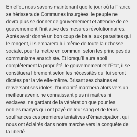
En effet, nous savons maintenant que le jour où la France
se hérissera de Communes insurgées, le peuple ne
devra plus se donner de gouvernement et attendre de ce
gouvernement l’initiative des mesures révolutionnaires.
Après avoir donné un bon coup de balai aux parasites qui
le rongent, il s’emparera lui-même de toute la richesse
sociale, pour la mettre en commun, selon les principes du
communisme anarchiste. Et lorsqu’il aura aboli
complètement la propriété, le gouvernement et l’État, il se
constituera librement selon les nécessités qui lui seront
dictées par la vie elle-même. Brisant ses chaînes et
renversant ses idoles, l’humanité marchera alors vers un
meilleur avenir, ne connaissant plus ni maîtres ni
esclaves, ne gardant de la vénération que pour les
nobles martyrs qui ont payé de leur sang et de leurs
souffrances ces premières tentatives d’émancipation, qui
nous ont éclairés dans notre marche vers la conquête de
la liberté.