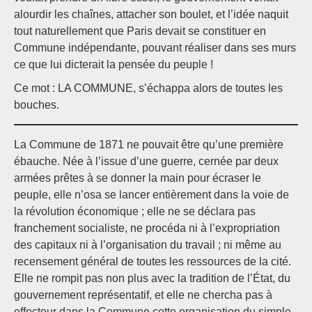
alourdir les chaînes, attacher son boulet, et l’idée naquit
tout naturellement que Paris devait se constituer en
Commune indépendante, pouvant réaliser dans ses murs
ce que lui dicterait la pensée du peuple !
Ce mot : LA COMMUNE, s’échappa alors de toutes les
bouches.
La Commune de 1871 ne pouvait être qu’une première
ébauche. Née à l’issue d’une guerre, cernée par deux
armées prêtes à se donner la main pour écraser le
peuple, elle n’osa se lancer entièrement dans la voie de
la révolution économique ; elle ne se déclara pas
franchement socialiste, ne procéda ni à l’expropriation
des capitaux ni à l’organisation du travail ; ni même au
recensement général de toutes les ressources de la cité.
Elle ne rompit pas non plus avec la tradition de l’État, du
gouvernement représentatif, et elle ne chercha pas à
effecteur dans la Commune cette organisation du simple