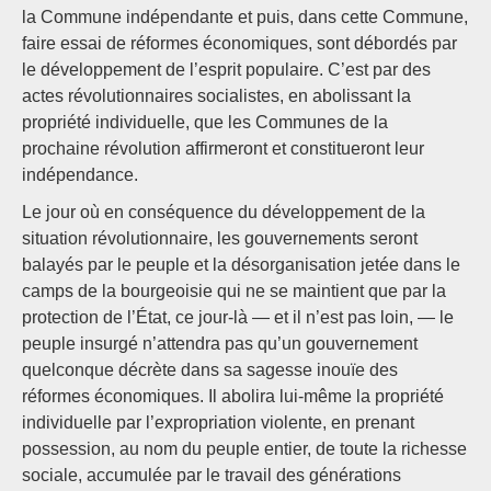
la Commune indépendante et puis, dans cette Commune,
faire essai de réformes économiques, sont débordés par
le développement de l’esprit populaire. C’est par des
actes révolutionnaires socialistes, en abolissant la
propriété individuelle, que les Communes de la
prochaine révolution affirmeront et constitueront leur
indépendance.
Le jour où en conséquence du développement de la
situation révolutionnaire, les gouvernements seront
balayés par le peuple et la désorganisation jetée dans le
camps de la bourgeoisie qui ne se maintient que par la
protection de l’État, ce jour-là — et il n’est pas loin, — le
peuple insurgé n’attendra pas qu’un gouvernement
quelconque décrète dans sa sagesse inouïe des
réformes économiques. Il abolira lui-même la propriété
individuelle par l’expropriation violente, en prenant
possession, au nom du peuple entier, de toute la richesse
sociale, accumulée par le travail des générations