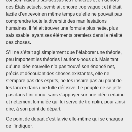
des États actuels, semblait encore trop vague ; et il était
facile d’entrevoir en même temps qu’elle ne pouvait pas
comprendre toute la diversité des manifestations
humaines. Il fallait trouver une formule plus nette, plus
saisissable, ayant ses éléments premiers dans la réalité
des choses.
S’il ne s’était agi simplement que l’élaborer une théorie,
peu importent les théories ! aurions-nous dit. Mais tant
qu’une idée nouvelle n’a pas trouvé son énoncé net,
précis et découlant des choses existantes, elle ne
s’empare pas des esprits, ne les inspire pas au point de
les lancer dans une lutte décisive. Le peuple ne se jette
pas dans l’inconnu, sans s’appuyer sur une idée certaine
et nettement formulée qui lui serve de tremplin, pour ainsi
dire, à son point de départ.
Ce point de départ c’est la vie elle-même qui se chargea
de l’indiquer.