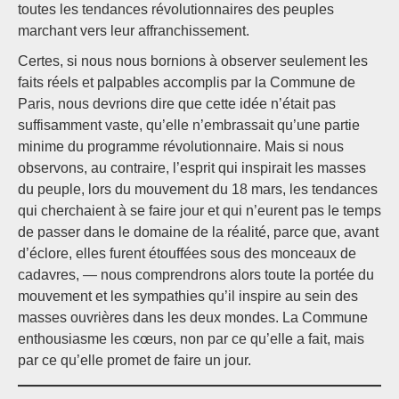
toutes les tendances révolutionnaires des peuples
marchant vers leur affranchissement.
Certes, si nous nous bornions à observer seulement les
faits réels et palpables accomplis par la Commune de
Paris, nous devrions dire que cette idée n’était pas
suffisamment vaste, qu’elle n’embrassait qu’une partie
minime du programme révolutionnaire. Mais si nous
observons, au contraire, l’esprit qui inspirait les masses
du peuple, lors du mouvement du 18 mars, les tendances
qui cherchaient à se faire jour et qui n’eurent pas le temps
de passer dans le domaine de la réalité, parce que, avant
d’éclore, elles furent étouffées sous des monceaux de
cadavres, — nous comprendrons alors toute la portée du
mouvement et les sympathies qu’il inspire au sein des
masses ouvrières dans les deux mondes. La Commune
enthousiasme les cœurs, non par ce qu’elle a fait, mais
par ce qu’elle promet de faire un jour.