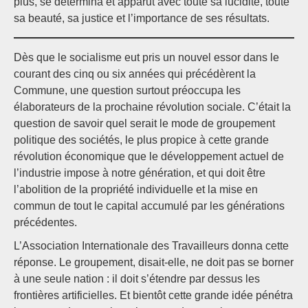
plus, se détermina et apparut avec toute sa lucidité, toute
sa beauté, sa justice et l’importance de ses résultats.
Dès que le socialisme eut pris un nouvel essor dans le
courant des cinq ou six années qui précédèrent la
Commune, une question surtout préoccupa les
élaborateurs de la prochaine révolution sociale. C’était la
question de savoir quel serait le mode de groupement
politique des sociétés, le plus propice à cette grande
révolution économique que le développement actuel de
l’industrie impose à notre génération, et qui doit être
l’abolition de la propriété individuelle et la mise en
commun de tout le capital accumulé par les générations
précédentes.
L’Association Internationale des Travailleurs donna cette
réponse. Le groupement, disait-elle, ne doit pas se borner
à une seule nation : il doit s’étendre par dessus les
frontières artificielles. Et bientôt cette grande idée pénétra