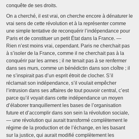
conquête de ses droits.
On a cherché, il est vrai, on cherche encore à dénaturer le
vrai sens de cette révolution et à la représenter comme
une simple tentative de reconquérir l’indépendance pour
Paris et de constituer un petit État dans la France. —
Rien n’est moins vrai, cependant. Paris ne cherchait pas
à s’isoler de la France, comme il ne cherchait pas à la
conquérir par les armes ; il ne tenait pas à se renfermer
dans ses murs, comme un bénédictin dans son cloître ; il
ne s’inspirait pas d’un esprit étroit de clocher. S’il
réclamait son indépendance, s’il voulait empêcher
l’intrusion dans ses affaires de tout pouvoir central, c’est
parce qu’il voyait dans cette indépendance un moyen
d’élaborer tranquillement les bases de l’organisation
future et d’accomplir dans son sein la révolution sociale,
— une révolution qui aurait transformé complètement le
régime de la production et de l’échange, en les basant
sur la justice, qui aurait modifié complètement les