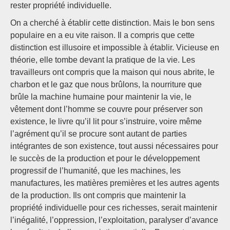
rester propriété individuelle.
On a cherché à établir cette distinction. Mais le bon sens
populaire en a eu vite raison. Il a compris que cette
distinction est illusoire et impossible à établir. Vicieuse en
théorie, elle tombe devant la pratique de la vie. Les
travailleurs ont compris que la maison qui nous abrite, le
charbon et le gaz que nous brûlons, la nourriture que
brûle la machine humaine pour maintenir la vie, le
vêtement dont l’homme se couvre pour préserver son
existence, le livre qu’il lit pour s’instruire, voire même
l’agrément qu’il se procure sont autant de parties
intégrantes de son existence, tout aussi nécessaires pour
le succès de la production et pour le développement
progressif de l’humanité, que les machines, les
manufactures, les matières premières et les autres agents
de la production. Ils ont compris que maintenir la
propriété individuelle pour ces richesses, serait maintenir
l’inégalité, l’oppression, l’exploitation, paralyser d’avance