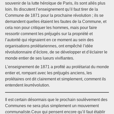
souvenir de la lutte héroïque de Paris, ils sont allés plus
loin. Ils discutent l’enseignement qu’il faut tirer de la
Commune de 1871 pour la prochaine révolution ; ils se
demandent quelles étaient les fautes de la Commune, et
cela non pour critiquer les hommes, mais pour faire
ressortir comment les préjugés sur la propriété et
l’autorité qui régnaient en ce moment au sein des
organisations prolétariennes, ont empêché l’idée
révolutionnaire d’éclore, de se développer et d’éclairer le
monde entier de ses lueurs vivifiantes.
L’enseignement de 1871 a profité au prolétariat du monde
entier et, rompant avec les préjugés anciens, les
prolétaires ont dit clairement et simplement, comment ils
entendent
leur
révolution.
Il est certain désormais que le prochain soulèvement des
Communes ne sera plus simplement un mouvement
communaliste.
Ceux qui pensent encore qu’il faut établir