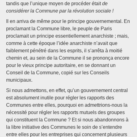
tandis que l’unique moyen de procéder était
de
considérer la Commune par la révolution sociale !
Il en arriva de même pour le principe gouvernemental. En
proclamant la Commune libre, le peuple de Paris
proclamait un principe essentiellement anarchiste ; mais,
comme à cette époque l’idée anarchiste n’avait que
faiblement pénétré dans les esprits, il s’arrêta à moitié
chemin et, au sein de la Commune il se prononça encore
pour le vieux principe autoritaire, en se donnant un
Conseil de la Commune, copié sur les Conseils
municipaux.
Si nous admettons, en effet, qu’un gouvernement central
est absolument inutile pour régler les rapports des
Communes entre elles, pourquoi en admettrions-nous la
nécessité pour régler les rapports mutuels des groupes
qui constituent la Commune ? Et si nous abandonnons à
la libre initiative des Communes le soin de s’entendre
entre elles pour les entreprises qui concernent plusieurs