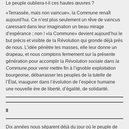
Le peuple oubliera-t-il ces hautes œuvres ?
«Terrassée, mais non vaincue», la Commune renaît
aujourd’hui. Ce n’est plus seulement un rêve de vaincus
caressant dans leur imagination un beau mirage
d’espérance ; non ! «la Commune» devient aujourd’hui le
but précis et visible de la Révolution qui gronde déjà près
de nous. L’idée pénètre les masses, elle leur donne un
drapeau, et nous comptons fermement sur la présente
génération pour accomplir la
Révolution sociale dans la
Commune,
pour venir mettre fin à l’ignoble exploitation
bourgeoise, débarrasser les peuples de la tutelle de
l’État, inaugurer dans l’évolution de l’espèce humaine
une nouvelle ère de liberté, d’égalité, de solidarité.
II
Dix années nous séparent déjà du jour où le peuple de