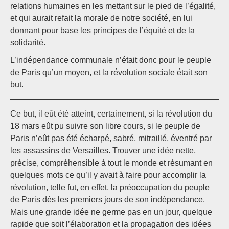
relations humaines en les mettant sur le pied de l’égalité,
et qui aurait refait la morale de notre société, en lui
donnant pour base les principes de l’équité et de la
solidarité.
L’indépendance communale n’était donc pour le peuple
de Paris qu’un moyen, et la révolution sociale était son
but.
Ce but, il eût été atteint, certainement, si la révolution du
18 mars eût pu suivre son libre cours, si le peuple de
Paris n’eût pas été écharpé, sabré, mitraillé, éventré par
les assassins de Versailles. Trouver une idée nette,
précise, compréhensible à tout le monde et résumant en
quelques mots ce qu’il y avait à faire pour accomplir la
révolution, telle fut, en effet, la préoccupation du peuple
de Paris dès les premiers jours de son indépendance.
Mais une grande idée ne germe pas en un jour, quelque
rapide que soit l’élaboration et la propagation des idées