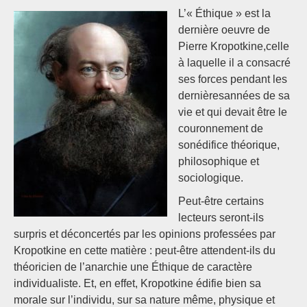
L’« Éthique » est la
dernière oeuvre de
Pierre Kropotkine,celle
à laquelle il a consacré
ses forces pendant les
dernièresannées de sa
vie et qui devait être le
couronnement de
sonédifice théorique,
philosophique et
sociologique.
Peut-être certains
lecteurs seront-ils
surpris et déconcertés par les opinions professées par
Kropotkine en cette matière : peut-être attendent-ils du
théoricien de l’anarchie une Éthique de caractère
individualiste. Et, en effet, Kropotkine édifie bien sa
morale sur l’individu, sur sa nature même, physique et