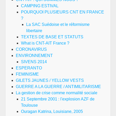
CAMPING ESTIVAL
POURQUOI PLUSIEURS CNT EN FRANCE
?
La SAC Suédoise et le réformisme
libertaire
TEXTES DE BASE ET STATUTS
What is CNT-AIT France ?
CORONAVIRUS
ENVIRONNEMENT
SIVENS 2014
ESPERANTO
FEMINISME
GILETS JAUNES / YELLOW VESTS
GUERRE A LA GUERRE / ANTIMILITARISME
La gestion de crise comme normalité sociale
21 Septembre 2001 : l'explosion AZF de
Toulouse
Ouragan Katrina, Louisiane, 2005