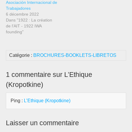
Asociación Internacional de
Trabajadores
6 décembre 2022
Dans "1922 : La création
de l'AIT - 1922 IWA
founding"
Catégorie :
BROCHURES-BOOKLETS-LIBRETOS
1 commentaire sur L’Ethique
(Kropotkine)
Ping :
L’Ethique (Kropotkine)
Laisser un commentaire