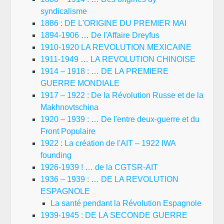
syndicalisme
1886 : DE L'ORIGINE DU PREMIER MAI
1894-1906 … De l'Affaire Dreyfus
1910-1920 LA REVOLUTION MEXICAINE
1911-1949 … LA REVOLUTION CHINOISE
1914 – 1918 : … DE LA PREMIERE
GUERRE MONDIALE
1917 – 1922 : De la Révolution Russe et de la
Makhnovtschina
1920 – 1939 : … De l'entre deux-guerre et du
Front Populaire
1922 : La création de l'AIT – 1922 IWA
founding
1926-1939 ! … de la CGTSR-AIT
1936 – 1939 : … DE LA REVOLUTION
ESPAGNOLE
La santé pendant la Révolution Espagnole
1939-1945 : DE LA SECONDE GUERRE