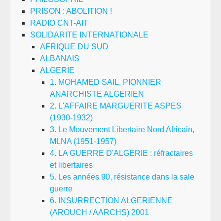
PRISON : ABOLITION !
RADIO CNT-AIT
SOLIDARITE INTERNATIONALE
AFRIQUE DU SUD
ALBANAIS
ALGERIE
1. MOHAMED SAIL, PIONNIER
ANARCHISTE ALGERIEN
2. L'AFFAIRE MARGUERITE ASPES
(1930-1932)
3. Le Mouvement Libertaire Nord Africain,
MLNA (1951-1957)
4. LA GUERRE D'ALGERIE : réfractaires
et libertaires
5. Les années 90, résistance dans la sale
guerre
6. INSURRECTION ALGERIENNE
(AROUCH / AARCHS) 2001