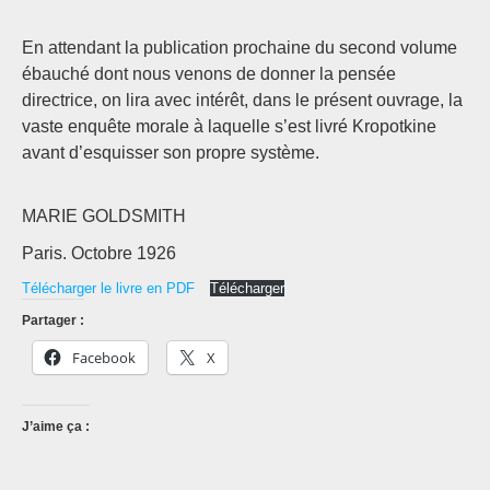
En attendant la publication prochaine du second volume
ébauché dont nous venons de donner la pensée
directrice, on lira avec intérêt, dans le présent ouvrage, la
vaste enquête morale à laquelle s’est livré Kropotkine
avant d’esquisser son propre système.
MARIE GOLDSMITH
Paris. Octobre 1926
Télécharger le livre en PDF
Télécharger
Partager :
Facebook
X
J’aime ça :