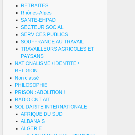
RETRAITES
Rhônes-Alpes
SANTE-EHPAD
SECTEUR SOCIAL
SERVICES PUBLICS
SOUFFRANCE AU TRAVAIL
TRAVAILLEURS AGRICOLES ET
PAYSANS
NATIONALISME / IDENTITE /
RELIGION
Non classé
PHILOSOPHIE
PRISON : ABOLITION !
RADIO CNT-AIT
SOLIDARITE INTERNATIONALE
AFRIQUE DU SUD
ALBANAIS
ALGERIE