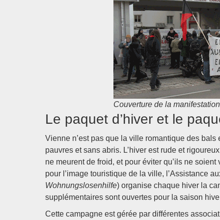
Couverture de la manifestation
Le paquet d’hiver et le paqu
Vienne n’est pas que la ville romantique des bals 
pauvres et sans abris. L’hiver est rude et rigoureu
ne meurent de froid, et pour éviter qu’ils ne soient
pour l’image touristique de la ville, l’Assistance a
Wohnungslosenhilfe
) organise chaque hiver la ca
supplémentaires sont ouvertes pour la saison hive
Cette campagne est gérée par différentes associati