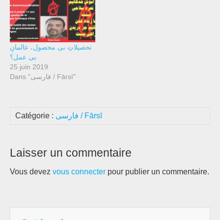
تحصیلاتِ بی محصول، عالمانِ
بی عمل؟
25 juin 2019
Dans "فارسی / Fārsī"
فارسی / Fārsī
Catégorie :
Laisser un commentaire
Vous devez
vous connecter
pour publier un commentaire.