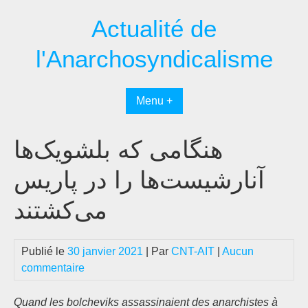
Passer
Actualité de
au
contenu
l'Anarchosyndicalisme
Menu +
هنگامی که بلشویک‌ها
آنارشیست‌ها را در پاریس
می‌کشتند
Publié le
30 janvier 2021
| Par
CNT-AIT
|
Aucun
commentaire
Quand les bolcheviks assassinaient des anarchistes à