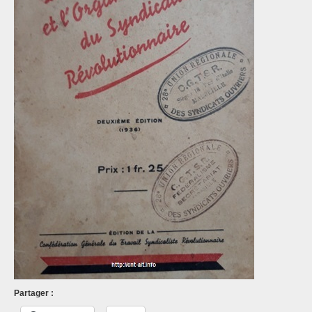
Partager :