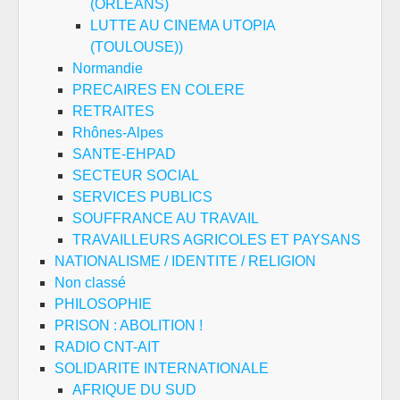
(ORLEANS)
LUTTE AU CINEMA UTOPIA
(TOULOUSE))
Normandie
PRECAIRES EN COLERE
RETRAITES
Rhônes-Alpes
SANTE-EHPAD
SECTEUR SOCIAL
SERVICES PUBLICS
SOUFFRANCE AU TRAVAIL
TRAVAILLEURS AGRICOLES ET PAYSANS
NATIONALISME / IDENTITE / RELIGION
Non classé
PHILOSOPHIE
PRISON : ABOLITION !
RADIO CNT-AIT
SOLIDARITE INTERNATIONALE
AFRIQUE DU SUD