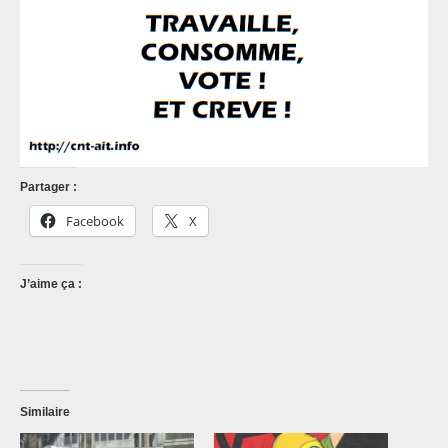
Partager :
Facebook
X
J’aime ça :
Similaire