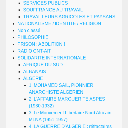
SERVICES PUBLICS
SOUFFRANCE AU TRAVAIL
TRAVAILLEURS AGRICOLES ET PAYSANS
NATIONALISME / IDENTITE / RELIGION
Non classé
PHILOSOPHIE
PRISON : ABOLITION !
RADIO CNT-AIT
SOLIDARITE INTERNATIONALE
AFRIQUE DU SUD
ALBANAIS
ALGERIE
1. MOHAMED SAIL, PIONNIER
ANARCHISTE ALGERIEN
2. L'AFFAIRE MARGUERITE ASPES
(1930-1932)
3. Le Mouvement Libertaire Nord Africain,
MLNA (1951-1957)
4. LA GUERRE D'ALGERIE : réfractaires