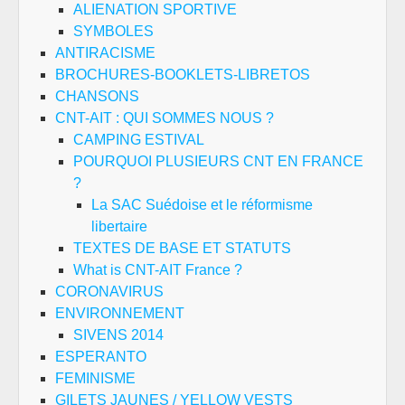
ALIENATION SPORTIVE
SYMBOLES
ANTIRACISME
BROCHURES-BOOKLETS-LIBRETOS
CHANSONS
CNT-AIT : QUI SOMMES NOUS ?
CAMPING ESTIVAL
POURQUOI PLUSIEURS CNT EN FRANCE
?
La SAC Suédoise et le réformisme
libertaire
TEXTES DE BASE ET STATUTS
What is CNT-AIT France ?
CORONAVIRUS
ENVIRONNEMENT
SIVENS 2014
ESPERANTO
FEMINISME
GILETS JAUNES / YELLOW VESTS