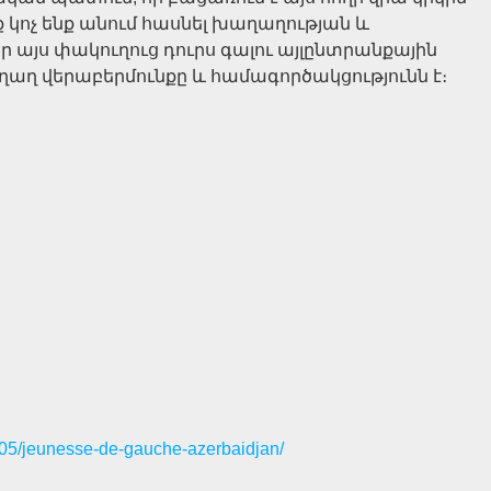
ք կոչ ենք անում հասնել խաղաղության և
ր այս փակուղուց դուրս գալու այլընտրանքային
ղ վերաբերմունքը և համագործակցությունն է։
10/05/jeunesse-de-gauche-azerbaidjan/