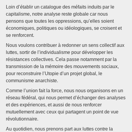
Loin d’établir un catalogue des méfaits induits par le
capitalisme, notre analyse reste globale car nous
pensons que toutes les oppressions, qu’elles soient
économiques, politiques ou idéologiques, se croisent et
se renforcent.
Nous voulons contribuer à redonner un sens collectif aux
luttes, sortir de l’individualisme pour développer les
résistances collectives. Cela passe notamment par la
transmission de la mémoire des mouvements sociaux,
pour reconstruire l’Utopie d’un projet global, le
communisme anarchiste.
Comme l’union fait la force, nous nous organisons en un
réseau fédéral, qui nous permet d’échanger des analyses
et des expériences, et aussi de nous renforcer
mutuellement avec ceux qui partagent un point de vue
révolutionnaire.
Au quotidien, nous prenons part aux luttes contre la