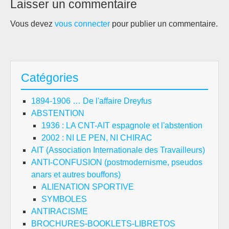
Laisser un commentaire
Vous devez
vous connecter
pour publier un commentaire.
Catégories
1894-1906 … De l'affaire Dreyfus
ABSTENTION
1936 : LA CNT-AIT espagnole et l'abstention
2002 : NI LE PEN, NI CHIRAC
AIT (Association Internationale des Travailleurs)
ANTI-CONFUSION (postmodernisme, pseudos
anars et autres bouffons)
ALIENATION SPORTIVE
SYMBOLES
ANTIRACISME
BROCHURES-BOOKLETS-LIBRETOS