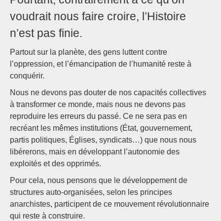
voudrait nous faire croire, l’Histoire
n’est pas finie.
Partout sur la planète, des gens luttent contre
l’oppression, et l’émancipation de l’humanité reste à
conquérir.
Nous ne devons pas douter de nos capacités collectives
à transformer ce monde, mais nous ne devons pas
reproduire les erreurs du passé. Ce ne sera pas en
recréant les mêmes institutions (État, gouvernement,
partis politiques, Églises, syndicats…) que nous nous
libérerons, mais en développant l’autonomie des
exploités et des opprimés.
Pour cela, nous pensons que le développement de
structures auto-organisées, selon les principes
anarchistes, participent de ce mouvement révolutionnaire
qui reste à construire.