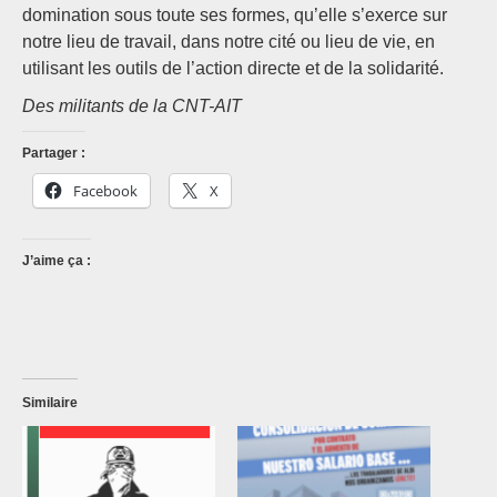
domination sous toute ses formes, qu’elle s’exerce sur
notre lieu de travail, dans notre cité ou lieu de vie, en
utilisant les outils de l’action directe et de la solidarité.
Des militants de la CNT-AIT
Partager :
Facebook
X
J’aime ça :
Similaire