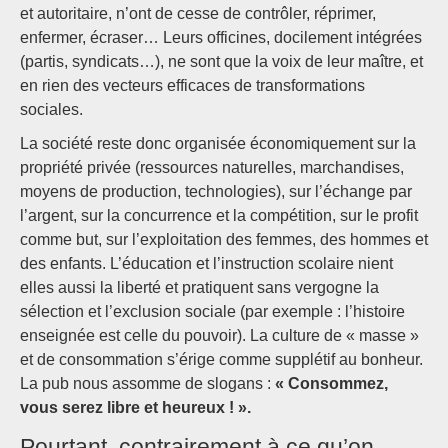
et autoritaire, n’ont de cesse de contrôler, réprimer,
enfermer, écraser… Leurs officines, docilement intégrées
(partis, syndicats…), ne sont que la voix de leur maître, et
en rien des vecteurs efficaces de transformations
sociales.
La société reste donc organisée économiquement sur la
propriété privée (ressources naturelles, marchandises,
moyens de production, technologies), sur l’échange par
l’argent, sur la concurrence et la compétition, sur le profit
comme but, sur l’exploitation des femmes, des hommes et
des enfants. L’éducation et l’instruction scolaire nient
elles aussi la liberté et pratiquent sans vergogne la
sélection et l’exclusion sociale (par exemple : l’histoire
enseignée est celle du pouvoir). La culture de « masse »
et de consommation s’érige comme supplétif au bonheur.
La pub nous assomme de slogans :
« Consommez,
vous serez libre et heureux ! ».
Pourtant, contrairement à ce qu’on