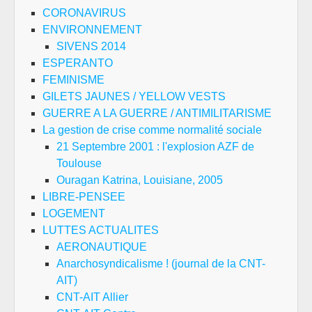
CORONAVIRUS
ENVIRONNEMENT
SIVENS 2014
ESPERANTO
FEMINISME
GILETS JAUNES / YELLOW VESTS
GUERRE A LA GUERRE / ANTIMILITARISME
La gestion de crise comme normalité sociale
21 Septembre 2001 : l'explosion AZF de
Toulouse
Ouragan Katrina, Louisiane, 2005
LIBRE-PENSEE
LOGEMENT
LUTTES ACTUALITES
AERONAUTIQUE
Anarchosyndicalisme ! (journal de la CNT-
AIT)
CNT-AIT Allier