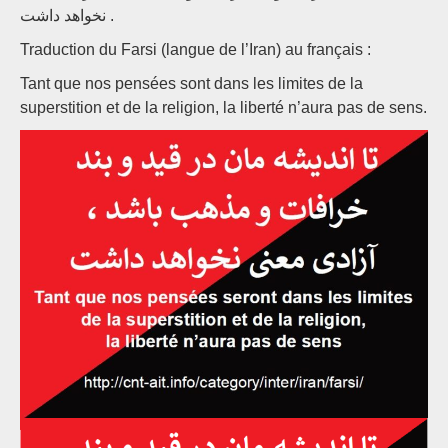
نخواهد داشت .
Traduction du Farsi (langue de l’Iran) au français :
Tant que nos pensées sont dans les limites de la
superstition et de la religion, la liberté n’aura pas de sens.