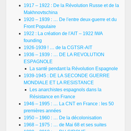
1917 – 1922 : De la Révolution Russe et de la
Makhnovtschina
1920 – 1939 : … De l'entre deux-guerre et du
Front Populaire
1922 : La création de l'AIT – 1922 IWA
founding
1926-1939 ! … de la CGTSR-AIT
1936 – 1939 : … DE LA REVOLUTION
ESPAGNOLE
La santé pendant la Révolution Espagnole
1939-1945 : DE LA SECONDE GUERRE
MONDIALE ET LA RESISTANCE
Les anarchistes espagnols dans la
Résistance en France
1946 – 1995 : … La CNT en France : les 50
premières années
1950 – 1960 : … De la décolonisation
1968 – 1975 : … de Mai 68 et ses suites