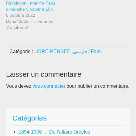
Révolution : manif à Paris
dimanche 9 octobre 15h
8 octobre 2022
Dans "2022 - ... Femme-
Vie-Liberté"
Catégorie :
LIBRE-PENSEE
,
فارسی / Fārsī
Laisser un commentaire
Vous devez
vous connecter
pour publier un commentaire.
Catégories
1894-1906 … De l'affaire Dreyfus