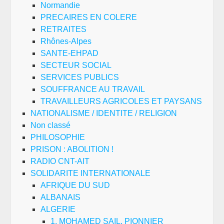
Normandie
PRECAIRES EN COLERE
RETRAITES
Rhônes-Alpes
SANTE-EHPAD
SECTEUR SOCIAL
SERVICES PUBLICS
SOUFFRANCE AU TRAVAIL
TRAVAILLEURS AGRICOLES ET PAYSANS
NATIONALISME / IDENTITE / RELIGION
Non classé
PHILOSOPHIE
PRISON : ABOLITION !
RADIO CNT-AIT
SOLIDARITE INTERNATIONALE
AFRIQUE DU SUD
ALBANAIS
ALGERIE
1. MOHAMED SAIL, PIONNIER