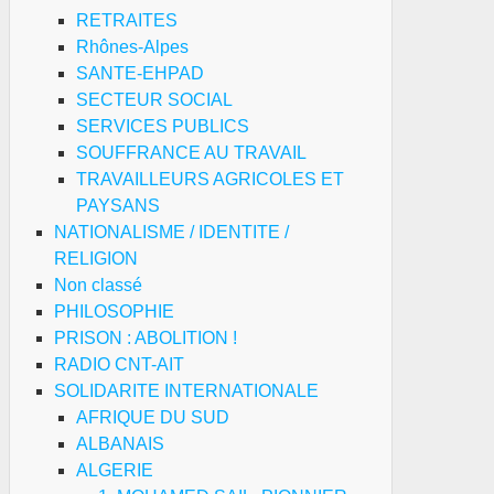
RETRAITES
Rhônes-Alpes
SANTE-EHPAD
SECTEUR SOCIAL
SERVICES PUBLICS
SOUFFRANCE AU TRAVAIL
TRAVAILLEURS AGRICOLES ET
PAYSANS
NATIONALISME / IDENTITE /
RELIGION
Non classé
PHILOSOPHIE
PRISON : ABOLITION !
RADIO CNT-AIT
SOLIDARITE INTERNATIONALE
AFRIQUE DU SUD
ALBANAIS
ALGERIE