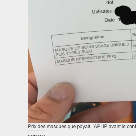
Prix des masques que payait l’APHP avant le con