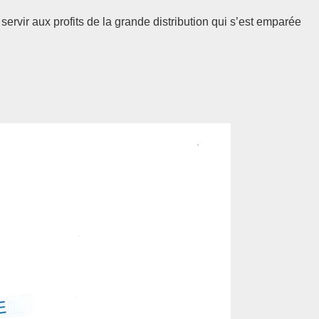
 servir aux profits de la grande distribution qui s’est emparée