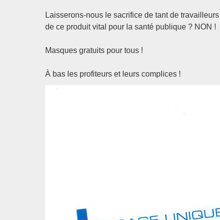
Laisserons-nous le sacrifice de tant de travailleurs
de ce produit vital pour la santé publique ? NON !
Masques gratuits pour tous !
À bas les profiteurs et leurs complices !