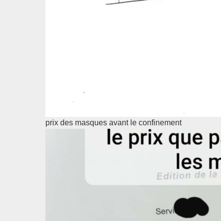
prix des masques avant le confinement